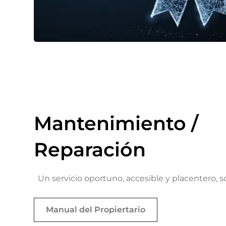
Mantenimiento /
Reparación
Un servicio oportuno, accesible y placentero, s
Manual del Propiertario