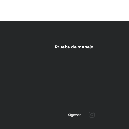
Prueba de manejo
Síganos