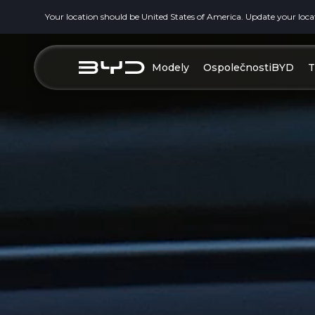
Your location should be United States of America. Update your loca
Modely
OspolečnostiBYD
T