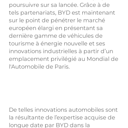
poursuivre sur sa lancée. Grâce à de
tels partenariats, BYD est maintenant
sur le point de pénétrer le marché
européen élargi en présentant sa
dernière gamme de véhicules de
tourisme à énergie nouvelle et ses
innovations industrielles à partir d’un
emplacement privilégié au Mondial de
l'Automobile de Paris.
De telles innovations automobiles sont
la résultante de l’expertise acquise de
longue date par BYD dans la