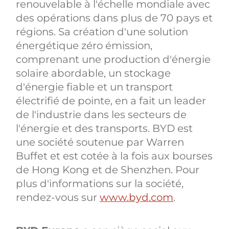
renouvelable à l'échelle mondiale avec
des opérations dans plus de 70 pays et
régions. Sa création d'une solution
énergétique zéro émission,
comprenant une production d'énergie
solaire abordable, un stockage
d'énergie fiable et un transport
électrifié de pointe, en a fait un leader
de l'industrie dans les secteurs de
l'énergie et des transports. BYD est
une société soutenue par Warren
Buffet et est cotée à la fois aux bourses
de Hong Kong et de Shenzhen. Pour
plus d'informations sur la société,
rendez-vous sur
www.byd.com
.