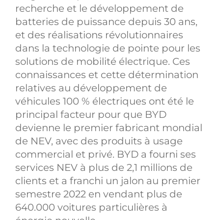
recherche et le développement de
batteries de puissance depuis 30 ans,
et des réalisations révolutionnaires
dans la technologie de pointe pour les
solutions de mobilité électrique. Ces
connaissances et cette détermination
relatives au développement de
véhicules 100 % électriques ont été le
principal facteur pour que BYD
devienne le premier fabricant mondial
de NEV, avec des produits à usage
commercial et privé. BYD a fourni ses
services NEV à plus de 2,1 millions de
clients et a franchi un jalon au premier
semestre 2022 en vendant plus de
640.000 voitures particulières à