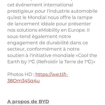
cet événement international
prestigieux pour l'industrie automobile
qu’est le Mondial nous offre la rampe
de lancement idéale pour présenter
nos solutions eMobility en Europe. Il
sous-tend également notre
engagement de durabilité dans ce
secteur, conformément à notre
soutien à l'initiative mondiale «Cool the
Earth by 1℃ (Refroidir la Terre de 1℃)»
Photos HD :
https://we.tl/t-
38Om34Sq4u
A propos de BYD