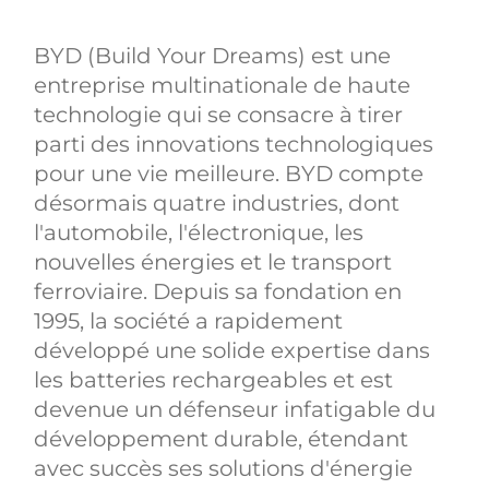
BYD (Build Your Dreams) est une
entreprise multinationale de haute
technologie qui se consacre à tirer
parti des innovations technologiques
pour une vie meilleure. BYD compte
désormais quatre industries, dont
l'automobile, l'électronique, les
nouvelles énergies et le transport
ferroviaire. Depuis sa fondation en
1995, la société a rapidement
développé une solide expertise dans
les batteries rechargeables et est
devenue un défenseur infatigable du
développement durable, étendant
avec succès ses solutions d'énergie