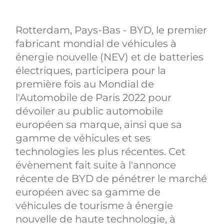
Rotterdam, Pays-Bas - BYD, le premier
fabricant mondial de véhicules à
énergie nouvelle (NEV) et de batteries
électriques, participera pour la
première fois au Mondial de
l'Automobile de Paris 2022 pour
dévoiler au public automobile
européen sa marque, ainsi que sa
gamme de véhicules et ses
technologies les plus récentes. Cet
évènement fait suite à l'annonce
récente de BYD de pénétrer le marché
européen avec sa gamme de
véhicules de tourisme à énergie
nouvelle de haute technologie, à