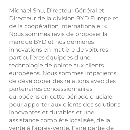
Michael Shu, Directeur Général et
Directeur de la division BYD Europe et
de la coopération internationale : «
Nous sommes ravis de proposer la
marque BYD et nos dernières
innovations en matière de voitures
particulières équipées d'une
technologie de pointe aux clients
européens. Nous sommes impatients
de développer des relations avec des
partenaires concessionnaires
européens en cette période cruciale
pour apporter aux clients des solutions
innovantes et durables et une
assistance complète localisée, de la
vente à l’après-vente. Faire partie de