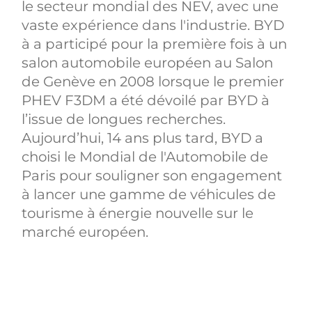
le secteur mondial des NEV, avec une
vaste expérience dans l'industrie. BYD
à a participé pour la première fois à un
salon automobile européen au Salon
de Genève en 2008 lorsque le premier
PHEV F3DM a été dévoilé par BYD à
l’issue de longues recherches.
Aujourd’hui, 14 ans plus tard, BYD a
choisi le Mondial de l'Automobile de
Paris pour souligner son engagement
à lancer une gamme de véhicules de
tourisme à énergie nouvelle sur le
marché européen.