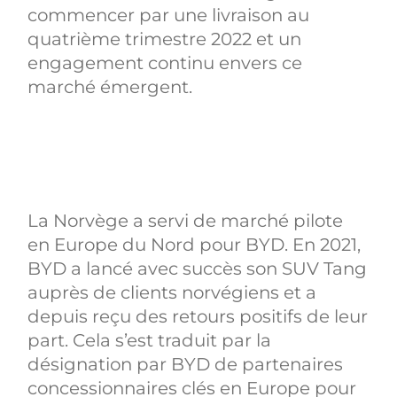
commencer par une livraison au
quatrième trimestre 2022 et un
engagement continu envers ce
marché émergent.
La Norvège a servi de marché pilote
en Europe du Nord pour BYD. En 2021,
BYD a lancé avec succès son SUV Tang
auprès de clients norvégiens et a
depuis reçu des retours positifs de leur
part. Cela s’est traduit par la
désignation par BYD de partenaires
concessionnaires clés en Europe pour