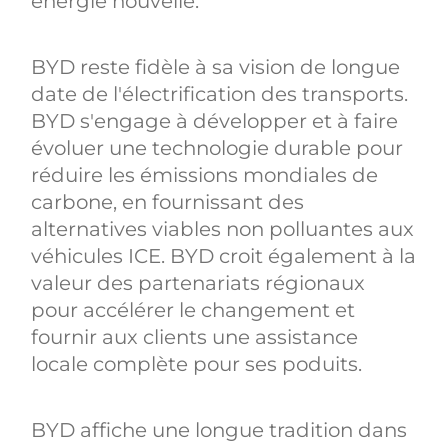
énergie nouvelle.
BYD reste fidèle à sa vision de longue
date de l'électrification des transports.
BYD s'engage à développer et à faire
évoluer une technologie durable pour
réduire les émissions mondiales de
carbone, en fournissant des
alternatives viables non polluantes aux
véhicules ICE. BYD croit également à la
valeur des partenariats régionaux
pour accélérer le changement et
fournir aux clients une assistance
locale complète pour ses poduits.
BYD affiche une longue tradition dans