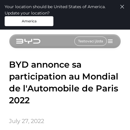
Your location should be United States of America.
Update your location?
America
Testovací jízda
BYD annonce sa
participation au Mondial
de l'Automobile de Paris
2022
July 27, 2022