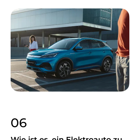
06
Wie ist es, ein Elektroauto zu