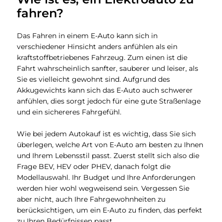
fahren?
Das Fahren in einem E-Auto kann sich in
verschiedener Hinsicht anders anfühlen als ein
kraftstoffbetriebenes Fahrzeug. Zum einen ist die
Fahrt wahrscheinlich sanfter, sauberer und leiser, als
Sie es vielleicht gewohnt sind. Aufgrund des
Akkugewichts kann sich das E-Auto auch schwerer
anfühlen, dies sorgt jedoch für eine gute Straßenlage
und ein sichereres Fahrgefühl.
Wie bei jedem Autokauf ist es wichtig, dass Sie sich
überlegen, welche Art von E-Auto am besten zu Ihnen
und Ihrem Lebensstil passt. Zuerst stellt sich also die
Frage BEV, HEV oder PHEV, danach folgt die
Modellauswahl. Ihr Budget und Ihre Anforderungen
werden hier wohl wegweisend sein. Vergessen Sie
aber nicht, auch Ihre Fahrgewohnheiten zu
berücksichtigen, um ein E-Auto zu finden, das perfekt
zu Ihren Bedürfnissen passt.