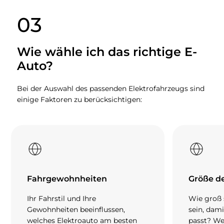
03
Wie wähle ich das richtige E-
Auto?
Bei der Auswahl des passenden Elektrofahrzeugs sind
einige Faktoren zu berücksichtigen:
Fahrgewohnheiten
Größe d
Ihr Fahrstil und Ihre
Wie groß 
Gewohnheiten beeinflussen,
sein, dami
welches Elektroauto am besten
passt? We