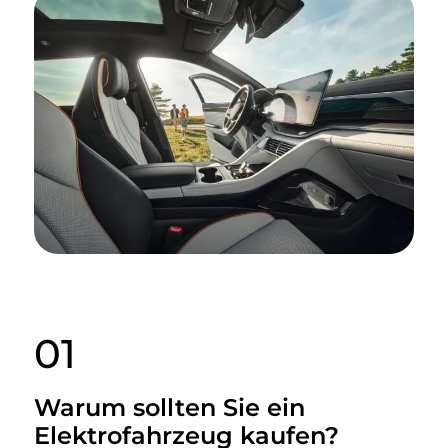
01
Warum sollten Sie ein
Elektrofahrzeug kaufen?