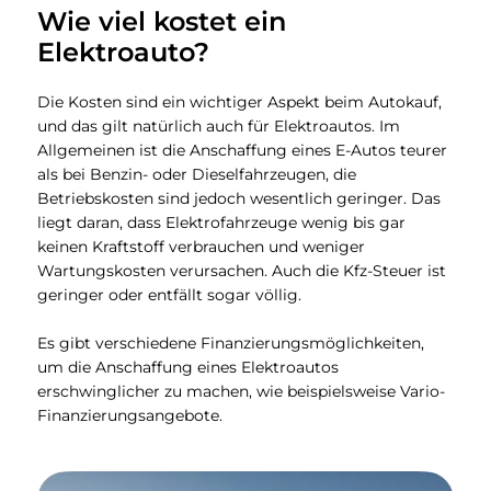
Wie viel kostet ein
Elektroauto?
Die Kosten sind ein wichtiger Aspekt beim Autokauf,
und das gilt natürlich auch für Elektroautos. Im
Allgemeinen ist die Anschaffung eines E-Autos teurer
als bei Benzin- oder Dieselfahrzeugen, die
Betriebskosten sind jedoch wesentlich geringer. Das
liegt daran, dass Elektrofahrzeuge wenig bis gar
keinen Kraftstoff verbrauchen und weniger
Wartungskosten verursachen. Auch die Kfz-Steuer ist
geringer oder entfällt sogar völlig.
Es gibt verschiedene Finanzierungsmöglichkeiten,
um die Anschaffung eines Elektroautos
erschwinglicher zu machen, wie beispielsweise Vario-
Finanzierungsangebote.