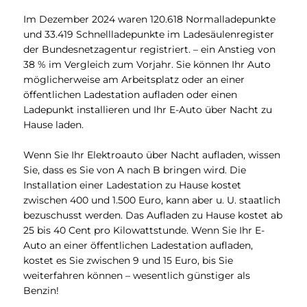
Im Dezember 2024 waren 120.618 Normalladepunkte
und 33.419 Schnellladepunkte im Ladesäulenregister
der Bundesnetzagentur registriert. – ein Anstieg von
38 % im Vergleich zum Vorjahr. Sie können Ihr Auto
möglicherweise am Arbeitsplatz oder an einer
öffentlichen Ladestation aufladen oder einen
Ladepunkt installieren und Ihr E-Auto über Nacht zu
Hause laden.
Wenn Sie Ihr Elektroauto über Nacht aufladen, wissen
Sie, dass es Sie von A nach B bringen wird. Die
Installation einer Ladestation zu Hause kostet
zwischen 400 und 1.500 Euro, kann aber u. U. staatlich
bezuschusst werden. Das Aufladen zu Hause kostet ab
25 bis 40 Cent pro Kilowattstunde. Wenn Sie Ihr E-
Auto an einer öffentlichen Ladestation aufladen,
kostet es Sie zwischen 9 und 15 Euro, bis Sie
weiterfahren können – wesentlich günstiger als
Benzin!