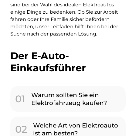
sind bei der Wahl des idealen Elektroautos
einige Dinge zu bedenken. Ob Sie zur Arbeit
fahren oder Ihre Familie sicher befördern
möchten, unser Leitfaden hilft Ihnen bei der
Suche nach der passenden Lösung.
Der E-Auto-
Einkaufsführer
Warum sollten Sie ein
01
Elektrofahrzeug kaufen?
Welche Art von Elektroauto
02
ist am besten?