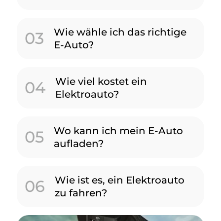
Wie wähle ich das richtige
03
E-Auto?
Wie viel kostet ein
04
Elektroauto?
Wo kann ich mein E-Auto
05
aufladen?
Wie ist es, ein Elektroauto
06
zu fahren?