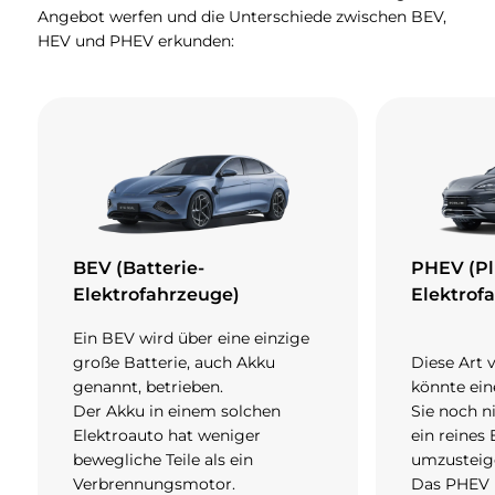
Angebot werfen und die Unterschiede zwischen BEV,
HEV und PHEV erkunden:
BEV (Batterie-
PHEV (Pl
Elektrofahrzeuge)
Elektrof
Ein BEV wird über eine einzige
große Batterie, auch Akku
Diese Art 
genannt, betrieben.
könnte ein
Der Akku in einem solchen
Sie noch ni
Elektroauto hat weniger
ein reines
bewegliche Teile als ein
umzusteig
Verbrennungsmotor.
Das PHEV 