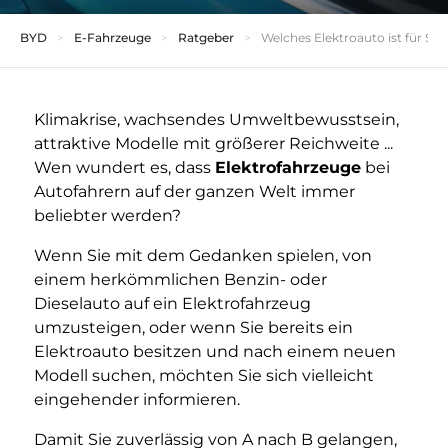
BYD
E-Fahrzeuge
Ratgeber
Welches Elektroauto ist für Sie 
Klimakrise, wachsendes Umweltbewusstsein,
attraktive Modelle mit größerer Reichweite ...
Wen wundert es, dass
Elektrofahrzeuge
bei
Autofahrern auf der ganzen Welt immer
beliebter werden?
Wenn Sie mit dem Gedanken spielen, von
einem herkömmlichen Benzin- oder
Dieselauto auf ein Elektrofahrzeug
umzusteigen, oder wenn Sie bereits ein
Elektroauto besitzen und nach einem neuen
Modell suchen, möchten Sie sich vielleicht
eingehender informieren.
Damit Sie zuverlässig von A nach B gelangen,