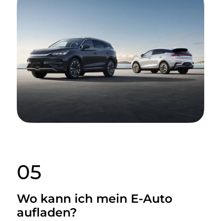
05
Wo kann ich mein E-Auto
aufladen?