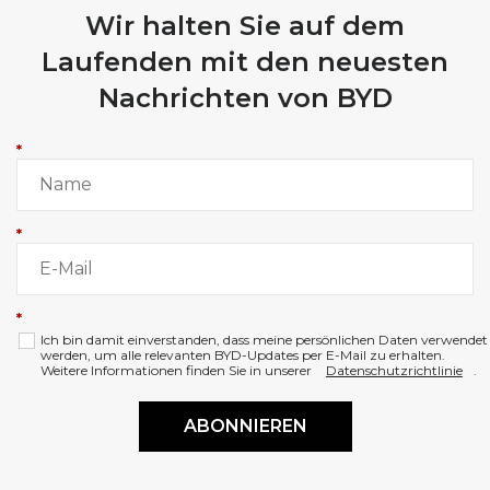
Wir halten Sie auf dem
Laufenden mit den neuesten
Nachrichten von BYD
*
*
*
Ich bin damit einverstanden, dass meine persönlichen Daten verwendet
werden, um alle relevanten BYD-Updates per E-Mail zu erhalten.
Weitere Informationen finden Sie in unserer
Datenschutzrichtlinie
.
ABONNIEREN