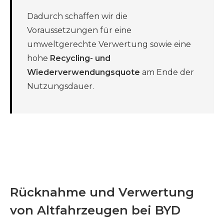
Dadurch schaffen wir die
Voraussetzungen für eine
umweltgerechte Verwertung sowie eine
hohe
Recycling- und
Wiederverwendungsquote
am Ende der
Nutzungsdauer.
Rücknahme und Verwertung
von Altfahrzeugen bei BYD