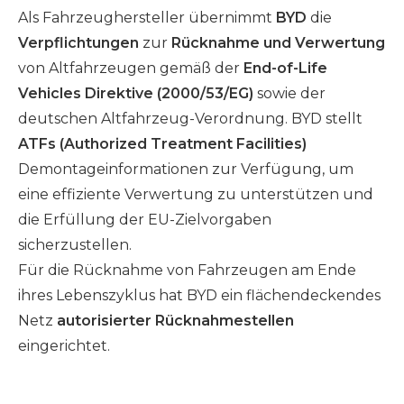
Als Fahrzeughersteller übernimmt
BYD
die
Verpflichtungen
zur
Rücknahme und Verwertung
von Altfahrzeugen gemäß der
End-of-Life
Vehicles Direktive (2000/53/EG)
sowie der
deutschen Altfahrzeug-Verordnung. BYD stellt
ATFs (Authorized Treatment Facilities)
Demontageinformationen zur Verfügung, um
eine effiziente Verwertung zu unterstützen und
die Erfüllung der EU-Zielvorgaben
sicherzustellen.
Für die Rücknahme von Fahrzeugen am Ende
ihres Lebenszyklus hat BYD ein flächendeckendes
Netz
autorisierter Rücknahmestellen
eingerichtet.