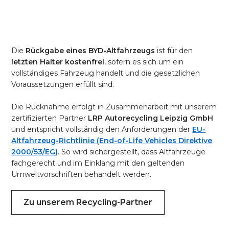
Die
Rückgabe eines BYD-Altfahrzeugs
ist für den
letzten Halter kostenfrei
, sofern es sich um ein
vollständiges Fahrzeug handelt und die gesetzlichen
Voraussetzungen erfüllt sind.
Die Rücknahme erfolgt in Zusammenarbeit mit unserem
zertifizierten Partner
LRP Autorecycling Leipzig GmbH
und entspricht vollständig den Anforderungen der
EU-
Altfahrzeug-Richtlinie (End-of-Life Vehicles Direktive
2000/53/EG)
. So wird sichergestellt, dass Altfahrzeuge
fachgerecht und im Einklang mit den geltenden
Umweltvorschriften behandelt werden.
Zu unserem Recycling-Partner