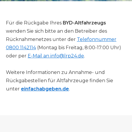
Für die Rückgabe Ihres
BYD-Altfahrzeugs
wenden Sie sich bitte an den Betreiber des
Rücknahmenetzes unter der
Telefonnummer
0800 1142114
(Montag bis Freitag, 8:00-17:00 Uhr)
oder per
E-Mail an info@lrp24.de
.
Weitere Informationen zu Annahme- und
Rückgabestellen für Altfahrzeuge finden Sie
unter
einfachabgeben.de
.