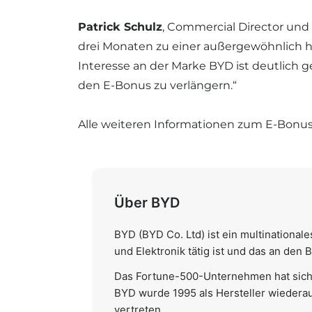
Patrick Schulz
, Commercial Director und
drei Monaten zu einer außergewöhnlich 
Interesse an der Marke BYD ist deutlich g
den E-Bonus zu verlängern.“
Alle weiteren Informationen zum E-Bonus
Über BYD
BYD (BYD Co. Ltd) ist ein multinationa
und Elektronik tätig ist und das an de
Das Fortune-500-Unternehmen hat sich 
BYD wurde 1995 als Hersteller wiederauf
vertreten.