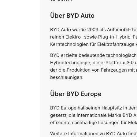
Über BYD Auto
BYD Auto wurde 2003 als Automobil-Toch
reinen Elektro- sowie Plug-in-Hybrid-
Kerntechnologien für Elektrofahrzeuge w
BYD erzielte bedeutende technologische
Hybridtechnologie, die e-Plattform 3.0 
der die Produktion von Fahrzeugen mit r
beschleunigen.
Über BYD Europe
BYD Europe hat seinen Hauptsitz in den
gesetzt, die internationale Marke BYD 
effiziente nachhaltige Lösungen für Ele
Weitere Informationen zu BYD Auto find