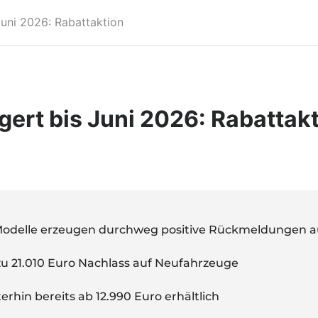
uni 2026: Rabattaktion
ert bis Juni 2026: Rabattak
D-Modelle erzeugen durchweg positive Rückmeldungen 
zu 21.010 Euro Nachlass auf Neufahrzeuge
rhin bereits ab 12.990 Euro erhältlich