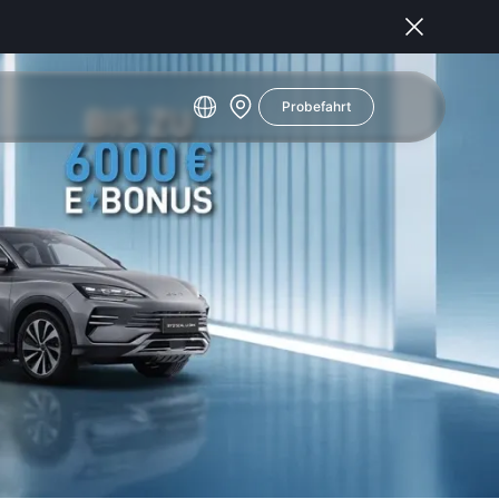
Probefahrt