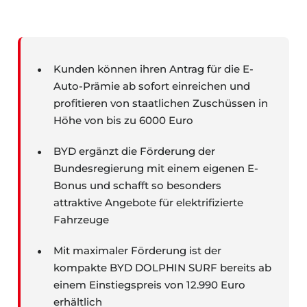
Kunden können ihren Antrag für die E-
Auto-Prämie ab sofort einreichen und
profitieren von staatlichen Zuschüssen in
Höhe von bis zu 6000 Euro
BYD ergänzt die Förderung der
Bundesregierung mit einem eigenen E-
Bonus und schafft so besonders
attraktive Angebote für elektrifizierte
Fahrzeuge
Mit maximaler Förderung ist der
kompakte BYD DOLPHIN SURF bereits ab
einem Einstiegspreis von 12.990 Euro
erhältlich