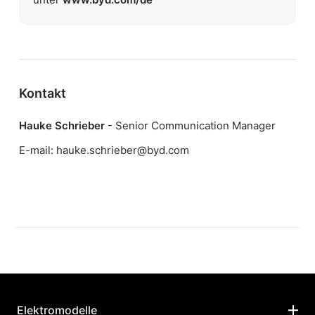
Kontakt
Hauke Schrieber
- Senior Communication Manager
E-mail:
hauke.schrieber@byd.com
Elektromodelle