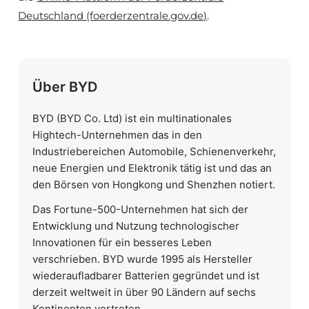
Deutschland (foerderzentrale.gov.de)
.
Über BYD
BYD (BYD Co. Ltd) ist ein multinationales
Hightech-Unternehmen das in den
Industriebereichen Automobile, Schienenverkehr,
neue Energien und Elektronik tätig ist und das an
den Börsen von Hongkong und Shenzhen notiert.
Das Fortune-500-Unternehmen hat sich der
Entwicklung und Nutzung technologischer
Innovationen für ein besseres Leben
verschrieben. BYD wurde 1995 als Hersteller
wiederaufladbarer Batterien gegründet und ist
derzeit weltweit in über 90 Ländern auf sechs
Kontinenten vertreten.