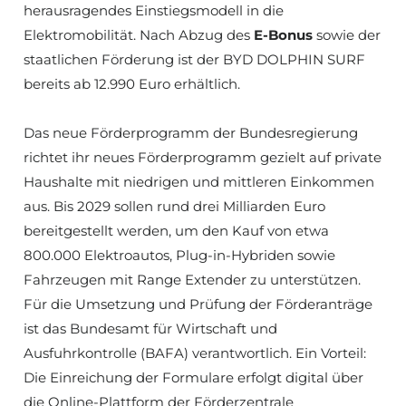
herausragendes Einstiegsmodell in die
Elektromobilität. Nach Abzug des
E‑Bonus
sowie der
staatlichen Förderung ist der BYD DOLPHIN SURF
bereits ab 12.990 Euro erhältlich.
Das neue Förderprogramm der Bundesregierung
richtet ihr neues Förderprogramm gezielt auf private
Haushalte mit niedrigen und mittleren Einkommen
aus. Bis 2029 sollen rund drei Milliarden Euro
bereitgestellt werden, um den Kauf von etwa
800.000 Elektroautos, Plug-in-Hybriden sowie
Fahrzeugen mit Range Extender zu unterstützen.
Für die Umsetzung und Prüfung der Förderanträge
ist das Bundesamt für Wirtschaft und
Ausfuhrkontrolle (BAFA) verantwortlich. Ein Vorteil:
Die Einreichung der Formulare erfolgt digital über
die
Online-Plattform der Förderzentrale