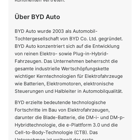
Über BYD Auto
BYD Auto wurde 2003 als Automobil-
Tochtergesellschaft von BYD Co. Ltd. gegründet.
BYD Auto konzentriert sich auf die Entwicklung
von reinen Elektro- sowie Plug-in-Hybrid-
Fahrzeugen. Das Unternehmen beherrscht die
gesamte industrielle Wertschöpfungskette
wichtiger Kerntechnologien für Elektrofahrzeuge
wie Batterien, Elektromotoren, elektronische
Steuerungen und Halbleiter in Automobilqualität.
BYD erzielte bedeutende technologische
Fortschritte im Bau von Elektrofahrzeugen,
darunter die Blade-Batterie, die DM-i- und DM-p-
Hybridtechnologie, die e-Plattform 3.0 und die
Cell-to-Body-Technologie (CTB). Das
Unternehmen ist weltweit der erste