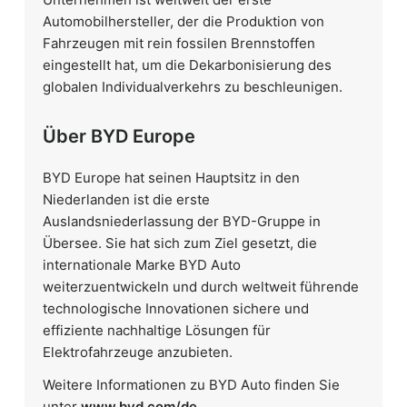
Automobilhersteller, der die Produktion von
Fahrzeugen mit rein fossilen Brennstoffen
eingestellt hat, um die Dekarbonisierung des
globalen Individualverkehrs zu beschleunigen.
Über BYD Europe
BYD Europe hat seinen Hauptsitz in den
Niederlanden ist die erste
Auslandsniederlassung der BYD-Gruppe in
Übersee. Sie hat sich zum Ziel gesetzt, die
internationale Marke BYD Auto
weiterzuentwickeln und durch weltweit führende
technologische Innovationen sichere und
effiziente nachhaltige Lösungen für
Elektrofahrzeuge anzubieten.
Weitere Informationen zu BYD Auto finden Sie
unter
www.byd.com/de