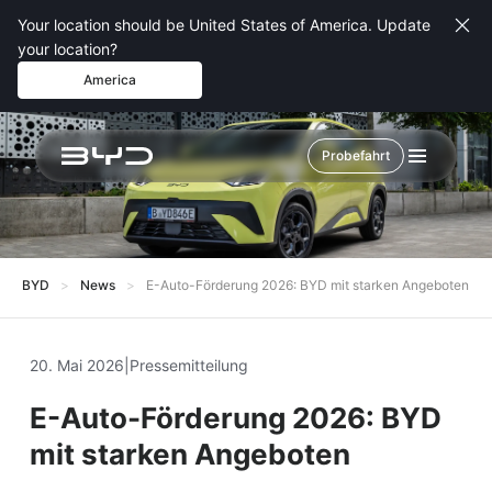
Your location should be United States of America. Update
your location?
America
Probefahrt
BYD
News
E-Auto-Förderung 2026: BYD mit starken Angeboten
20. Mai 2026
|
Pressemitteilung
E-Auto-Förderung 2026: BYD
mit starken Angeboten