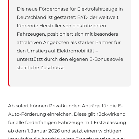
Die neue Förderphase für Elektrofahrzeuge in
Deutschland ist gestartet: BYD, der weltweit
führende Hersteller von elektrifizierten
Fahrzeugen, positioniert sich mit besonders
attraktiven Angeboten als starker Partner für
den Umstieg auf Elektromobilität –
unterstützt durch den eigenen E-Bonus sowie
staatliche Zuschüsse.
Ab sofort können Privatkunden Anträge für die E-
Auto-Förderung einreichen. Diese gilt rückwirkend
für alle förderfähigen Fahrzeuge mit Erstzulassung
ab dem 1. Januar 2026 und setzt einen wichtigen