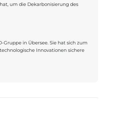
t hat, um die Dekarbonisierung des
D-Gruppe in Übersee. Sie hat sich zum
 technologische Innovationen sichere