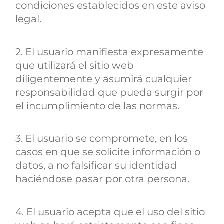
condiciones establecidos en este aviso
legal.
2. El usuario manifiesta expresamente
que utilizará el sitio web
diligentemente y asumirá cualquier
responsabilidad que pueda surgir por
el incumplimiento de las normas.
3. El usuario se compromete, en los
casos en que se solicite información o
datos, a no falsificar su identidad
haciéndose pasar por otra persona.
4. El usuario acepta que el uso del sitio