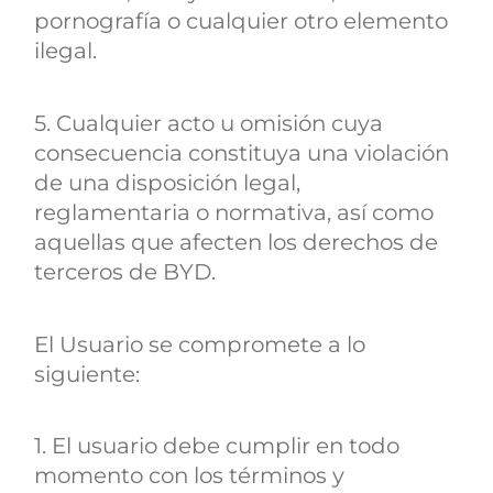
pornografía o cualquier otro elemento
ilegal.
5. Cualquier acto u omisión cuya
consecuencia constituya una violación
de una disposición legal,
reglamentaria o normativa, así como
aquellas que afecten los derechos de
terceros de BYD.
El Usuario se compromete a lo
siguiente:
1. El usuario debe cumplir en todo
momento con los términos y