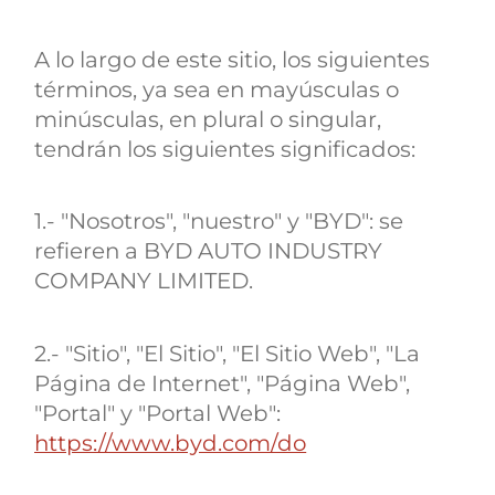
A lo largo de este sitio, los siguientes
términos, ya sea en mayúsculas o
minúsculas, en plural o singular,
tendrán los siguientes significados:
1.- "Nosotros", "nuestro" y "BYD": se
refieren a BYD AUTO INDUSTRY
COMPANY LIMITED.
2.- "Sitio", "El Sitio", "El Sitio Web", "La
Página de Internet", "Página Web",
"Portal" y "Portal Web":
https://www.byd.com/do