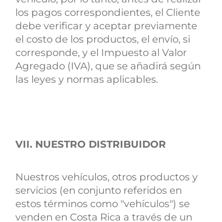
los pagos correspondientes, el Cliente
debe verificar y aceptar previamente
el costo de los productos, el envío, si
corresponde, y el Impuesto al Valor
Agregado (IVA), que se añadirá según
las leyes y normas aplicables.
VII. NUESTRO DISTRIBUIDOR
Nuestros vehículos, otros productos y
servicios (en conjunto referidos en
estos términos como "vehículos") se
venden en Costa Rica a través de un