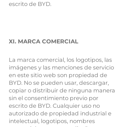
escrito de BYD.
XI. MARCA COMERCIAL
La marca comercial, los logotipos, las
imágenes y las menciones de servicio
en este sitio web son propiedad de
BYD. No se pueden usar, descargar,
copiar o distribuir de ninguna manera
sin el consentimiento previo por
escrito de BYD. Cualquier uso no
autorizado de propiedad industrial e
intelectual, logotipos, nombres