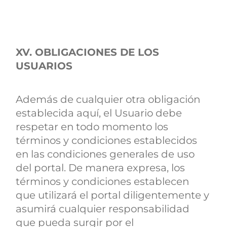
XV. OBLIGACIONES DE LOS
USUARIOS
Además de cualquier otra obligación
establecida aquí, el Usuario debe
respetar en todo momento los
términos y condiciones establecidos
en las condiciones generales de uso
del portal. De manera expresa, los
términos y condiciones establecen
que utilizará el portal diligentemente y
asumirá cualquier responsabilidad
que pueda surgir por el