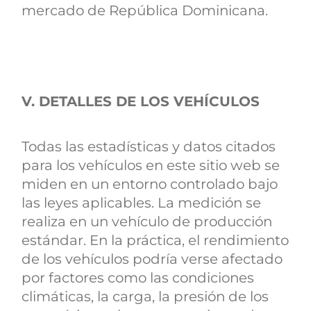
mercado de República Dominicana.
V. DETALLES DE LOS VEHÍCULOS
Todas las estadísticas y datos citados
para los vehículos en este sitio web se
miden en un entorno controlado bajo
las leyes aplicables. La medición se
realiza en un vehículo de producción
estándar. En la práctica, el rendimiento
de los vehículos podría verse afectado
por factores como las condiciones
climáticas, la carga, la presión de los