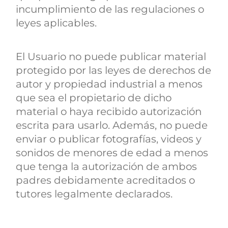
incumplimiento de las regulaciones o
leyes aplicables.
El Usuario no puede publicar material
protegido por las leyes de derechos de
autor y propiedad industrial a menos
que sea el propietario de dicho
material o haya recibido autorización
escrita para usarlo. Además, no puede
enviar o publicar fotografías, videos y
sonidos de menores de edad a menos
que tenga la autorización de ambos
padres debidamente acreditados o
tutores legalmente declarados.