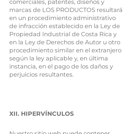
comerciales, patentes, diseños y
marcas de LOS PRODUCTOS resultará
en un procedimiento administrativo
de infracción establecido en la Ley de
Propiedad Industrial de Costa Rica y
en la Ley de Derechos de Autor u otro
procedimiento similar en el extranjero
según la ley aplicable y, en última
instancia, en el pago de los daños y
perjuicios resultantes.
XII. HIPERVÍNCULOS
Nuestro sitio web puede contener