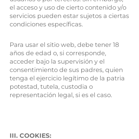
el acceso y uso de cierto contenido y/o
servicios pueden estar sujetos a ciertas
condiciones específicas.
Para usar el sitio web, debe tener 18
años de edad o, si corresponde,
acceder bajo la supervisión y el
consentimiento de sus padres, quien
tenga el ejercicio legítimo de la patria
potestad, tutela, custodia o
representación legal, si es el caso.
III. COOKIES: