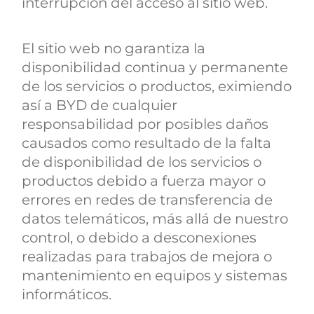
interrupción del acceso al sitio web.
El sitio web no garantiza la
disponibilidad continua y permanente
de los servicios o productos, eximiendo
así a BYD de cualquier
responsabilidad por posibles daños
causados como resultado de la falta
de disponibilidad de los servicios o
productos debido a fuerza mayor o
errores en redes de transferencia de
datos telemáticos, más allá de nuestro
control, o debido a desconexiones
realizadas para trabajos de mejora o
mantenimiento en equipos y sistemas
informáticos.