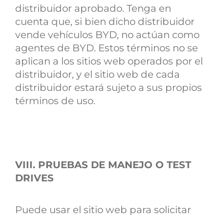
distribuidor aprobado. Tenga en
cuenta que, si bien dicho distribuidor
vende vehículos BYD, no actúan como
agentes de BYD. Estos términos no se
aplican a los sitios web operados por el
distribuidor, y el sitio web de cada
distribuidor estará sujeto a sus propios
términos de uso.
VIII. PRUEBAS DE MANEJO O
TEST
DRIVES
Puede usar el sitio web para solicitar