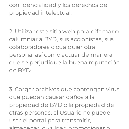
confidencialidad y los derechos de
propiedad intelectual.
2. Utilizar este sitio web para difamar o
calumniar a BYD, sus accionistas, sus
colaboradores o cualquier otra
persona, así como actuar de manera
que se perjudique la buena reputación
de BYD.
3. Cargar archivos que contengan virus
que puedan causar daños a la
propiedad de BYD o la propiedad de
otras personas; el Usuario no puede
usar el portal para transmitir,
almacenar, divulgar, promocionar o