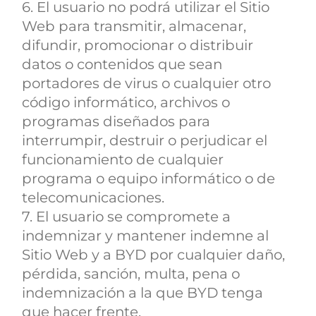
6. El usuario no podrá utilizar el Sitio
Web para transmitir, almacenar,
difundir, promocionar o distribuir
datos o contenidos que sean
portadores de virus o cualquier otro
código informático, archivos o
programas diseñados para
interrumpir, destruir o perjudicar el
funcionamiento de cualquier
programa o equipo informático o de
telecomunicaciones.
7. El usuario se compromete a
indemnizar y mantener indemne al
Sitio Web y a BYD por cualquier daño,
pérdida, sanción, multa, pena o
indemnización a la que BYD tenga
que hacer frente.