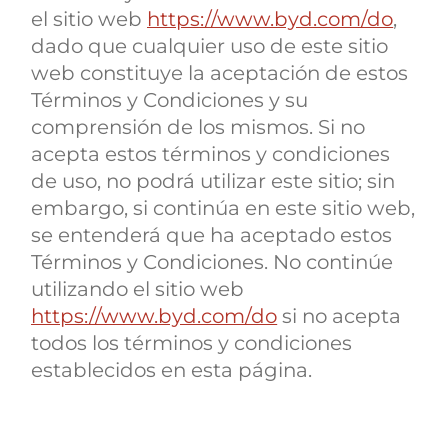
el sitio web
https://www.byd.com/do
,
dado que cualquier uso de este sitio
web constituye la aceptación de estos
Términos y Condiciones y su
comprensión de los mismos. Si no
acepta estos términos y condiciones
de uso, no podrá utilizar este sitio; sin
embargo, si continúa en este sitio web,
se entenderá que ha aceptado estos
Términos y Condiciones. No continúe
utilizando el sitio web
https://www.byd.com/do
si no acepta
todos los términos y condiciones
establecidos en esta página.