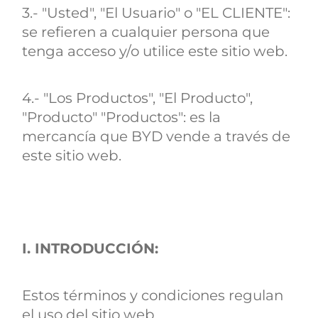
3.- "Usted", "El Usuario" o "EL CLIENTE":
se refieren a cualquier persona que
tenga acceso y/o utilice este sitio web.
4.- "Los Productos", "El Producto",
"Producto" "Productos": es la
mercancía que BYD vende a través de
este sitio web.
I. INTRODUCCIÓN:
Estos términos y condiciones regulan
el uso del sitio web