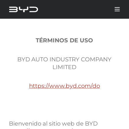
TÉRMINOS DE USO
BYD AUTO INDUSTRY COMPANY
LIMITED
https://www.byd.com/do
Bienvenido al sitio web de BYD