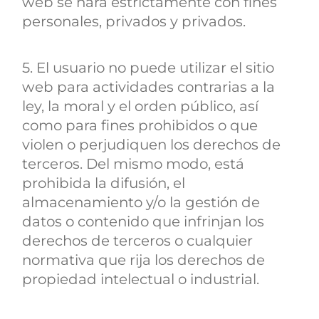
web se hará estrictamente con fines
personales, privados y privados.
5. El usuario no puede utilizar el sitio
web para actividades contrarias a la
ley, la moral y el orden público, así
como para fines prohibidos o que
violen o perjudiquen los derechos de
terceros. Del mismo modo, está
prohibida la difusión, el
almacenamiento y/o la gestión de
datos o contenido que infrinjan los
derechos de terceros o cualquier
normativa que rija los derechos de
propiedad intelectual o industrial.