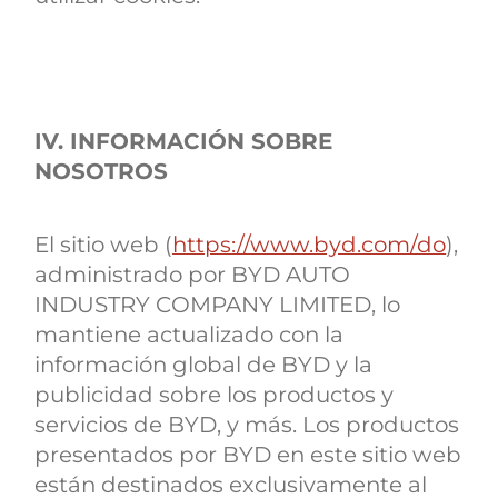
IV. INFORMACIÓN SOBRE
NOSOTROS
El sitio web (
https://www.byd.com/do
),
administrado por BYD AUTO
INDUSTRY COMPANY LIMITED, lo
mantiene actualizado con la
información global de BYD y la
publicidad sobre los productos y
servicios de BYD, y más. Los productos
presentados por BYD en este sitio web
están destinados exclusivamente al