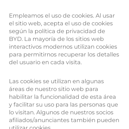
Empleamos el uso de cookies. Al usar
el sitio web, acepta el uso de cookies
según la política de privacidad de
BYD. La mayoría de los sitios web
interactivos modernos utilizan cookies
para permitirnos recuperar los detalles
del usuario en cada visita.
Las cookies se utilizan en algunas
áreas de nuestro sitio web para
habilitar la funcionalidad de esta área
y facilitar su uso para las personas que
lo visitan. Algunos de nuestros socios
afiliados/anunciantes también pueden
utilizar cookies.