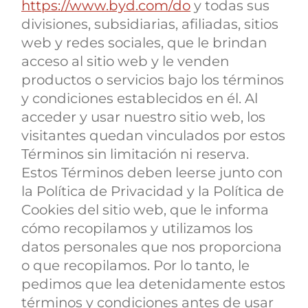
https://www.byd.com/do
y todas sus
divisiones, subsidiarias, afiliadas, sitios
web y redes sociales, que le brindan
acceso al sitio web y le venden
productos o servicios bajo los términos
y condiciones establecidos en él. Al
acceder y usar nuestro sitio web, los
visitantes quedan vinculados por estos
Términos sin limitación ni reserva.
Estos Términos deben leerse junto con
la Política de Privacidad y la Política de
Cookies del sitio web, que le informa
cómo recopilamos y utilizamos los
datos personales que nos proporciona
o que recopilamos. Por lo tanto, le
pedimos que lea detenidamente estos
términos y condiciones antes de usar