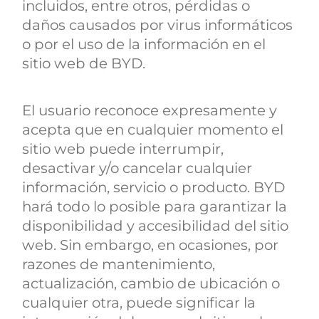
incluidos, entre otros, pérdidas o
daños causados por virus informáticos
o por el uso de la información en el
sitio web de BYD.
El usuario reconoce expresamente y
acepta que en cualquier momento el
sitio web puede interrumpir,
desactivar y/o cancelar cualquier
información, servicio o producto. BYD
hará todo lo posible para garantizar la
disponibilidad y accesibilidad del sitio
web. Sin embargo, en ocasiones, por
razones de mantenimiento,
actualización, cambio de ubicación o
cualquier otra, puede significar la