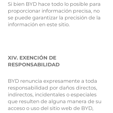
Si bien BYD hace todo lo posible para
proporcionar información precisa, no
se puede garantizar la precisión de la
información en este sitio.
XIV. EXENCIÓN DE
RESPONSABILIDAD
BYD renuncia expresamente a toda
responsabilidad por daños directos,
indirectos, incidentales o especiales
que resulten de alguna manera de su
acceso o uso del sitio web de BYD,