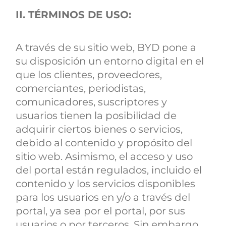
II. TÉRMINOS DE USO:
A través de su sitio web, BYD pone a
su disposición un entorno digital en el
que los clientes, proveedores,
comerciantes, periodistas,
comunicadores, suscriptores y
usuarios tienen la posibilidad de
adquirir ciertos bienes o servicios,
debido al contenido y propósito del
sitio web. Asimismo, el acceso y uso
del portal están regulados, incluido el
contenido y los servicios disponibles
para los usuarios en y/o a través del
portal, ya sea por el portal, por sus
usuarios o por terceros. Sin embargo,