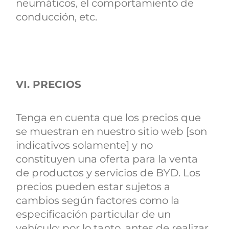
neumáticos, el comportamiento de
conducción, etc.
VI. PRECIOS
Tenga en cuenta que los precios que
se muestran en nuestro sitio web [son
indicativos solamente] y no
constituyen una oferta para la venta
de productos y servicios de BYD. Los
precios pueden estar sujetos a
cambios según factores como la
especificación particular de un
vehículo; por lo tanto, antes de realizar