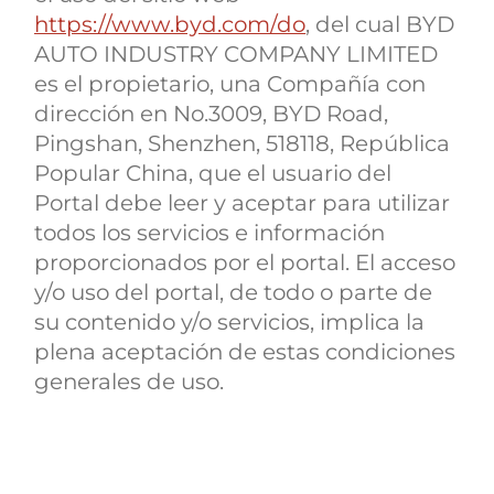
https://www.byd.com/do
, del cual BYD
AUTO INDUSTRY COMPANY LIMITED
es el propietario, una Compañía con
dirección en No.3009, BYD Road,
Pingshan, Shenzhen, 518118, República
Popular China, que el usuario del
Portal debe leer y aceptar para utilizar
todos los servicios e información
proporcionados por el portal. El acceso
y/o uso del portal, de todo o parte de
su contenido y/o servicios, implica la
plena aceptación de estas condiciones
generales de uso.