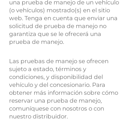
una prueba de manejo de un vehículo
(o vehículos) mostrado(s) en el sitio
web. Tenga en cuenta que enviar una
solicitud de prueba de manejo no
garantiza que se le ofrecerá una
prueba de manejo.
Las pruebas de manejo se ofrecen
sujeto a estado, términos y
condiciones, y disponibilidad del
vehículo y del concesionario. Para
obtener más información sobre cómo
reservar una prueba de manejo,
comuníquese con nosotros o con
nuestro distribuidor.