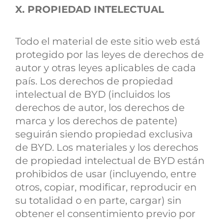
X. PROPIEDAD INTELECTUAL
Todo el material de este sitio web está
protegido por las leyes de derechos de
autor y otras leyes aplicables de cada
país. Los derechos de propiedad
intelectual de BYD (incluidos los
derechos de autor, los derechos de
marca y los derechos de patente)
seguirán siendo propiedad exclusiva
de BYD. Los materiales y los derechos
de propiedad intelectual de BYD están
prohibidos de usar (incluyendo, entre
otros, copiar, modificar, reproducir en
su totalidad o en parte, cargar) sin
obtener el consentimiento previo por