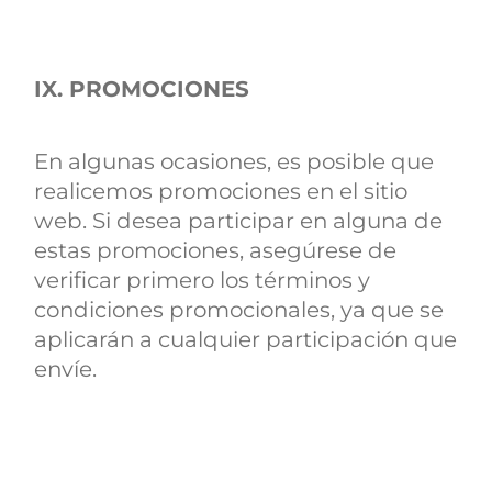
IX. PROMOCIONES
En algunas ocasiones, es posible que
realicemos promociones en el sitio
web. Si desea participar en alguna de
estas promociones, asegúrese de
verificar primero los términos y
condiciones promocionales, ya que se
aplicarán a cualquier participación que
envíe.