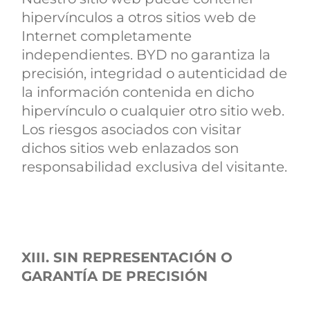
hipervínculos a otros sitios web de
Internet completamente
independientes. BYD no garantiza la
precisión, integridad o autenticidad de
la información contenida en dicho
hipervínculo o cualquier otro sitio web.
Los riesgos asociados con visitar
dichos sitios web enlazados son
responsabilidad exclusiva del visitante.
XIII. SIN REPRESENTACIÓN O
GARANTÍA DE PRECISIÓN