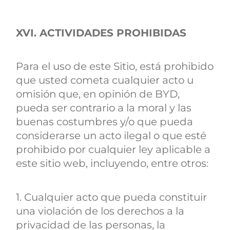
XVI. ACTIVIDADES PROHIBIDAS
Para el uso de este Sitio, está prohibido
que usted cometa cualquier acto u
omisión que, en opinión de BYD,
pueda ser contrario a la moral y las
buenas costumbres y/o que pueda
considerarse un acto ilegal o que esté
prohibido por cualquier ley aplicable a
este sitio web, incluyendo, entre otros:
1. Cualquier acto que pueda constituir
una violación de los derechos a la
privacidad de las personas, la