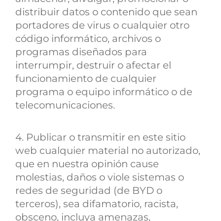
distribuir datos o contenido que sean
portadores de virus o cualquier otro
código informático, archivos o
programas diseñados para
interrumpir, destruir o afectar el
funcionamiento de cualquier
programa o equipo informático o de
telecomunicaciones.
4. Publicar o transmitir en este sitio
web cualquier material no autorizado,
que en nuestra opinión cause
molestias, daños o viole sistemas o
redes de seguridad (de BYD o
terceros), sea difamatorio, racista,
obsceno, incluya amenazas,