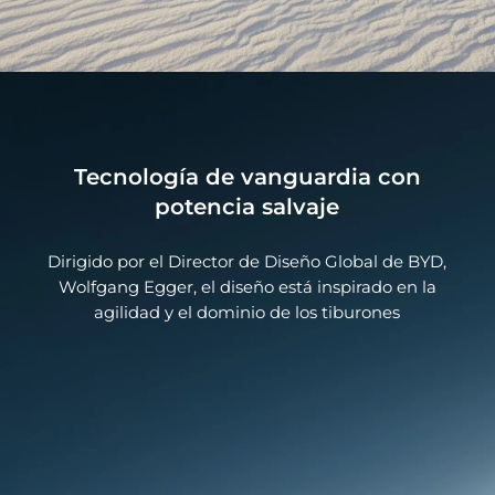
Tecnología de vanguardia con
potencia salvaje
Dirigido por el Director de Diseño Global de BYD,
Wolfgang Egger, el diseño está inspirado en la
agilidad y el dominio de los tiburones