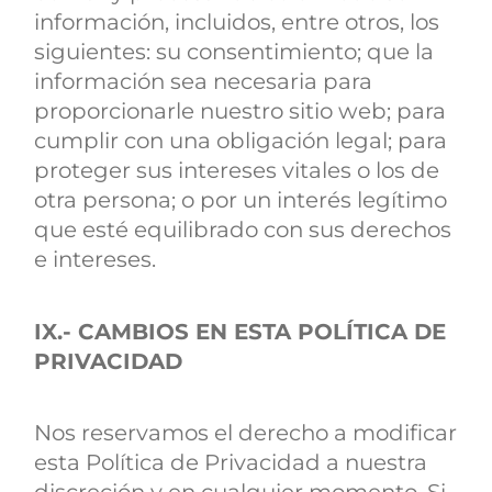
información, incluidos, entre otros, los
siguientes: su consentimiento; que la
información sea necesaria para
proporcionarle nuestro sitio web; para
cumplir con una obligación legal; para
proteger sus intereses vitales o los de
otra persona; o por un interés legítimo
que esté equilibrado con sus derechos
e intereses.
IX.- CAMBIOS EN ESTA POLÍTICA DE
PRIVACIDAD
Nos reservamos el derecho a modificar
esta Política de Privacidad a nuestra