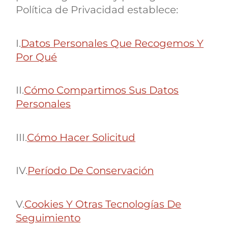
Política de Privacidad establece:
I.
Datos Personales Que Recogemos Y
Por Qué
II.
Cómo Compartimos Sus Datos
Personales
III.
Cómo Hacer Solicitud
IV.
Período De Conservación
V.
Cookies Y Otras Tecnologías De
Seguimiento