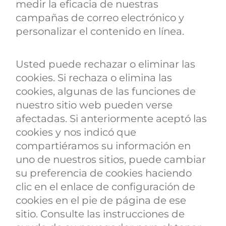
medir la eficacia de nuestras
campañas de correo electrónico y
personalizar el contenido en línea.
Usted puede rechazar o eliminar las
cookies. Si rechaza o elimina las
cookies, algunas de las funciones de
nuestro sitio web pueden verse
afectadas. Si anteriormente aceptó las
cookies y nos indicó que
compartiéramos su información en
uno de nuestros sitios, puede cambiar
su preferencia de cookies haciendo
clic en el enlace de configuración de
cookies en el pie de página de ese
sitio. Consulte las instrucciones de