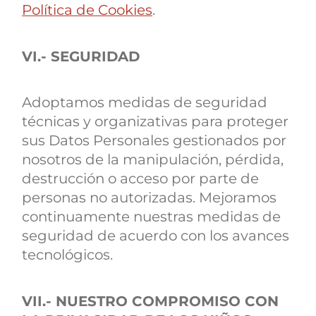
Política de Cookies
.
VI.- SEGURIDAD
Adoptamos medidas de seguridad
técnicas y organizativas para proteger
sus Datos Personales gestionados por
nosotros de la manipulación, pérdida,
destrucción o acceso por parte de
personas no autorizadas. Mejoramos
continuamente nuestras medidas de
seguridad de acuerdo con los avances
tecnológicos.
VII.- NUESTRO COMPROMISO CON