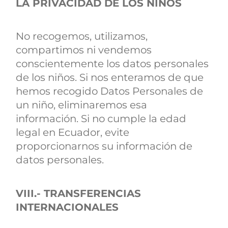
LA PRIVACIDAD DE LOS NIÑOS
No recogemos, utilizamos,
compartimos ni vendemos
conscientemente los datos personales
de los niños. Si nos enteramos de que
hemos recogido Datos Personales de
un niño, eliminaremos esa
información. Si no cumple la edad
legal en Ecuador, evite
proporcionarnos su información de
datos personales.
VIII.- TRANSFERENCIAS
INTERNACIONALES