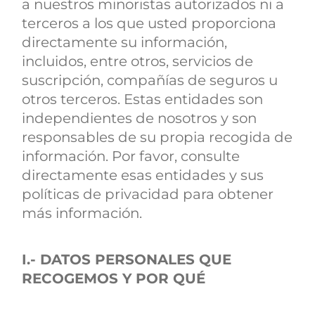
a nuestros minoristas autorizados ni a
terceros a los que usted proporciona
directamente su información,
incluidos, entre otros, servicios de
suscripción, compañías de seguros u
otros terceros. Estas entidades son
independientes de nosotros y son
responsables de su propia recogida de
información. Por favor, consulte
directamente esas entidades y sus
políticas de privacidad para obtener
más información.
I.- DATOS PERSONALES QUE
RECOGEMOS Y POR QUÉ