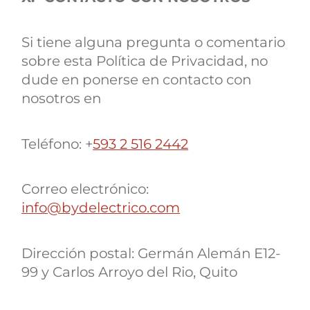
Si tiene alguna pregunta o comentario
sobre esta Política de Privacidad, no
dude en ponerse en contacto con
nosotros en
Teléfono: +
593 2 516 2442
Correo electrónico:
info@bydelectrico.com
Dirección postal: Germán Alemán E12-
99 y Carlos Arroyo del Rio, Quito