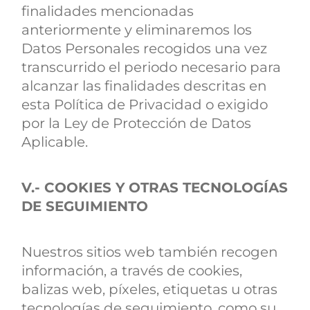
finalidades mencionadas
anteriormente y eliminaremos los
Datos Personales recogidos una vez
transcurrido el periodo necesario para
alcanzar las finalidades descritas en
esta Política de Privacidad o exigido
por la Ley de Protección de Datos
Aplicable.
V.- COOKIES Y OTRAS TECNOLOGÍAS
DE SEGUIMIENTO
Nuestros sitios web también recogen
información, a través de cookies,
balizas web, píxeles, etiquetas u otras
tecnologías de seguimiento, como su