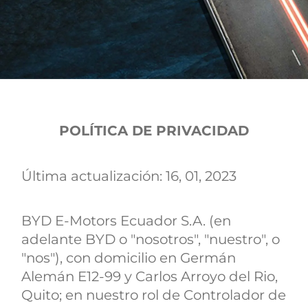
POLÍTICA DE PRIVACIDAD
Última actualización: 16, 01, 2023
BYD E-Motors Ecuador S.A. (en
adelante BYD o "nosotros", "nuestro", o
"nos"), con domicilio en Germán
Alemán E12-99 y Carlos Arroyo del Rio,
Quito; en nuestro rol de Controlador de