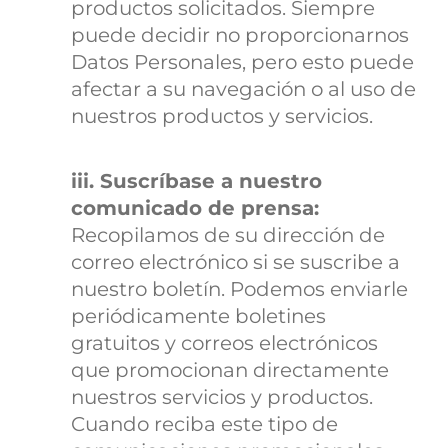
productos solicitados. Siempre
puede decidir no proporcionarnos
Datos Personales, pero esto puede
afectar a su navegación o al uso de
nuestros productos y servicios.
iii. Suscríbase a nuestro
comunicado de prensa:
Recopilamos de su dirección de
correo electrónico si se suscribe a
nuestro boletín. Podemos enviarle
periódicamente boletines
gratuitos y correos electrónicos
que promocionan directamente
nuestros servicios y productos.
Cuando reciba este tipo de