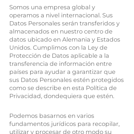
Somos una empresa global y
operamos a nivel internacional. Sus
Datos Personales serán transferidos y
almacenados en nuestro centro de
datos ubicado en Alemania y Estados
Unidos. Cumplimos con la Ley de
Protección de Datos aplicable a la
transferencia de información entre
países para ayudar a garantizar que
sus Datos Personales estén protegidos
como se describe en esta Política de
Privacidad, dondequiera que estén.
Podemos basarnos en varios
fundamentos jurídicos para recopilar,
utilizar y procesar de otro modo su