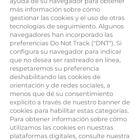
ayuda de su navegador para obtener
más información sobre cómo
gestionar las cookies y el uso de otras
tecnologías de seguimiento. Algunos
navegadores han incorporado las
preferencias Do Not Track ("DNT"). Si
configura su navegador para indicar
que no desea ser rastreado en línea,
respetaremos su preferencia
deshabilitando las cookies de
orientación y de redes sociales, a
menos que dé su consentimiento
explícito a través de nuestro banner de
cookies para habilitar estas categorías.
Para obtener información sobre cómo
utilizamos las cookies en nuestras
plataformas digitales, consulte nuestra