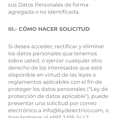
sus Datos Personales de forma
agregada o no identificada.
III.- CÓMO HACER SOLICITUD
Si desea acceder, rectificar y eliminar
los datos personales que tenemos
sobre usted, o ejercer cualquier otro
derecho de los interesados que esté
disponible en virtud de las leyes o
reglamentos aplicables con el fin de
proteger los datos personales ("Ley de
protección de datos aplicable"), puede
presentar una solicitud por correo
electrónico a info@bydelectrico.com, o
llamándonos al +593 2 516 2442.