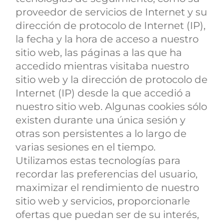
proveedor de servicios de Internet y su
dirección de protocolo de Internet (IP),
la fecha y la hora de acceso a nuestro
sitio web, las páginas a las que ha
accedido mientras visitaba nuestro
sitio web y la dirección de protocolo de
Internet (IP) desde la que accedió a
nuestro sitio web. Algunas cookies sólo
existen durante una única sesión y
otras son persistentes a lo largo de
varias sesiones en el tiempo.
Utilizamos estas tecnologías para
recordar las preferencias del usuario,
maximizar el rendimiento de nuestro
sitio web y servicios, proporcionarle
ofertas que puedan ser de su interés,