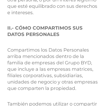
que esté equilibrado con sus derechos
e intereses.
II.- CÓMO COMPARTIMOS SUS
DATOS PERSONALES
Compartimos los Datos Personales
arriba mencionados dentro de la
familia de empresas del Grupo BYD,
que incluye a las empresas matrices,
filiales corporativas, subsidiarias,
unidades de negocio y otras empresas
que comparten la propiedad.
También podemos utilizar o compartir