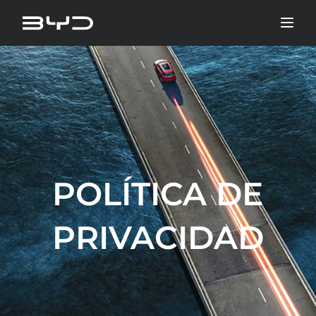
POLÍTICA DE
PRIVACIDAD