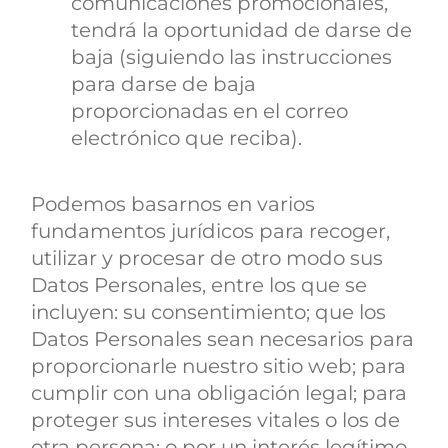
comunicaciones promocionales,
tendrá la oportunidad de darse de
baja (siguiendo las instrucciones
para darse de baja
proporcionadas en el correo
electrónico que reciba).
Podemos basarnos en varios
fundamentos jurídicos para recoger,
utilizar y procesar de otro modo sus
Datos Personales, entre los que se
incluyen: su consentimiento; que los
Datos Personales sean necesarios para
proporcionarle nuestro sitio web; para
cumplir con una obligación legal; para
proteger sus intereses vitales o los de
otra persona; o por un interés legítimo