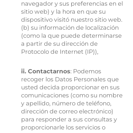
navegador y sus preferencias en el
sitio web) y la hora en que su
dispositivo visitó nuestro sitio web.
(b) su información de localización
(como la que puede determinarse
a partir de su dirección de
Protocolo de Internet (IP)),
ii. Contactarnos
: Podemos
recoger los Datos Personales que
usted decida proporcionar en sus
comunicaciones (como su nombre
y apellido, número de teléfono,
dirección de correo electrónico)
para responder a sus consultas y
proporcionarle los servicios o