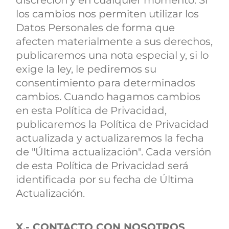
discreción y en cualquier momento. Si
los cambios nos permiten utilizar los
Datos Personales de forma que
afecten materialmente a sus derechos,
publicaremos una nota especial y, si lo
exige la ley, le pediremos su
consentimiento para determinados
cambios. Cuando hagamos cambios
en esta Política de Privacidad,
publicaremos la Política de Privacidad
actualizada y actualizaremos la fecha
de "Última actualización". Cada versión
de esta Política de Privacidad será
identificada por su fecha de Última
Actualización.
X.- CONTACTO CON NOSOTROS