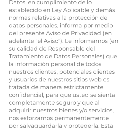
Datos, en cumplimiento de lo
establecido en Ley Aplicable y demás
normas relativas a la protección de
datos personales, informa por medio
del presente Aviso de Privacidad (en
adelante "el Aviso"). Le informamos (en
su calidad de Responsable del
Tratamiento de Datos Personales) que
la información personal de todos
nuestros clientes, potenciales clientes
y usuarios de nuestros sitios web es
tratada de manera estrictamente
confidencial, para que usted se sienta
completamente seguro y que al
adquirir nuestros bienes y/o servicios,
nos esforzamos permanentemente
por salvaguardarla y protegerla. Esta