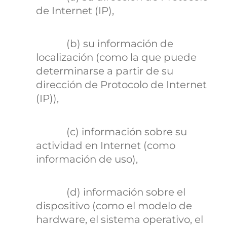
de Internet (IP),
(b) su información de
localización (como la que puede
determinarse a partir de su
dirección de Protocolo de Internet
(IP)),
(c) información sobre su
actividad en Internet (como
información de uso),
(d) información sobre el
dispositivo (como el modelo de
hardware, el sistema operativo, el