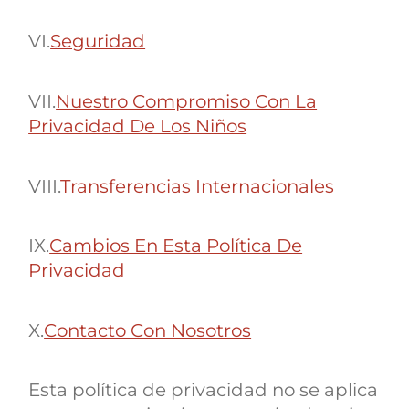
VI.
Seguridad
VII.
Nuestro Compromiso Con La
Privacidad De Los Niños
VIII.
Transferencias Internacionales
IX.
Cambios En Esta Política De
Privacidad
X.
Contacto Con Nosotros
Esta política de privacidad no se aplica