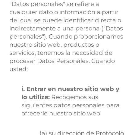
"Datos personales" se refiere a
cualquier dato o información a partir
del cual se puede identificar directa o
indirectamente a una persona ("Datos
personales"). Cuando proporcionamos
nuestro sitio web, productos o
servicios, tenemos la necesidad de
procesar Datos Personales. Cuando
usted:
i. Entrar en nuestro sitio web y
lo utiliza:
Recogemos sus
siguientes datos personales para
ofrecerle nuestro sitio web:
(a) su dirección de Protocolo