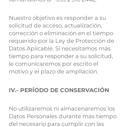
Nuestro objetivo es responder a su
solicitud de acceso, actualización,
corrección o eliminación en el tiempo
requerido por la Ley de Protección de
Datos Aplicable. Si necesitamos más
tiempo para responder a su solicitud,
le comunicaremos por escrito el
motivo y el plazo de ampliación.
IV.- PERÍODO DE CONSERVACIÓN
No utilizaremos ni almacenaremos los
Datos Personales durante más tiempo
del necesario para cumplir con las