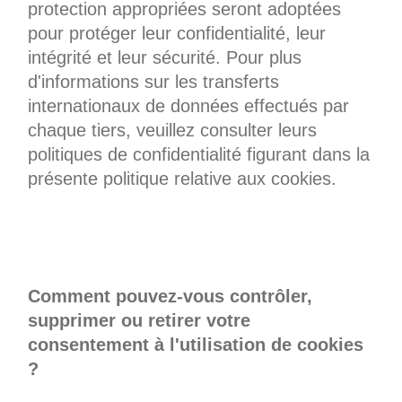
protection appropriées seront adoptées
pour protéger leur confidentialité, leur
intégrité et leur sécurité. Pour plus
d'informations sur les transferts
internationaux de données effectués par
chaque tiers, veuillez consulter leurs
politiques de confidentialité figurant dans la
présente politique relative aux cookies.
Comment pouvez-vous contrôler,
supprimer ou retirer votre
consentement à l'utilisation de cookies
?