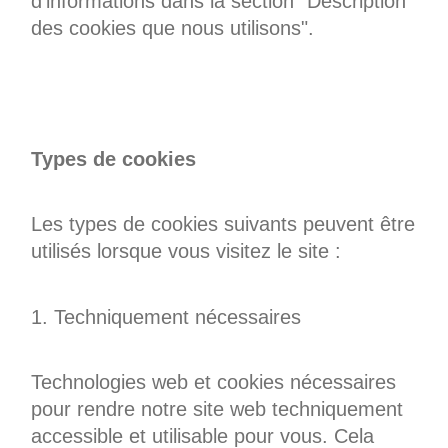
d'informations dans la section "Description
des cookies que nous utilisons".
Types de cookies
Les types de cookies suivants peuvent être
utilisés lorsque vous visitez le site :
1. Techniquement nécessaires
Technologies web et cookies nécessaires
pour rendre notre site web techniquement
accessible et utilisable pour vous. Cela