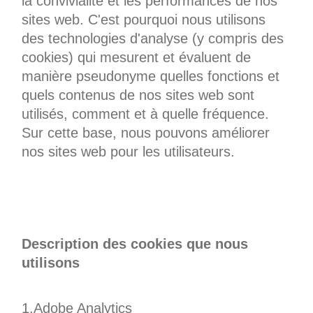
la convivialité et les performances de nos
sites web. C'est pourquoi nous utilisons
des technologies d'analyse (y compris des
cookies) qui mesurent et évaluent de
manière pseudonyme quelles fonctions et
quels contenus de nos sites web sont
utilisés, comment et à quelle fréquence.
Sur cette base, nous pouvons améliorer
nos sites web pour les utilisateurs.
Description des cookies que nous
utilisons
1.Adobe Analytics