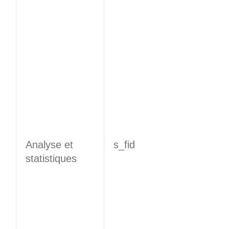
Analyse et
s_fid
statistiques