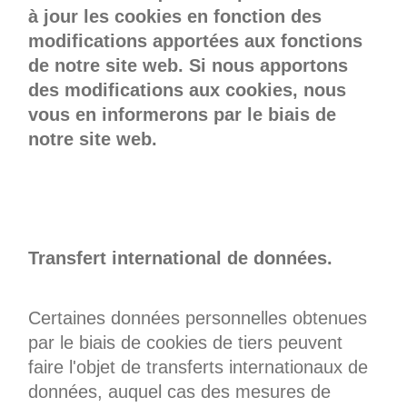
à jour les cookies en fonction des
modifications apportées aux fonctions
de notre site web. Si nous apportons
des modifications aux cookies, nous
vous en informerons par le biais de
notre site web.
Transfert international de données.
Certaines données personnelles obtenues
par le biais de cookies de tiers peuvent
faire l'objet de transferts internationaux de
données, auquel cas des mesures de