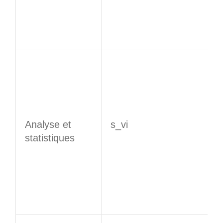
Analyse et
s_vi
statistiques