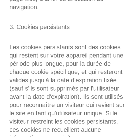
navigation.
3. Cookies persistants
Les cookies persistants sont des cookies
qui restent sur votre appareil pendant une
période plus longue, pour la durée de
chaque cookie spécifique, et qui resteront
valides jusqu'à la date d'expiration fixée
(sauf s'ils sont supprimés par l'utilisateur
avant la date d'expiration). Ils sont utilisés
pour reconnaître un visiteur qui revient sur
le site en tant qu'utilisateur unique. Si le
visiteur restreint les cookies persistants,
ces cookies ne recueillent aucune