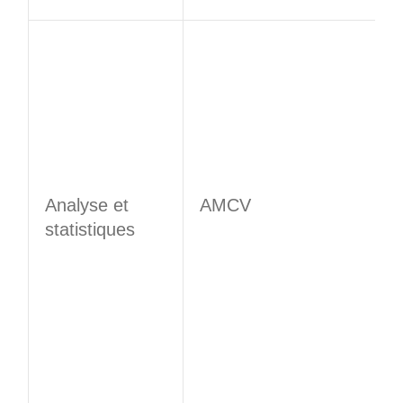
Analyse et
AMCV
statistiques