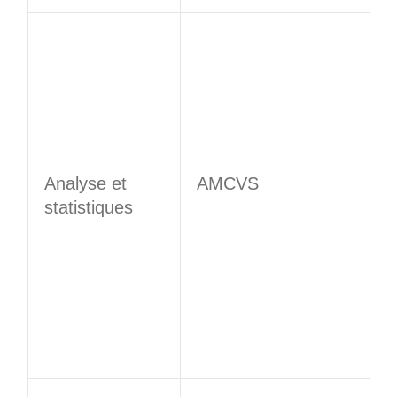
Analyse et
AMCVS
statistiques