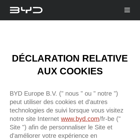
DÉCLARATION RELATIVE
AUX COOKIES
BYD Europe B.V. (" nous " ou " notre ")
peut utiliser des cookies et d'autres
technologies de suivi lorsque vous visitez
notre site Internet
www.byd.com
/fr-be ("
Site ") afin de personnaliser le Site et
d'améliorer votre expérience en