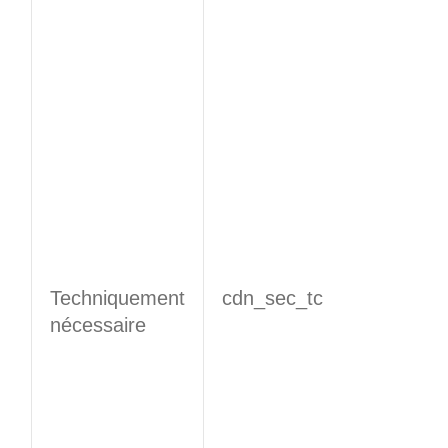
Techniquement
cdn_sec_tc
nécessaire