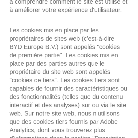
à comprendre comment le site est utilisé et
à améliorer votre expérience d'utilisateur.
Les cookies mis en place par les
propriétaires de sites web (c'est-à-dire
BYD Europe B.V.) sont appelés "cookies
de première partie". Les cookies mis en
place par des parties autres que le
propriétaire du site web sont appelés
"cookies de tiers". Les cookies tiers sont
capables de fournir des caractéristiques ou
des fonctionnalités (telles que du contenu
interactif et des analyses) sur ou via le site
web. Sur notre site web, nous n'utilisons
que des cookies tiers fournis par Adobe
Analytics, dont vous trouverez plus