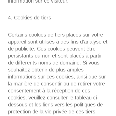
information sur ce visiteur.
4. Cookies de tiers
Certains cookies de tiers placés sur votre
appareil sont utilisés à des fins d'analyse et
de publicité. Ces cookies peuvent être
persistants ou non et sont placés à partir
de différents noms de domaine. Si vous
souhaitez obtenir de plus amples
informations sur ces cookies, ainsi que sur
la manière de consentir ou de retirer votre
consentement à la réception de ces
cookies, veuillez consulter le tableau ci-
dessous et les liens vers les politiques de
protection de la vie privée de ces tiers.