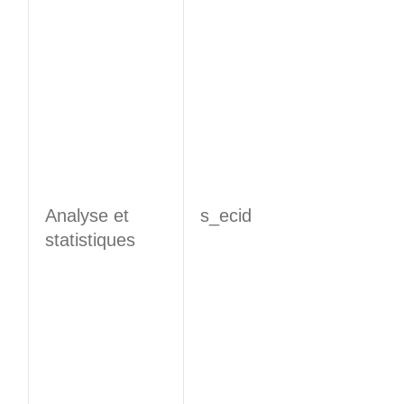
Analyse et
s_ecid
statistiques