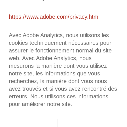
https://www.adobe.com/privacy.html
Avec Adobe Analytics, nous utilisons les
cookies techniquement nécessaires pour
assurer le fonctionnement normal du site
web. Avec Adobe Analytics, nous
mesurons la manière dont vous utilisez
notre site, les informations que vous
recherchez, la manière dont vous nous
avez trouvés et si vous avez rencontré des
erreurs. Nous utilisons ces informations
pour améliorer notre site.