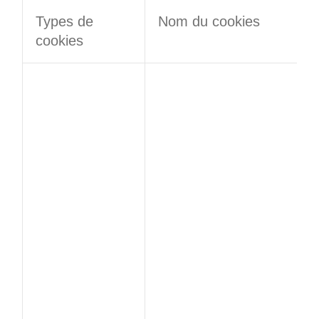
Types de
Nom du cookies
cookies