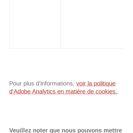
Pour plus d'informations,
voir la politique
d'Adobe Analytics en matière de cookies.
.
Veuillez noter que nous pouvons mettre