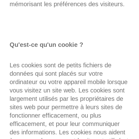
mémorisant les préférences des visiteurs.
Qu'est-ce qu'un cookie ?
Les cookies sont de petits fichiers de
données qui sont placés sur votre
ordinateur ou votre appareil mobile lorsque
vous visitez un site web. Les cookies sont
largement utilisés par les propriétaires de
sites web pour permettre à leurs sites de
fonctionner efficacement, ou plus
efficacement, et pour leur communiquer
des informations. Les cookies nous aident