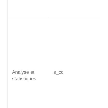
Analyse et
s_cc
statistiques