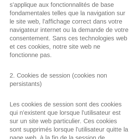
s'applique aux fonctionnalités de base
fondamentales telles que la navigation sur
le site web, l'affichage correct dans votre
navigateur internet ou la demande de votre
consentement. Sans ces technologies web
et ces cookies, notre site web ne
fonctionne pas.
2. Cookies de session (cookies non
persistants)
Les cookies de session sont des cookies
qui n'existent que lorsque l'utilisateur est
sur un site web particulier. Ces cookies
sont supprimés lorsque l'utilisateur quitte la
page web, à la fin de la session de