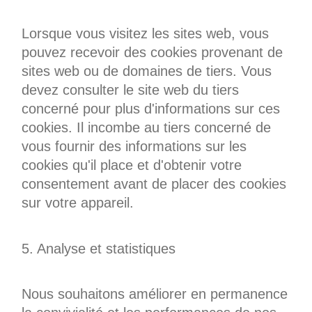
Lorsque vous visitez les sites web, vous
pouvez recevoir des cookies provenant de
sites web ou de domaines de tiers. Vous
devez consulter le site web du tiers
concerné pour plus d'informations sur ces
cookies. Il incombe au tiers concerné de
vous fournir des informations sur les
cookies qu'il place et d'obtenir votre
consentement avant de placer des cookies
sur votre appareil.
5. Analyse et statistiques
Nous souhaitons améliorer en permanence