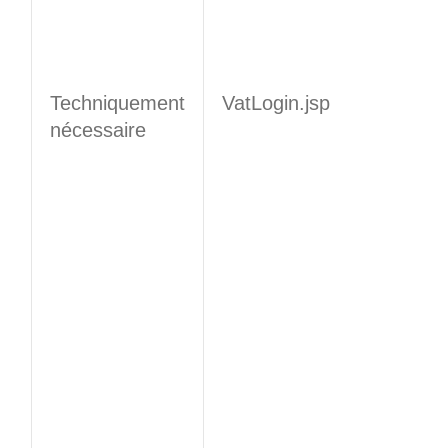
Techniquement
VatLogin.jsp
nécessaire