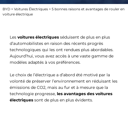
BYD
>
Voitures Électriques
> 5 bonnes raisons et avantages de rouler en
voiture électrique
Les
voitures électriques
séduisent de plus en plus
d’automobilistes en raison des récents progrès
technologiques qui les ont rendues plus abordables.
Aujourd’hui, vous avez accès à une vaste gamme de
modèles adaptés à vos préférences.
Le choix de l’électrique a d’abord été motivé par la
volonté de préserver l’environnement en réduisant les
émissions de CO2, mais au fur et à mesure que la
technologie progresse,
les avantages des voitures
électriques
sont de plus en plus évidents.