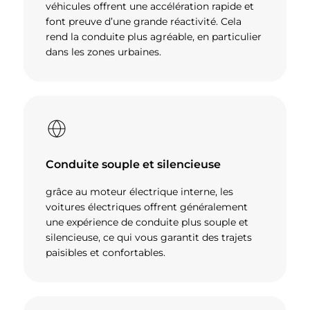
véhicules offrent une accélération rapide et
font preuve d’une grande réactivité. Cela
rend la conduite plus agréable, en particulier
dans les zones urbaines.
Conduite souple et silencieuse
grâce au moteur électrique interne, les
voitures électriques offrent généralement
une expérience de conduite plus souple et
silencieuse, ce qui vous garantit des trajets
paisibles et confortables.