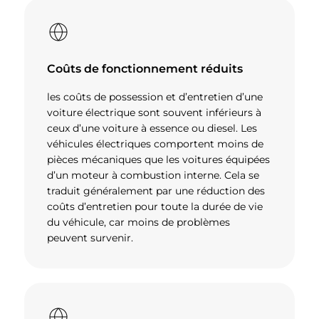
Coûts de fonctionnement réduits
les coûts de possession et d’entretien d’une
voiture électrique sont souvent inférieurs à
ceux d’une voiture à essence ou diesel. Les
véhicules électriques comportent moins de
pièces mécaniques que les voitures équipées
d’un moteur à combustion interne. Cela se
traduit généralement par une réduction des
coûts d’entretien pour toute la durée de vie
du véhicule, car moins de problèmes
peuvent survenir.