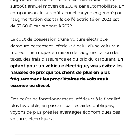
surcoût annuel moyen de 200 € par automobiliste. En
comparaison, le surcoût annuel moyen engendré par
l’augmentation des tarifs de l’électricité en 2023 est
de 53,60 € par rapport à 2022.
Le coût de possession d’une voiture électrique
demeure nettement inférieur à celui d’une voiture à
moteur thermique, en raison de l’augmentation des
taxes, des frais d’assurance et du prix du carburant.
En
optant pour un véhicule électrique, vous évitez les
hausses de prix qui touchent de plus en plus
fréquemment les propriétaires de voitures à
essence ou diesel.
Des coûts de fonctionnement inférieurs à la fiscalité
plus favorable, en passant par les aides publiques,
voyons de plus près les avantages économiques des
voitures électriques :