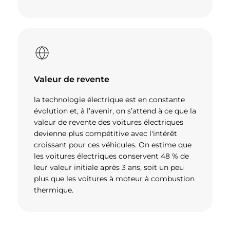
Valeur de revente
la technologie électrique est en constante
évolution et, à l’avenir, on s’attend à ce que la
valeur de revente des voitures électriques
devienne plus compétitive avec l'intérêt
croissant pour ces véhicules. On estime que
les voitures électriques conservent 48 % de
leur valeur initiale après 3 ans, soit un peu
plus que les voitures à moteur à combustion
thermique.