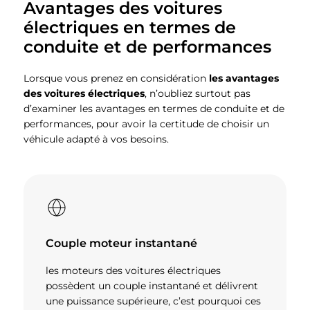
Avantages des voitures
électriques en termes de
conduite et de performances
Lorsque vous prenez en considération
les avantages
des voitures électriques
, n’oubliez surtout pas
d’examiner les avantages en termes de conduite et de
performances, pour avoir la certitude de choisir un
véhicule adapté à vos besoins.
Couple moteur instantané
les moteurs des voitures électriques
possèdent un couple instantané et délivrent
une puissance supérieure, c’est pourquoi ces