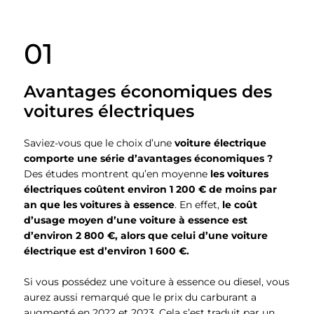
01
Avantages économiques des
voitures électriques
Saviez-vous que le choix d’une
voiture électrique
comporte une série d’avantages économiques ?
Des études montrent qu’en moyenne
les voitures
électriques coûtent environ 1 200 € de moins par
an que les voitures à essence
. En effet,
le coût
d’usage moyen d’une voiture à essence est
d’environ 2 800 €, alors que celui d’une voiture
électrique est d’environ 1 600 €.
Si vous possédez une voiture à essence ou diesel, vous
aurez aussi remarqué que le prix du carburant a
augmenté en 2022 et 2023. Cela s’est traduit par un