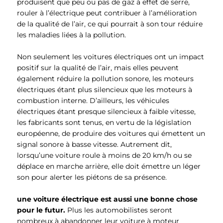
produisent que peu ou pas de gaz à effet de serre,
rouler à l’électrique peut contribuer à l’amélioration
de la qualité de l’air, ce qui pourrait à son tour réduire
les maladies liées à la pollution.
Non seulement les voitures électriques ont un impact
positif sur la qualité de l’air, mais elles peuvent
également réduire la pollution sonore, les moteurs
électriques étant plus silencieux que les moteurs à
combustion interne. D’ailleurs, les véhicules
électriques étant presque silencieux à faible vitesse,
les fabricants sont tenus, en vertu de la législation
européenne, de produire des voitures qui émettent un
signal sonore à basse vitesse. Autrement dit,
lorsqu’une voiture roule à moins de 20 km/h ou se
déplace en marche arrière, elle doit émettre un léger
son pour alerter les piétons de sa présence.
une voiture électrique est aussi une bonne chose
pour le futur.
Plus les automobilistes seront
nombreux à abandonner leur voiture à moteur