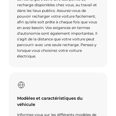
recharge disponibles chez vous, au travail et
dans les lieux publics. Assurez-vous de
pouvoir recharger votre voiture facilement,
afin qu’elle soit prête à chaque fois que vous
en avez besoin. Vos exigences en termes
d’autonomie sont également importantes. Il
s’agit de la distance que votre voiture peut
parcourir avec une seule recharge. Pensez-y
lorsque vous choisirez votre voiture
électrique.
Modèles et caractéristiques du
véhicule
Informez-vous sur les différents modèles de