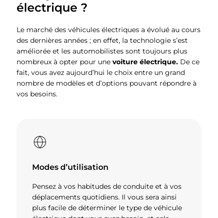
électrique ?
Le marché des véhicules électriques a évolué au cours
des dernières années ; en effet, la technologie s’est
améliorée et les automobilistes sont toujours plus
nombreux à opter pour une
voiture électrique.
De ce
fait, vous avez aujourd’hui le choix entre un grand
nombre de modèles et d’options pouvant répondre à
vos besoins.
Modes d’utilisation
Pensez à vos habitudes de conduite et à vos
déplacements quotidiens. Il vous sera ainsi
plus facile de déterminer le type de véhicule