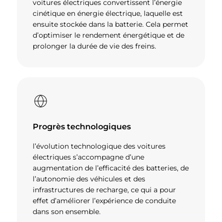
voitures électriques convertissent l’énergie
cinétique en énergie électrique, laquelle est
ensuite stockée dans la batterie. Cela permet
d’optimiser le rendement énergétique et de
prolonger la durée de vie des freins.
Progrès technologiques
l’évolution technologique des voitures
électriques s’accompagne d’une
augmentation de l’efficacité des batteries, de
l’autonomie des véhicules et des
infrastructures de recharge, ce qui a pour
effet d’améliorer l’expérience de conduite
dans son ensemble.