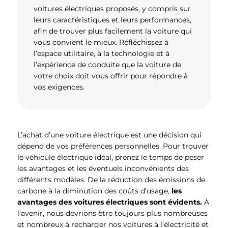
voitures électriques proposés, y compris sur
leurs caractéristiques et leurs performances,
afin de trouver plus facilement la voiture qui
vous convient le mieux. Réfléchissez à
l’espace utilitaire, à la technologie et à
l’expérience de conduite que la voiture de
votre choix doit vous offrir pour répondre à
vos exigences.
L’achat d’une voiture électrique est une décision qui
dépend de vos préférences personnelles. Pour trouver
le véhicule électrique idéal, prenez le temps de peser
les avantages et les éventuels inconvénients des
différents modèles. De la réduction des émissions de
carbone à la diminution des coûts d’usage,
les
avantages des voitures électriques sont évidents.
À
l’avenir, nous devrions être toujours plus nombreuses
et nombreux à recharger nos voitures à l’électricité et