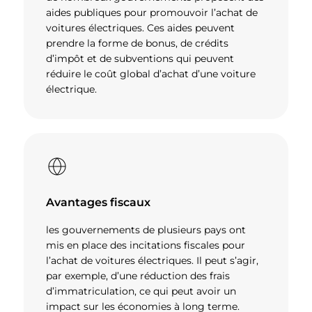
aides publiques pour promouvoir l’achat de
voitures électriques. Ces aides peuvent
prendre la forme de bonus, de crédits
d’impôt et de subventions qui peuvent
réduire le coût global d’achat d’une voiture
électrique.
Avantages fiscaux
les gouvernements de plusieurs pays ont
mis en place des incitations fiscales pour
l’achat de voitures électriques. Il peut s’agir,
par exemple, d’une réduction des frais
d’immatriculation, ce qui peut avoir un
impact sur les économies à long terme.