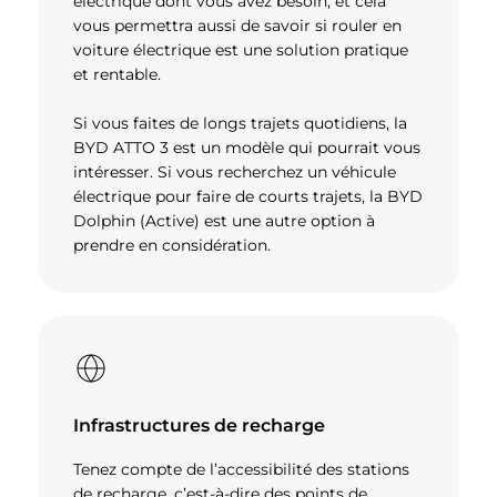
électrique dont vous avez besoin, et cela
vous permettra aussi de savoir si rouler en
voiture électrique est une solution pratique
et rentable.
Si vous faites de longs trajets quotidiens, la
BYD ATTO 3 est un modèle qui pourrait vous
intéresser. Si vous recherchez un véhicule
électrique pour faire de courts trajets, la BYD
Dolphin (Active) est une autre option à
prendre en considération.
Infrastructures de recharge
Tenez compte de l’accessibilité des stations
de recharge, c’est-à-dire des points de