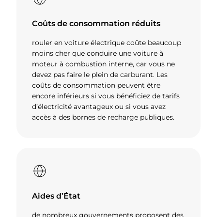
Coûts de consommation réduits
rouler en voiture électrique coûte beaucoup
moins cher que conduire une voiture à
moteur à combustion interne, car vous ne
devez pas faire le plein de carburant. Les
coûts de consommation peuvent être
encore inférieurs si vous bénéficiez de tarifs
d’électricité avantageux ou si vous avez
accès à des bornes de recharge publiques.
Aides d’État
de nombreux gouvernements proposent des