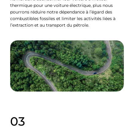
thermique pour une voiture électrique, plus nous
pourrons réduire notre dépendance à l’égard des
combustibles fossiles et limiter les activités liées à
l’extraction et au transport du pétrole.
03