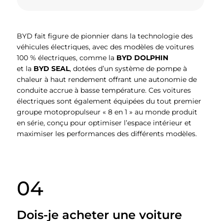
BYD fait figure de pionnier dans la technologie des
véhicules électriques, avec des modèles de voitures
100 % électriques, comme la
BYD DOLPHIN
et la
BYD SEAL
, dotées d’un système de pompe à
chaleur à haut rendement offrant une autonomie de
conduite accrue à basse température. Ces voitures
électriques sont également équipées du tout premier
groupe motopropulseur « 8 en 1 » au monde produit
en série, conçu pour optimiser l’espace intérieur et
maximiser les performances des différents modèles.
04
Dois-je acheter une voiture