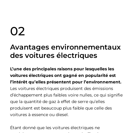
02
Avantages environnementaux
des voitures électriques
L’une des principales raisons pour lesquelles les
voitures électriques ont gagné en popularité est
l’intérêt qu’elles présentent pour l’environnement.
Les voitures électriques produisent des émissions
d’échappement plus faibles voire nulles, ce qui signifie
que la quantité de gaz à effet de serre qu’elles
produisent est beaucoup plus faible que celle des
voitures à essence ou diesel.
Étant donné que les voitures électriques ne