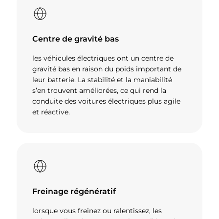
Centre de gravité bas
les véhicules électriques ont un centre de
gravité bas en raison du poids important de
leur batterie. La stabilité et la maniabilité
s’en trouvent améliorées, ce qui rend la
conduite des voitures électriques plus agile
et réactive.
Freinage régénératif
lorsque vous freinez ou ralentissez, les