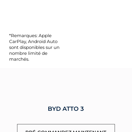
*Remarques: Apple
CarPlay, Android Auto
sont disponibles sur un
nombre limité de
marchés.
BYD ATTO 3