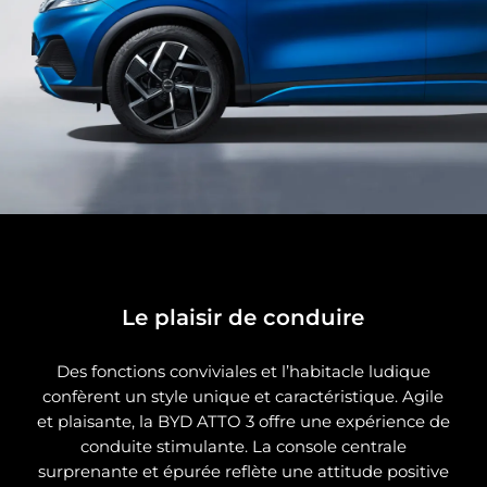
Le plaisir de conduire
Des fonctions conviviales et l’habitacle ludique
confèrent un style unique et caractéristique. Agile
et plaisante, la BYD ATTO 3 offre une expérience de
conduite stimulante. La console centrale
surprenante et épurée reflète une attitude positive