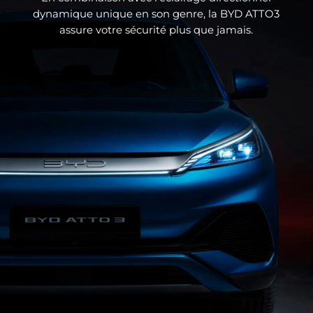
dynamique unique en son genre, la BYD ATTO3
assure votre sécurité plus que jamais.