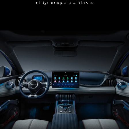
et dynamique face à la vie.