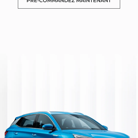
PRÉ-COMMANDEZ MAINTENANT