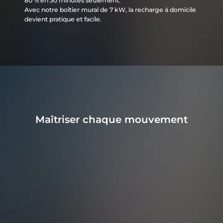
80 % en 30 minutes seulement.
Avec notre boîtier mural de 7 kW, la recharge à domicile
devient pratique et facile.
Maîtriser chaque mouvement