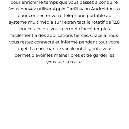
pour enrichir le temps que vous passez à conduire.
Vous pouvez utiliser Apple CarPlay ou Android Auto
pour connecter votre téléphone portable au
système multimédia sur l’écran tactile rotatif de 12,8
pouces, ce qui vous permet d’accéder plus
facilement à des applications tierces. Grâce à nous,
vous restez connecté et informé pendant tout votre
trajet. La commande vocale intelligente vous
permet d’avoir les mains libres et de garder les
yeux sur la route.