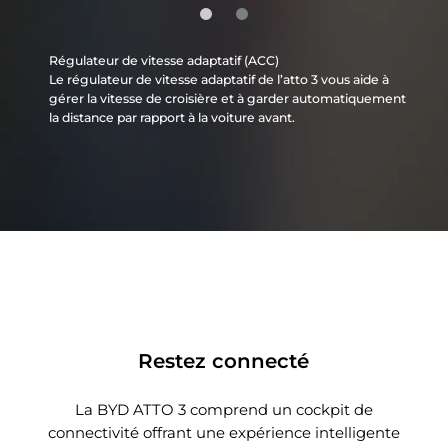
Régulateur de vitesse adaptatif (ACC)
Le régulateur de vitesse adaptatif de l’atto 3 vous aide à
gérer la vitesse de croisière et à garder automatiquement
la distance par rapport à la voiture avant.
Restez connecté
La BYD ATTO 3 comprend un cockpit de
connectivité offrant une expérience intelligente