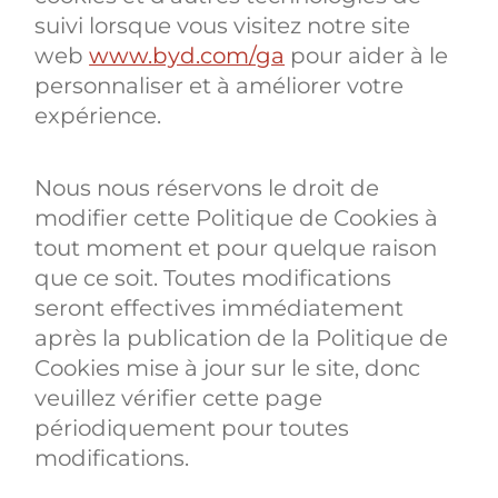
suivi lorsque vous visitez notre site
web
www.byd.com/ga
pour aider à le
personnaliser et à améliorer votre
expérience.
Nous nous réservons le droit de
modifier cette Politique de Cookies à
tout moment et pour quelque raison
que ce soit. Toutes modifications
seront effectives immédiatement
après la publication de la Politique de
Cookies mise à jour sur le site, donc
veuillez vérifier cette page
périodiquement pour toutes
modifications.