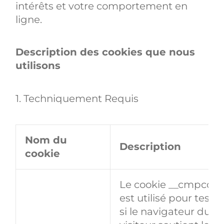
intérêts et votre comportement en
ligne.
Description des cookies que nous
utilisons
1. Techniquement Requis
Nom du
Description
cookie
Le cookie __cmpcc
est utilisé pour tester
si le navigateur du