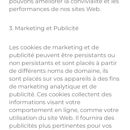
pouvons améliorer la convivialité et les
performances de nos sites Web.
3. Marketing et Publicité
Les cookies de marketing et de
publicité peuvent être persistants ou
non persistants et sont placés à partir
de différents noms de domaine, ils
sont placés sur vos appareils à des fins
de marketing analytique et de
publicité. Ces cookies collectent des
informations visant votre
comportement en ligne, comme votre
utilisation du site Web. Il fournira des
publicités plus pertinentes pour vos