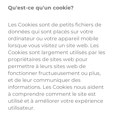
Qu'est-ce qu'un cookie?
Les Cookies sont de petits fichiers de
données qui sont placés sur votre
ordinateur ou votre appareil mobile
lorsque vous visitez un site web. Les
Cookies sont largement utilisés par les
propriétaires de sites web pour
permettre à leurs sites web de
fonctionner fructueusement ou plus,
et de leur communiquer des
informations. Les Cookies nous aident
à comprendre comment le site est
utilisé et à améliorer votre expérience
utilisateur.