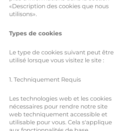
«Description des cookies que nous
utilisons».
Types de cookies
Le type de cookies suivant peut être
utilisé lorsque vous visitez le site :
1. Techniquement Requis
Les technologies web et les cookies
nécessaires pour rendre notre site
web techniquement accessible et
utilisable pour vous. Cela s'applique
aux fonctionnalités de base