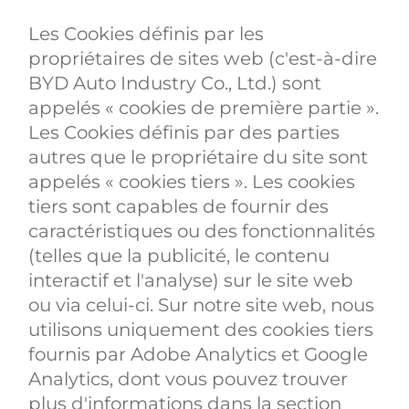
Les Cookies définis par les
propriétaires de sites web (c'est-à-dire
BYD Auto Industry Co., Ltd.) sont
appelés « cookies de première partie ».
Les Cookies définis par des parties
autres que le propriétaire du site sont
appelés « cookies tiers ». Les cookies
tiers sont capables de fournir des
caractéristiques ou des fonctionnalités
(telles que la publicité, le contenu
interactif et l'analyse) sur le site web
ou via celui-ci. Sur notre site web, nous
utilisons uniquement des cookies tiers
fournis par Adobe Analytics et Google
Analytics, dont vous pouvez trouver
plus d'informations dans la section