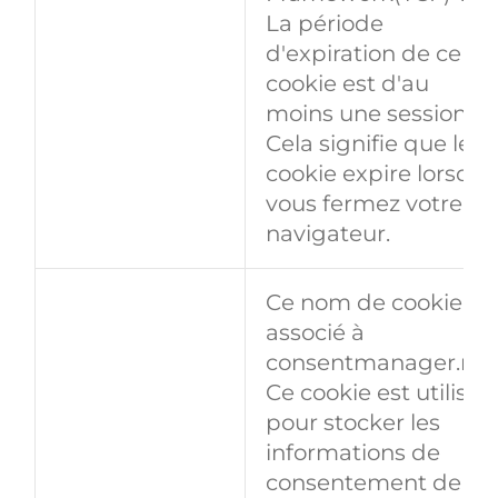
La période
d'expiration de ce
cookie est d'au
moins une session.
Cela signifie que le
cookie expire lorsqu
vous fermez votre
navigateur.
Ce nom de cookie es
associé à
consentmanager.net
Ce cookie est utilisé
pour stocker les
informations de
consentement de