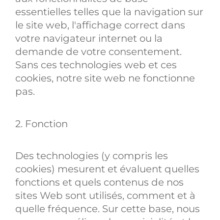
essentielles telles que la navigation sur
le site web, l'affichage correct dans
votre navigateur internet ou la
demande de votre consentement.
Sans ces technologies web et ces
cookies, notre site web ne fonctionne
pas.
2. Fonction
Des technologies (y compris les
cookies) mesurent et évaluent quelles
fonctions et quels contenus de nos
sites Web sont utilisés, comment et à
quelle fréquence. Sur cette base, nous