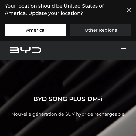
Your location should be United States of
America. Update your location?
America
Other Regions
BYD SONG PLUS DM-i
Nouvelle génération de SUV hybride rechargeable