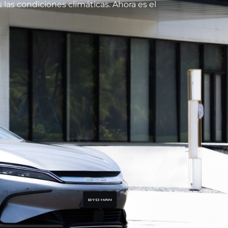
las condiciones climáticas. Ahora es el