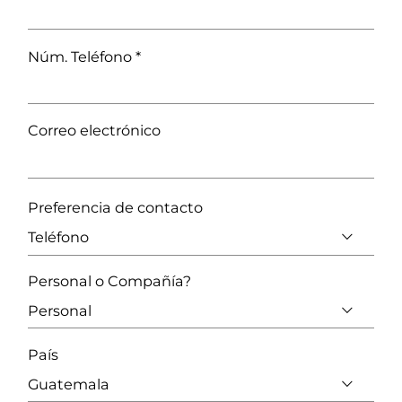
Núm. Teléfono
*
Correo electrónico
Preferencia de contacto
Personal o Compañía?
País