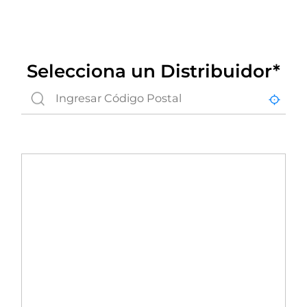
Selecciona un Distribuidor*