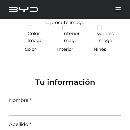
Color
Interior
Rines
Tu información
Nombre *
Apellido *