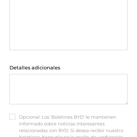
Detalles adicionales
✔
Opcional: Los 'Boletines BYD' le mantienen
informado sobre noticias interesantes
relacionadas con BYD. Si desea recibir nuestro