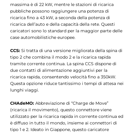
massima è di 22 kW, mentre le stazioni di ricarica
pubbliche possono raggiungere una potenza di
ricarica fino a 43 kW, a seconda della potenza di
ricarica dell’auto e della capacità della rete. Questi
caricatori sono lo standard per la maggior parte delle
case automobilistiche europee.
CCS:
Si tratta di una versione migliorata della spina di
tipo 2 che combina il modo 2 e la ricarica rapida
tramite corrente continua. La spina CCS dispone di
due contatti di alimentazione aggiuntivi per la
ricarica rapida, consentendo velocità fino a 350kW.
Questa opzione riduce tantissimo i tempi di attesa nei
lunghi viaggi.
CHAdeMO:
Abbreviazione di “Charge de Move”
(ricarica il movimento), questo connettore viene
utilizzato per la ricarica rapida in corrente continua ed
è diffuso in tutto il mondo, insieme ai connettori di
tipo 1 e 2. Ideato in Giappone, questo caricatore