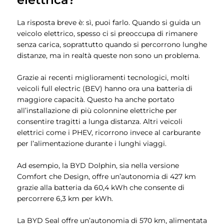
La risposta breve è: sì, puoi farlo. Quando si guida un
veicolo elettrico, spesso ci si preoccupa di rimanere
senza carica, soprattutto quando si percorrono lunghe
distanze, ma in realtà queste non sono un problema.
Grazie ai recenti miglioramenti tecnologici, molti
veicoli full electric (BEV) hanno ora una batteria di
maggiore capacità. Questo ha anche portato
all’installazione di più colonnine elettriche per
consentire tragitti a lunga distanza. Altri veicoli
elettrici come i PHEV, ricorrono invece al carburante
per l’alimentazione durante i lunghi viaggi.
Ad esempio, la BYD Dolphin, sia nella versione
Comfort che Design, offre un’autonomia di 427 km
grazie alla batteria da 60,4 kWh che consente di
percorrere 6,3 km per kWh.
La BYD Seal offre un’autonomia di 570 km, alimentata