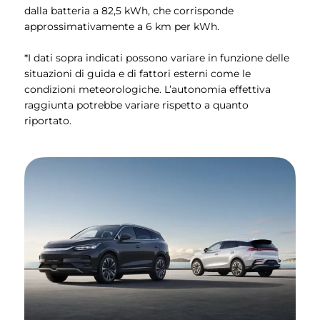
dalla batteria a 82,5 kWh, che corrisponde
approssimativamente a 6 km per kWh.
*I dati sopra indicati possono variare in funzione delle
situazioni di guida e di fattori esterni come le
condizioni meteorologiche. L’autonomia effettiva
raggiunta potrebbe variare rispetto a quanto
riportato.