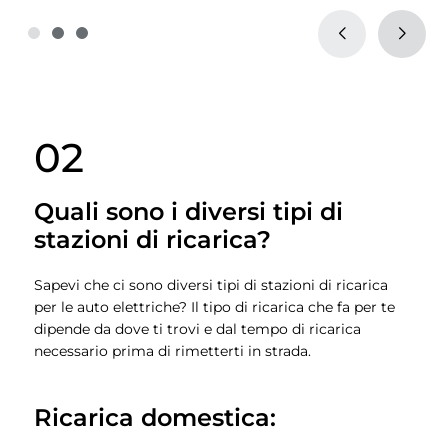
02
Quali sono i diversi tipi di
stazioni di ricarica?
Sapevi che ci sono diversi tipi di stazioni di ricarica
per le auto elettriche? Il tipo di ricarica che fa per te
dipende da dove ti trovi e dal tempo di ricarica
necessario prima di rimetterti in strada.
Ricarica domestica: