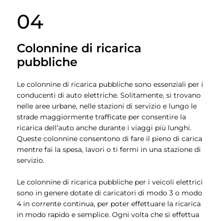
04
Colonnine di ricarica
pubbliche
Le colonnine di ricarica pubbliche sono essenziali per i
conducenti di auto elettriche. Solitamente, si trovano
nelle aree urbane, nelle stazioni di servizio e lungo le
strade maggiormente trafficate per consentire la
ricarica dell’auto anche durante i viaggi più lunghi.
Queste colonnine consentono di fare il pieno di carica
mentre fai la spesa, lavori o ti fermi in una stazione di
servizio.
Le colonnine di ricarica pubbliche per i veicoli elettrici
sono in genere dotate di caricatori di modo 3 o modo
4 in corrente continua, per poter effettuare la ricarica
in modo rapido e semplice. Ogni volta che si effettua