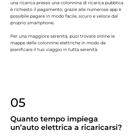
una ricarica presso una colonnina di ricarica pubblica
è richiesto il pagamento; grazie alle numerose app è
possibile pagare in modo facile, sicuro e veloce dal
proprio smartphone.
Per una maggiore serenità, puoi trovare online le
mappe delle colonnine elettriche in modo da
pianificare il tuo viaggio in tutta serenità.
05
Quanto tempo impiega
un’auto elettrica a ricaricarsi?