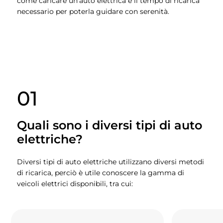
come caricare un’auto elettrica e il tempo di ricarica
necessario per poterla guidare con serenità.
01
Quali sono i diversi tipi di auto
elettriche?
Diversi tipi di auto elettriche utilizzano diversi metodi
di ricarica, perciò è utile conoscere la gamma di
veicoli elettrici disponibili, tra cui: