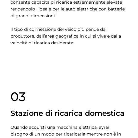
consente capacità di ricarica estremamente elevate
rendendolo l’ideale per le auto elettriche con batterie
di grandi dimensioni.
Il tipo di connessione del veicolo dipende dal
produttore, dall’area geografica in cui si vive e dalla
velocità di ricarica desiderata.
03
Stazione di ricarica domestica
Quando acquisti una macchina elettrica, avrai
bisogno di un modo per ricaricarla mentre non è in