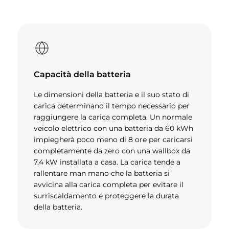
Capacità della batteria
Le dimensioni della batteria e il suo stato di
carica determinano il tempo necessario per
raggiungere la carica completa. Un normale
veicolo elettrico con una batteria da 60 kWh
impiegherà poco meno di 8 ore per caricarsi
completamente da zero con una wallbox da
7,4 kW installata a casa. La carica tende a
rallentare man mano che la batteria si
avvicina alla carica completa per evitare il
surriscaldamento e proteggere la durata
della batteria.