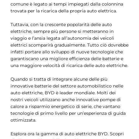
comune è legato ai tempi impiegati dalla colonnina
trovata per la ricarica della propria auto elettrica.
Tuttavia, con la crescente popolarità delle auto
elettriche, sempre più persone si metteranno in
viaggio e l’ansia legata all’autonomia dei veicoli
elettrici scomparirà gradualmente. Tutto ciò dovrebbe
infatti portare allo sviluppo di nuove tecnologie che
garantiscano una migliore efficienza delle batterie e
una maggiore velocità di ricarica delle auto elettriche.
Quando si tratta di integrare alcune delle più
innovative batterie del settore automobilistico nelle
auto elettriche, BYD è leader mondiale. Molti dei
nostri veicoli utilizzano anche innovative pompe di
calore a risparmio energetico di serie, che vantano
tecnologie di primo livello per un’esperienza di guida
ottimizzata.
Esplora ora la gamma di auto elettriche BYD. Scopri