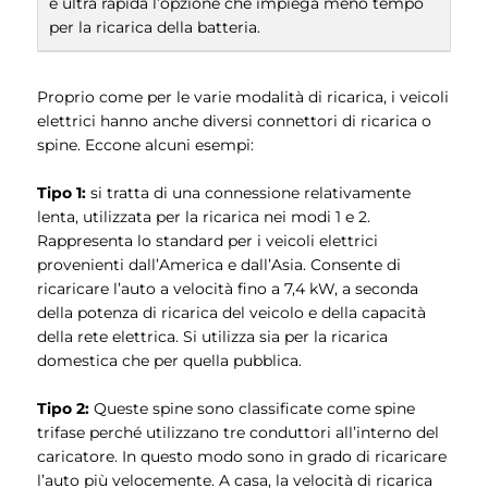
e ultra rapida l’opzione che impiega meno tempo
per la ricarica della batteria.
Proprio come per le varie modalità di ricarica, i veicoli
elettrici hanno anche diversi connettori di ricarica o
spine. Eccone alcuni esempi:
Tipo 1:
si tratta di una connessione relativamente
lenta, utilizzata per la ricarica nei modi 1 e 2.
Rappresenta lo standard per i veicoli elettrici
provenienti dall’America e dall’Asia. Consente di
ricaricare l’auto a velocità fino a 7,4 kW, a seconda
della potenza di ricarica del veicolo e della capacità
della rete elettrica. Si utilizza sia per la ricarica
domestica che per quella pubblica.
Tipo 2:
Queste spine sono classificate come spine
trifase perché utilizzano tre conduttori all’interno del
caricatore. In questo modo sono in grado di ricaricare
l’auto più velocemente. A casa, la velocità di ricarica