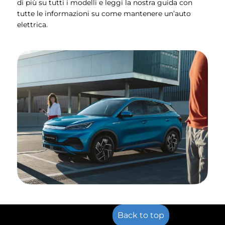
di più su tutti i modelli e leggi la nostra guida con
tutte le informazioni su come mantenere un’auto
elettrica.
Back to top