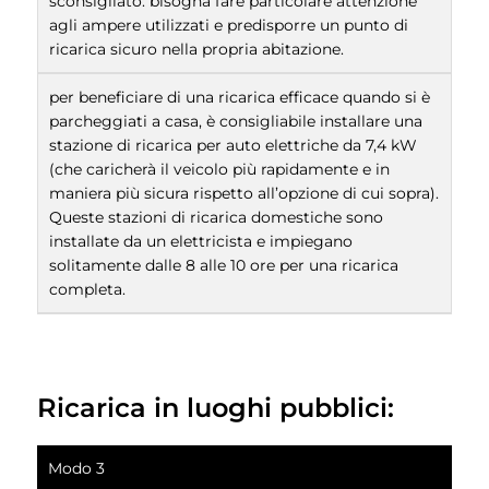
sconsigliato: bisogna fare particolare attenzione
agli ampere utilizzati e predisporre un punto di
ricarica sicuro nella propria abitazione.
per beneficiare di una ricarica efficace quando si è
parcheggiati a casa, è consigliabile installare una
stazione di ricarica per auto elettriche da 7,4 kW
(che caricherà il veicolo più rapidamente e in
maniera più sicura rispetto all’opzione di cui sopra).
Queste stazioni di ricarica domestiche sono
installate da un elettricista e impiegano
solitamente dalle 8 alle 10 ore per una ricarica
completa.
Ricarica in luoghi pubblici:
Modo 3