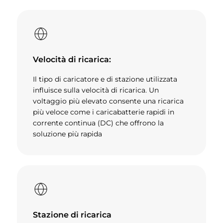
Velocità di ricarica:
Il tipo di caricatore e di stazione utilizzata
influisce sulla velocità di ricarica. Un
voltaggio più elevato consente una ricarica
più veloce come i caricabatterie rapidi in
corrente continua (DC) che offrono la
soluzione più rapida
Stazione di ricarica