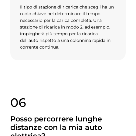
Il tipo di stazione di ricarica che scegli ha un
ruolo chiave nel determinare il tempo
necessario per la carica completa. Una
stazione di ricarica in modo 2, ad esempio,
impiegherà più tempo per la ricarica
dell’auto rispetto a una colonnina rapida in
corrente continua.
06
Posso percorrere lunghe
distanze con la mia auto
elettrica?