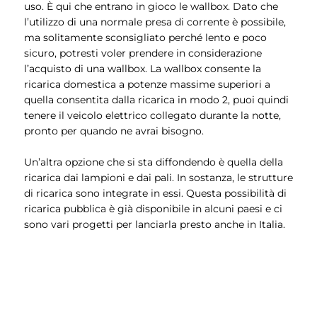
uso. È qui che entrano in gioco le wallbox. Dato che
l’utilizzo di una normale presa di corrente è possibile,
ma solitamente sconsigliato perché lento e poco
sicuro, potresti voler prendere in considerazione
l’acquisto di una wallbox. La wallbox consente la
ricarica domestica a potenze massime superiori a
quella consentita dalla ricarica in modo 2, puoi quindi
tenere il veicolo elettrico collegato durante la notte,
pronto per quando ne avrai bisogno.
Un’altra opzione che si sta diffondendo è quella della
ricarica dai lampioni e dai pali. In sostanza, le strutture
di ricarica sono integrate in essi. Questa possibilità di
ricarica pubblica è già disponibile in alcuni paesi e ci
sono vari progetti per lanciarla presto anche in Italia.