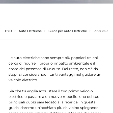
BYD
Auto Elettriche
Guide per Auto Elettriche
Ricarica aut
Le
auto elettriche
sono sempre più popolari tra chi
cerca di ridurre il proprio impatto ambientale e il
costo del possesso di un’auto. Del resto, non c’è da
stupirsi considerando i tanti vantaggi nel guidare un
veicolo elettrico.
Sia che tu voglia acquistare il tuo primo veicolo
elettrico o passare a un nuovo modello, uno dei tuoi
principali dubbi sarà legato alla ricarica. In questa
guida, daremo un’occhiata più da vicino spiegando