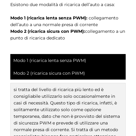
Esistono due modalità di ricarica dell’auto a casa:
Modo 1 (ricarica lenta senza PWM):
collegamento
dell’auto a una normale presa di corrente
Modo 2 (ricarica sicura con PWM):
collegamento a un
punto di ricarica dedicato
Modo 1 (ricarica lenta senza PWM)
Modo 2 (ricarica sicura con PWM)
si tratta del livello di ricarica più lento ed è
consigliabile utilizzarlo solo occasionalmente in
casi di necessità. Questo tipo di ricarica, infatti, è
solitamente utilizzato solo come opzione
temporanea, dato che non è provvisto del sistema
di sicurezza PWM e prevede di utilizzare una
normale presa di corrente. Si tratta di un metodo