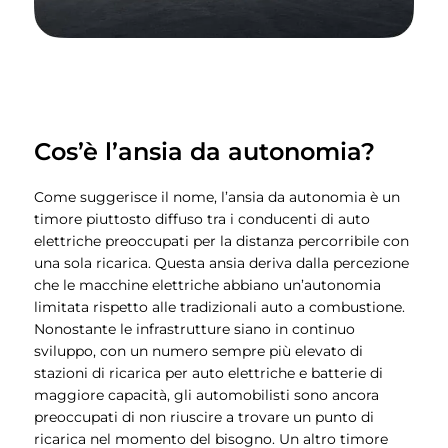
Cos’è l’ansia da autonomia?
Come suggerisce il nome, l’ansia da autonomia è un
timore piuttosto diffuso tra i conducenti di auto
elettriche preoccupati per la distanza percorribile con
una sola ricarica. Questa ansia deriva dalla percezione
che le macchine elettriche abbiano un’autonomia
limitata rispetto alle tradizionali auto a combustione.
Nonostante le infrastrutture siano in continuo
sviluppo, con un numero sempre più elevato di
stazioni di ricarica per auto elettriche e batterie di
maggiore capacità, gli automobilisti sono ancora
preoccupati di non riuscire a trovare un punto di
ricarica nel momento del bisogno. Un altro timore