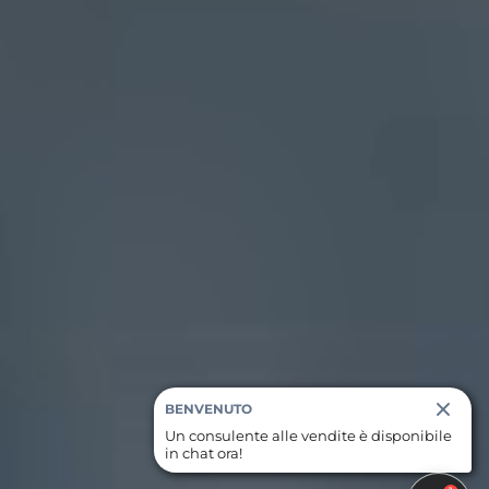
BENVENUTO
Un consulente alle vendite è disponibile
in chat ora!