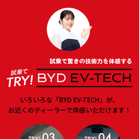
いろいろな「BYD EV-TECH」が、
お近くのディーラーで体感いただけます！