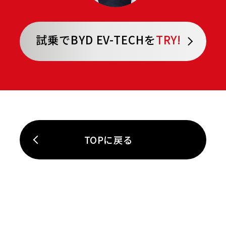
試乗でBYD EV-TECHを
TRY!
TOPに戻る