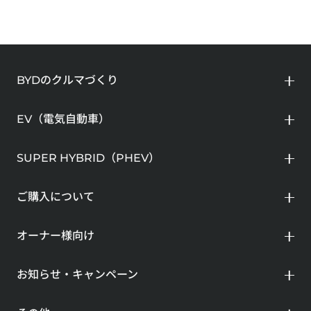
BYDのクルマづくり
EV（電気自動車）
SUPER HYBRID（PHEV）
ご購入について
オーナー様向け
お知らせ・キャンペーン