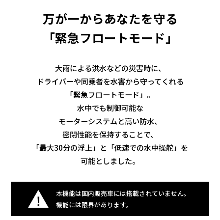
万が一からあなたを守る
「緊急フロートモード」
大雨による洪水などの災害時に、
ドライバーや同乗者を水害から守ってくれる
「緊急フロートモード」。
水中でも制御可能な
モーターシステムと高い防水、
密閉性能を保持することで、
「最大30分の浮上」と「低速での水中操舵」を
可能としました。
本機能は国内販売車には搭載されていません。
機能には限界があります。