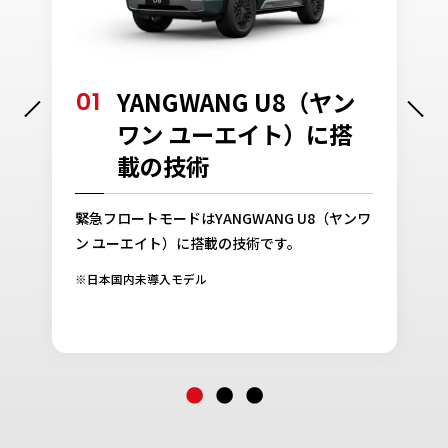
01
YANGWANG U8（ヤン
ワン ユーエイト）に搭
載の技術
緊急フロートモードはYANGWANG U8（ヤンワ
ン ユーエイト）に搭載の技術です。
※日本国内未導入モデル