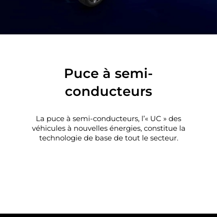
Puce à semi-
conducteurs
La puce à semi-conducteurs, l’« UC » des
véhicules à nouvelles énergies, constitue la
technologie de base de tout le secteur.