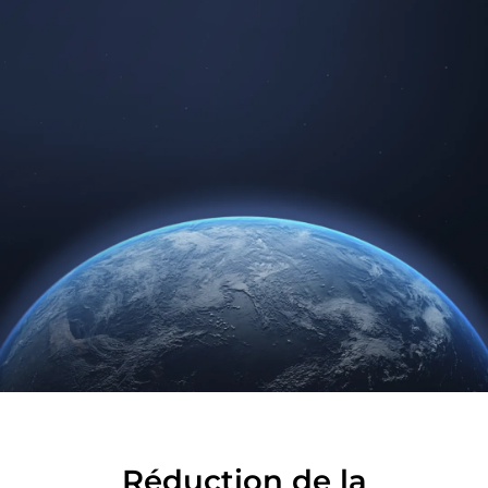
Réduction de la