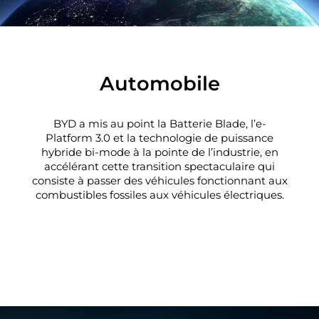
Automobile
BYD a mis au point la Batterie Blade, l’e-
Platform 3.0 et la technologie de puissance
hybride bi-mode à la pointe de l’industrie, en
accélérant cette transition spectaculaire qui
consiste à passer des véhicules fonctionnant aux
combustibles fossiles aux véhicules électriques.