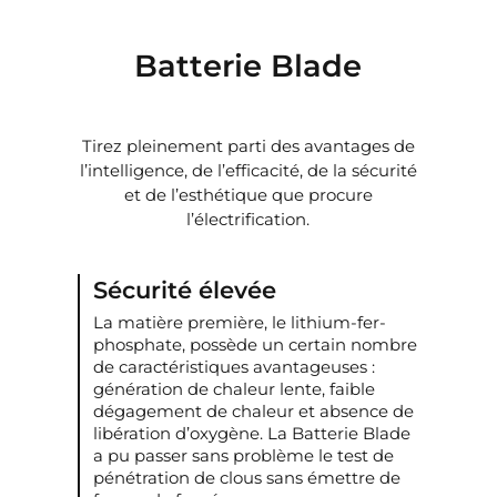
Batterie Blade
Tirez pleinement parti des avantages de
l’intelligence, de l’efficacité, de la sécurité
et de l’esthétique que procure
l’électrification.
Sécurité élevée
La matière première, le lithium-fer-
phosphate, possède un certain nombre
de caractéristiques avantageuses :
génération de chaleur lente, faible
dégagement de chaleur et absence de
libération d’oxygène. La Batterie Blade
a pu passer sans problème le test de
pénétration de clous sans émettre de