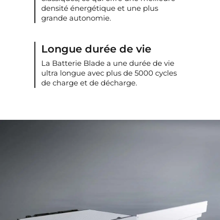
densité énergétique et une plus
grande autonomie.
Longue durée de vie
La Batterie Blade a une durée de vie
ultra longue avec plus de 5000 cycles
de charge et de décharge.