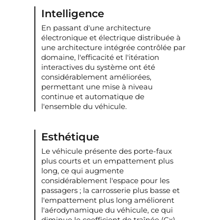
Intelligence
En passant d'une architecture
électronique et électrique distribuée à
une architecture intégrée contrôlée par
domaine, l'efficacité et l'itération
interactives du système ont été
considérablement améliorées,
permettant une mise à niveau
continue et automatique de
l'ensemble du véhicule.
Esthétique
Le véhicule présente des porte-faux
plus courts et un empattement plus
long, ce qui augmente
considérablement l'espace pour les
passagers ; la carrosserie plus basse et
l'empattement plus long améliorent
l'aérodynamique du véhicule, ce qui