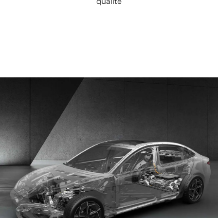
qualité