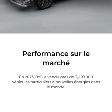
Performance sur le
marché
En 2023, BYD a vendu près de
3,020,000
véhicules particuliers à nouvelles énergies dans
le monde.