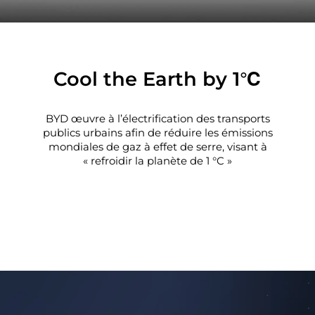
Cool the Earth by 1℃
BYD œuvre à l’électrification des transports
publics urbains afin de réduire les émissions
mondiales de gaz à effet de serre, visant à
« refroidir la planète de 1 °C »