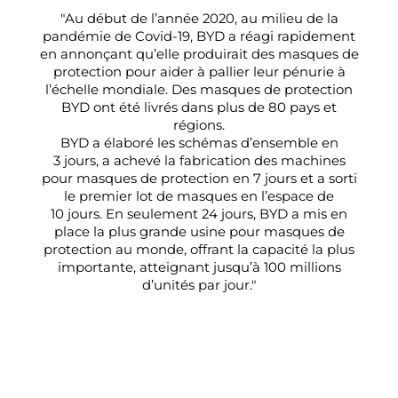
"Au début de l’année 2020, au milieu de la
pandémie de Covid-19, BYD a réagi rapidement
en annonçant qu’elle produirait des masques de
protection pour aider à pallier leur pénurie à
l’échelle mondiale. Des masques de protection
BYD ont été livrés dans plus de
80
pays et
régions.
BYD a élaboré les schémas d’ensemble en
3
jours, a achevé la fabrication des machines
pour masques de protection en
7
jours et a sorti
le premier lot de masques en l’espace de
10
jours. En seulement
24
jours, BYD a mis en
place la plus grande usine pour masques de
protection au monde, offrant la capacité la plus
importante, atteignant jusqu’à
100
millions
d’unités par jour."