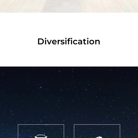
Diversification