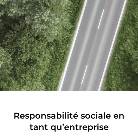
Responsabilité sociale en
tant qu’entreprise