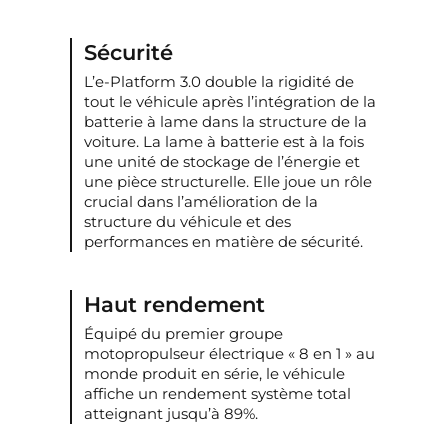
Sécurité
L’e-Platform 3.0 double la rigidité de
tout le véhicule après l’intégration de la
batterie à lame dans la structure de la
voiture. La lame à batterie est à la fois
une unité de stockage de l’énergie et
une pièce structurelle. Elle joue un rôle
crucial dans l’amélioration de la
structure du véhicule et des
performances en matière de sécurité.
Haut rendement
Équipé du premier groupe
motopropulseur électrique « 8 en 1 » au
monde produit en série, le véhicule
affiche un rendement système total
atteignant jusqu’à 89%.