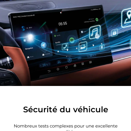
Sécurité du véhicule
Nombreux tests complexes pour une excellente