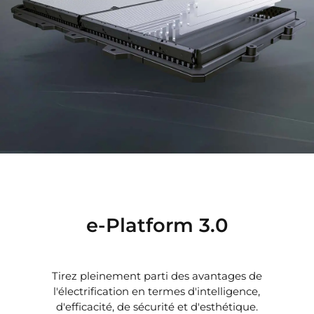
e-Platform 3.0
Tirez pleinement parti des avantages de
l'électrification en termes d'intelligence,
d'efficacité, de sécurité et d'esthétique.