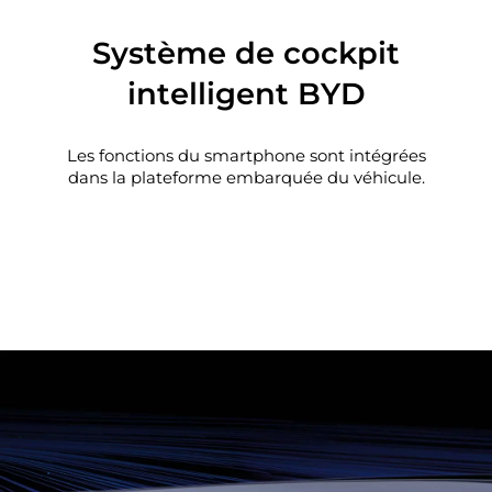
Système de cockpit
intelligent BYD
Les fonctions du smartphone sont intégrées
dans la plateforme embarquée du véhicule.