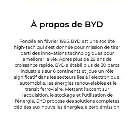
À propos de BYD
Fondée en février 1995, BYD est une société
high-tech qui s’est donnée pour mission de tirer
parti des innovations technologiques pour
améliorer la vie. Après plus de
28
ans de
croissance rapide, BYD a établi plus de
30
parcs
industriels sur
6
continents et joue un rôle
significatif dans les secteurs liés à l’électronique,
l’automobile, les énergies renouvelables et le
transit ferroviaire. Mettant l'accent sur
l'acquisition, le stockage et l'utilisation de
l'énergie, BYD propose des solutions complètes
dédiées aux nouvelles énergies, à zéro émission.