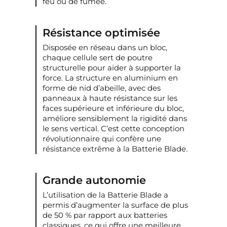
feu ou de fumée.
Résistance optimisée
Disposée en réseau dans un bloc,
chaque cellule sert de poutre
structurelle pour aider à supporter la
force. La structure en aluminium en
forme de nid d’abeille, avec des
panneaux à haute résistance sur les
faces supérieure et inférieure du bloc,
améliore sensiblement la rigidité dans
le sens vertical. C’est cette conception
révolutionnaire qui confère une
résistance extrême à la Batterie Blade.
Grande autonomie
L’utilisation de la Batterie Blade a
permis d’augmenter la surface de plus
de 50 % par rapport aux batteries
classiques, ce qui offre une meilleure