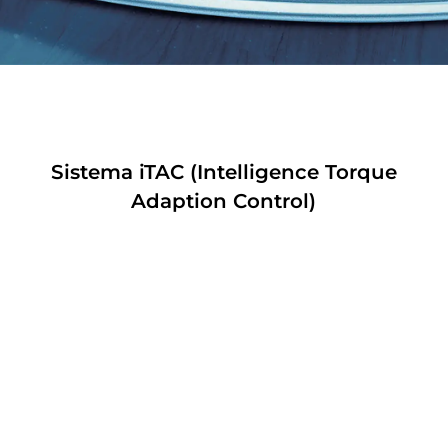
Sistema iTAC (Intelligence Torque
Adaption Control)