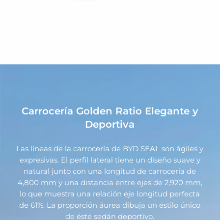
Carrocería Golden Ratio Elegante y
Deportiva
Las líneas de la carrocería de BYD SEAL son ágiles y
expresivas. El perfil lateral tiene un diseño suave y
natural junto con una longitud de carrocería de
4,800 mm y una distancia entre ejes de 2,920 mm,
lo que muestra una relación eje­ longitud perfecta
de 61%. La proporción áurea dibuja un estilo único
de éste sedán deportivo.