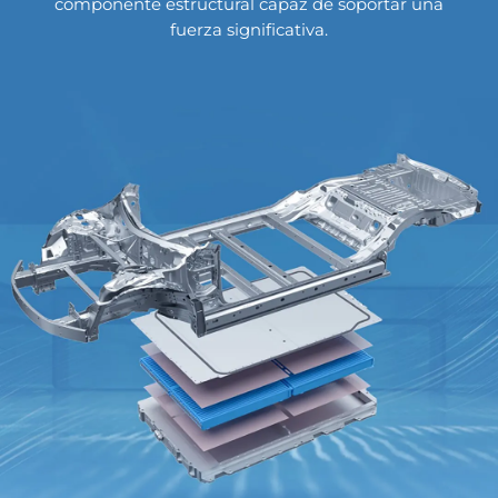
componente estructural capaz de soportar una
fuerza significativa.