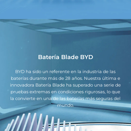
Batería Blade BYD
BYD ha sido un referente en la industria de las
baterías durante más de 28 años. Nuestra última e
innovadora Batería Blade ha superado una serie de
pruebas extremas en condiciones rigurosas, lo que
la convierte en una de las baterías más seguras del
mundo.