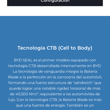
Configuración
Tecnología CTB (Cell to Body)
BYD SEAL es el primer modelo equipado con
tecnología CTB desarrollada internamente en BYD.
La tecnología de vanguardia integra la Batería
Blade a la perfección en la carrocería del automóvil,
formando una fuerte estructura de "sándwich" que
puede lograr una notable rigidez torsional de más
de 40,500 Nm/°, equivalente a los automóviles de
lujo. Con la tecnología CTB, la Batería Blade es más
que una fuente de energía. También es un