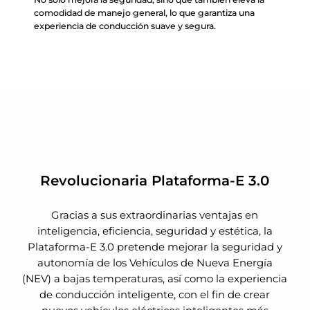
comodidad de manejo general, lo que garantiza una
experiencia de conducción suave y segura.
Revolucionaria Plataforma-E 3.0
Gracias a sus extraordinarias ventajas en
inteligencia, eficiencia, seguridad y estética, la
Plataforma-E 3.0 pretende mejorar la seguridad y
autonomía de los Vehículos de Nueva Energía
(NEV) a bajas temperaturas, así como la experiencia
de conducción inteligente, con el fin de crear