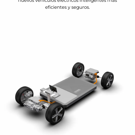
nuevos vehículos eléctricos inteligentes más
eficientes y seguros.