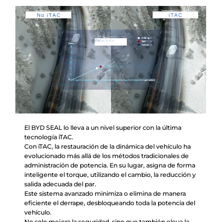
El BYD SEAL lo lleva a un nivel superior con la última
tecnología iTAC.
Con iTAC, la restauración de la dinámica del vehículo ha
evolucionado más allá de los métodos tradicionales de
administración de potencia. En su lugar, asigna de forma
inteligente el torque, utilizando el cambio, la reducción y
salida adecuada del par.
Este sistema avanzado minimiza o elimina de manera
eficiente el derrape, desbloqueando toda la potencia del
vehículo.
No solo mejora la seguridad, sino que también eleva la