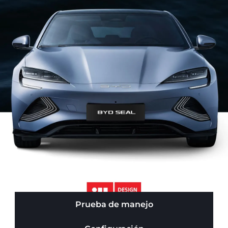
Prueba de manejo