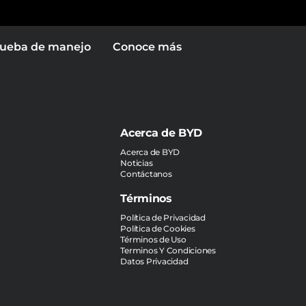
ueba de manejo
Conoce más
Acerca de BYD
Acerca de BYD
Noticias
Contáctanos
Términos
Política de Privacidad
Política de Cookies
Términos de Uso
Terminos Y Condiciones
Datos Privacidad