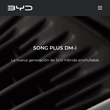
SONG PLUS DM-i
La nueva generación de SUV híbrido enchufable