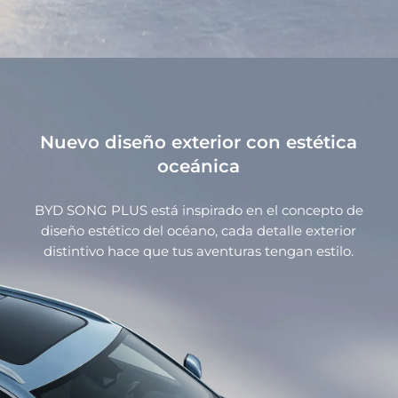
Nuevo diseño exterior con estética
oceánica
BYD SONG PLUS está inspirado en el concepto de
diseño estético del océano, cada detalle exterior
distintivo hace que tus aventuras tengan estilo.