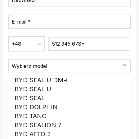
BYD SEAL U DM-i
BYD SEAL U
BYD SEAL
BYD DOLPHIN
BYD TANG
BYD SEALION 7
BYD ATTO 2