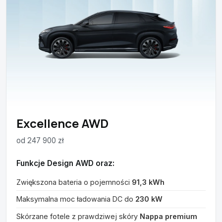
Excellence AWD
od 247 900 zł
Funkcje Design AWD oraz:
Zwiększona bateria o pojemności
91,3 kWh
Maksymalna moc ładowania DC do
230 kW
Skórzane fotele z prawdziwej skóry
Nappa premium