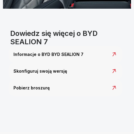
Dowiedz się więcej o BYD
SEALION 7
Informacje o BYD BYD SEALION 7
Skonfiguruj swoją wersję
Pobierz broszurę