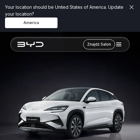
Your location should be United States of America. Update
your location?
America
Znajdź Salon