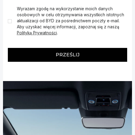
Wyrażam zgodę na wykorzystanie moich danych
osobowych w celu otrzymywania wszystkich istotnych
aktualizacji od BYD za pośrednictwem poczty e-mail.
✓
Aby uzyskać więcej informacji, zapoznaj się z naszą
Polityką Prywatności
.
PRZEŚLIJ