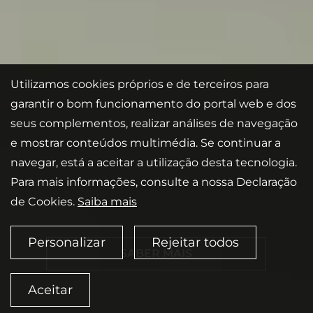
Utilizamos cookies próprios e de terceiros para
garantir o bom funcionamento do portal web e dos
seus complementos, realizar análises de navegação
e mostrar conteúdos multimédia. Se continuar a
navegar, está a aceitar a utilização desta tecnologia.
Para mais informações, consulte a nossa Declaração
de Cookies.
Saiba mais
Personalizar
Rejeitar todos
SABER MAIS
Aceitar