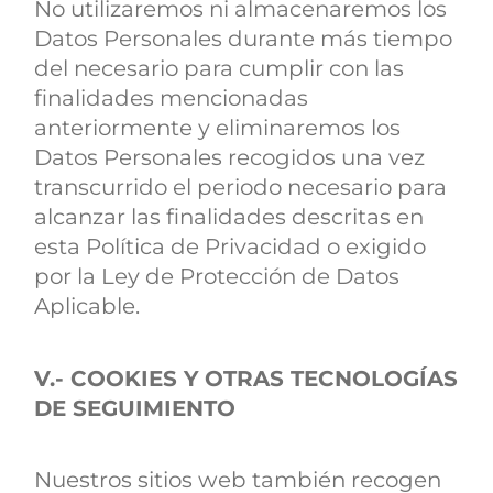
No utilizaremos ni almacenaremos los
Datos Personales durante más tiempo
del necesario para cumplir con las
finalidades mencionadas
anteriormente y eliminaremos los
Datos Personales recogidos una vez
transcurrido el periodo necesario para
alcanzar las finalidades descritas en
esta Política de Privacidad o exigido
por la Ley de Protección de Datos
Aplicable.
V.- COOKIES Y OTRAS TECNOLOGÍAS
DE SEGUIMIENTO
Nuestros sitios web también recogen