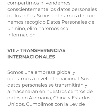
compartimos ni vendemos
conscientemente los datos personales
de los niños. Si nos enteramos de que
hemos recogido Datos Personales de
un niño, eliminaremos esa
información.
VIII.- TRANSFERENCIAS
INTERNACIONALES
Somos una empresa global y
operamos a nivel internacional. Sus
datos personales se transmitirán y
almacenarán en nuestros centros de
datos en Alemania, China y Estados
Unidos. Cumplimos con la Ley de