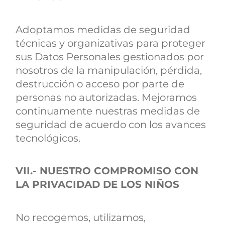
Adoptamos medidas de seguridad
técnicas y organizativas para proteger
sus Datos Personales gestionados por
nosotros de la manipulación, pérdida,
destrucción o acceso por parte de
personas no autorizadas. Mejoramos
continuamente nuestras medidas de
seguridad de acuerdo con los avances
tecnológicos.
VII.- NUESTRO COMPROMISO CON
LA PRIVACIDAD DE LOS NIÑOS
No recogemos, utilizamos,