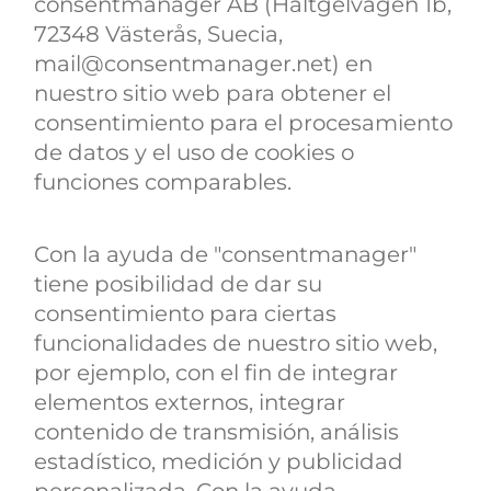
consentmanager AB (Håltgelvågen 1b,
72348 Västerås, Suecia,
mail@consentmanager.net) en
nuestro sitio web para obtener el
consentimiento para el procesamiento
de datos y el uso de cookies o
funciones comparables.
Con la ayuda de "consentmanager"
tiene posibilidad de dar su
consentimiento para ciertas
funcionalidades de nuestro sitio web,
por ejemplo, con el fin de integrar
elementos externos, integrar
contenido de transmisión, análisis
estadístico, medición y publicidad
personalizada. Con la ayuda