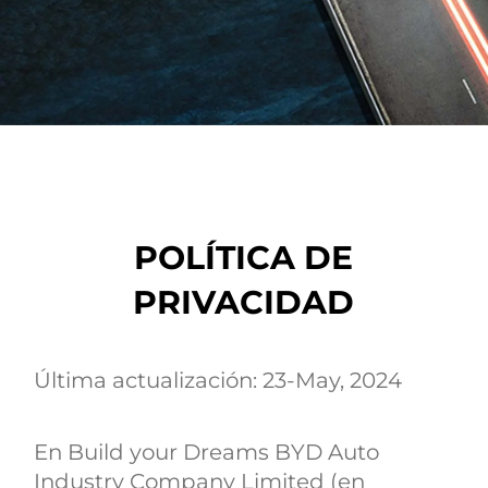
POLÍTICA DE
PRIVACIDAD
Última actualización: 23-May, 2024
En Build your Dreams BYD Auto
Industry Company Limited (en