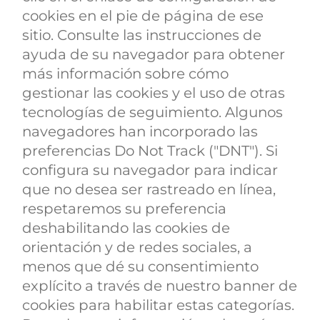
cookies en el pie de página de ese
sitio. Consulte las instrucciones de
ayuda de su navegador para obtener
más información sobre cómo
gestionar las cookies y el uso de otras
tecnologías de seguimiento. Algunos
navegadores han incorporado las
preferencias Do Not Track ("DNT"). Si
configura su navegador para indicar
que no desea ser rastreado en línea,
respetaremos su preferencia
deshabilitando las cookies de
orientación y de redes sociales, a
menos que dé su consentimiento
explícito a través de nuestro banner de
cookies para habilitar estas categorías.