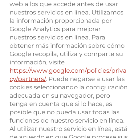
web a los que accede antes de usar
nuestros servicios en línea. Utilizamos
la información proporcionada por
Google Analytics para mejorar
nuestros servicios en línea. Para
obtener más información sobre cómo
Google recopila, utiliza y comparte su
información, visite
https://www.google.com/policies/priva
cy/partners/
. Puede negarse a usar las
cookies seleccionando la configuración
adecuada en su navegador, pero
tenga en cuenta que si lo hace, es
posible que no pueda usar todas las
funciones de nuestro servicio en línea.
Al utilizar nuestro servicio en línea, está
de acuerdo en que Google procese sus