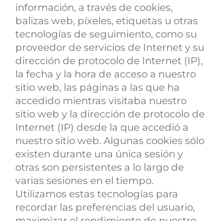
información, a través de cookies,
balizas web, píxeles, etiquetas u otras
tecnologías de seguimiento, como su
proveedor de servicios de Internet y su
dirección de protocolo de Internet (IP),
la fecha y la hora de acceso a nuestro
sitio web, las páginas a las que ha
accedido mientras visitaba nuestro
sitio web y la dirección de protocolo de
Internet (IP) desde la que accedió a
nuestro sitio web. Algunas cookies sólo
existen durante una única sesión y
otras son persistentes a lo largo de
varias sesiones en el tiempo.
Utilizamos estas tecnologías para
recordar las preferencias del usuario,
maximizar el rendimiento de nuestro