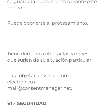
se guardará nuevamente durante este
período.
Puede oponerse al procesamiento.
Tiene derecho a objetar las razones
que surjan de su situación particular.
Para objetar, envíe un correo
electrónico a
mail@consentmanager.net.
VI.- SEGURIDAD