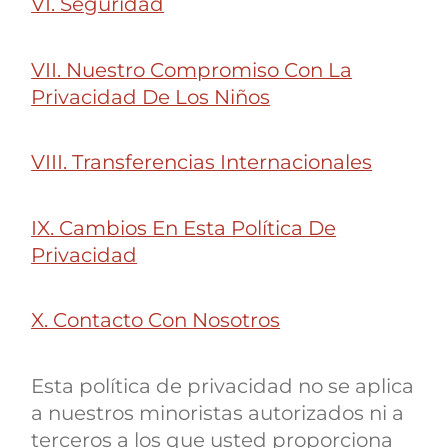
VI. Seguridad
VII. Nuestro Compromiso Con La
Privacidad De Los Niños
VIII. Transferencias Internacionales
IX. Cambios En Esta Política De
Privacidad
X. Contacto Con Nosotros
Esta política de privacidad no se aplica
a nuestros minoristas autorizados ni a
terceros a los que usted proporciona