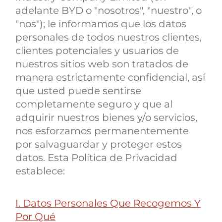
adelante BYD o "nosotros", "nuestro", o
"nos"); le informamos que los datos
personales de todos nuestros clientes,
clientes potenciales y usuarios de
nuestros sitios web son tratados de
manera estrictamente confidencial, así
que usted puede sentirse
completamente seguro y que al
adquirir nuestros bienes y/o servicios,
nos esforzamos permanentemente
por salvaguardar y proteger estos
datos. Esta Política de Privacidad
establece:
I. Datos Personales Que Recogemos Y
Por Qué