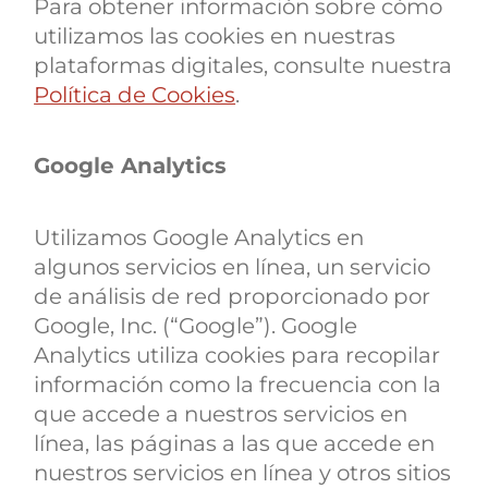
Para obtener información sobre cómo
utilizamos las cookies en nuestras
plataformas digitales, consulte nuestra
Política de Cookies
.
Google Analytics
Utilizamos Google Analytics en
algunos servicios en línea, un servicio
de análisis de red proporcionado por
Google, Inc. (“Google”). Google
Analytics utiliza cookies para recopilar
información como la frecuencia con la
que accede a nuestros servicios en
línea, las páginas a las que accede en
nuestros servicios en línea y otros sitios