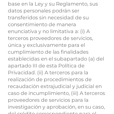
base en la Ley y su Reglamento, sus
datos personales podrán ser
transferidos sin necesidad de su
consentimiento de manera
enunciativa y no limitativa a: (i) A
terceros proveedores de servicios,
única y exclusivamente para el
cumplimiento de las finalidades
establecidas en el subapartado (a) del
apartado III de esta Política de
Privacidad. (ii) A terceros para la
realización de procedimientos de
recaudación extrajudicial y judicial en
caso de incumplimiento, (iii) A terceros
proveedores de servicios para la
investigación y aprobación, en su caso,
del crédito correspondiente para el