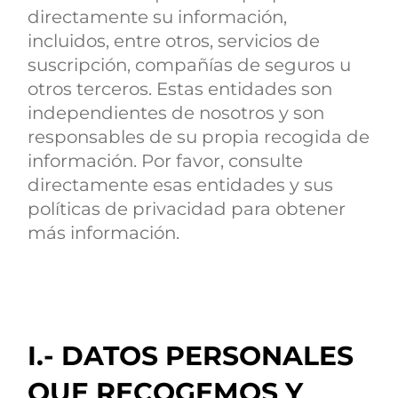
directamente su información,
incluidos, entre otros, servicios de
suscripción, compañías de seguros u
otros terceros. Estas entidades son
independientes de nosotros y son
responsables de su propia recogida de
información. Por favor, consulte
directamente esas entidades y sus
políticas de privacidad para obtener
más información.
I.- DATOS PERSONALES
QUE RECOGEMOS Y