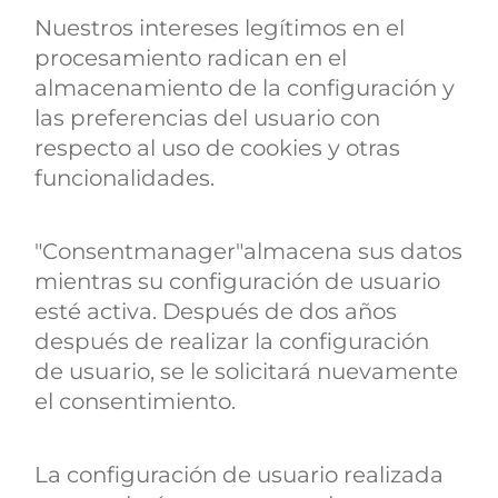
Nuestros intereses legítimos en el
procesamiento radican en el
almacenamiento de la configuración y
las preferencias del usuario con
respecto al uso de cookies y otras
funcionalidades.
"Consentmanager"almacena sus datos
mientras su configuración de usuario
esté activa. Después de dos años
después de realizar la configuración
de usuario, se le solicitará nuevamente
el consentimiento.
La configuración de usuario realizada