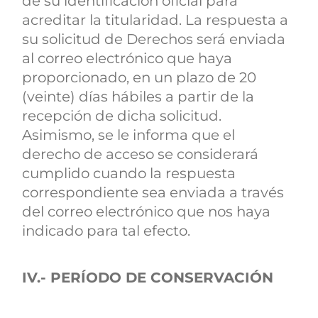
de su identificación oficial para
acreditar la titularidad. La respuesta a
su solicitud de Derechos será enviada
al correo electrónico que haya
proporcionado, en un plazo de 20
(veinte) días hábiles a partir de la
recepción de dicha solicitud.
Asimismo, se le informa que el
derecho de acceso se considerará
cumplido cuando la respuesta
correspondiente sea enviada a través
del correo electrónico que nos haya
indicado para tal efecto.
IV.- PERÍODO DE CONSERVACIÓN