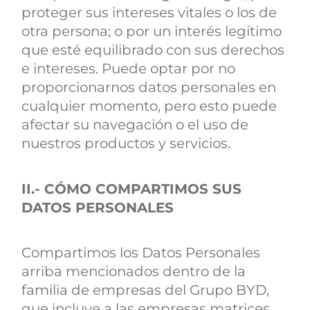
proteger sus intereses vitales o los de
otra persona; o por un interés legítimo
que esté equilibrado con sus derechos
e intereses. Puede optar por no
proporcionarnos datos personales en
cualquier momento, pero esto puede
afectar su navegación o el uso de
nuestros productos y servicios.
II.- CÓMO COMPARTIMOS SUS
DATOS PERSONALES
Compartimos los Datos Personales
arriba mencionados dentro de la
familia de empresas del Grupo BYD,
que incluye a las empresas matrices,