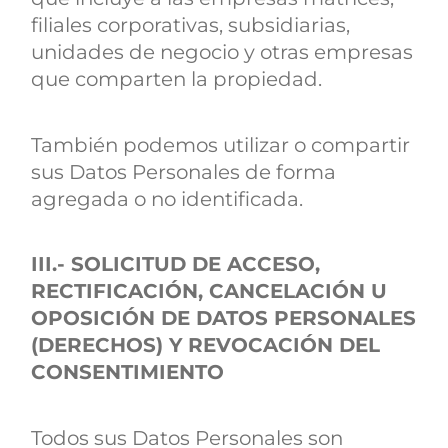
filiales corporativas, subsidiarias,
unidades de negocio y otras empresas
que comparten la propiedad.
También podemos utilizar o compartir
sus Datos Personales de forma
agregada o no identificada.
III.- SOLICITUD DE ACCESO,
RECTIFICACIÓN, CANCELACIÓN U
OPOSICIÓN DE DATOS PERSONALES
(DERECHOS) Y REVOCACIÓN DEL
CONSENTIMIENTO
Todos sus Datos Personales son