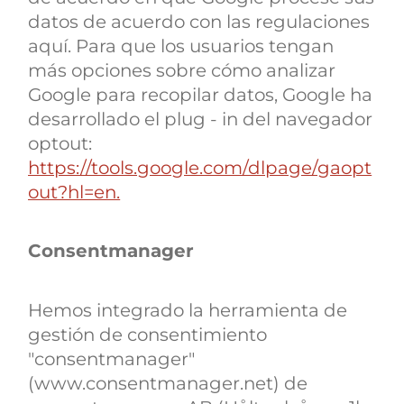
datos de acuerdo con las regulaciones
aquí. Para que los usuarios tengan
más opciones sobre cómo analizar
Google para recopilar datos, Google ha
desarrollado el plug - in del navegador
optout:
https://tools.google.com/dlpage/gaopt
out?hl=en.
Consentmanager
Hemos integrado la herramienta de
gestión de consentimiento
"consentmanager"
(www.consentmanager.net) de