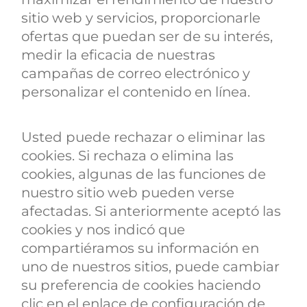
sitio web y servicios, proporcionarle
ofertas que puedan ser de su interés,
medir la eficacia de nuestras
campañas de correo electrónico y
personalizar el contenido en línea.
Usted puede rechazar o eliminar las
cookies. Si rechaza o elimina las
cookies, algunas de las funciones de
nuestro sitio web pueden verse
afectadas. Si anteriormente aceptó las
cookies y nos indicó que
compartiéramos su información en
uno de nuestros sitios, puede cambiar
su preferencia de cookies haciendo
clic en el enlace de configuración de