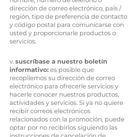
nombre, número de teléfono o
dirección de correo electrónico, país /
región, tipo de preferencia de contacto
y código postal para comunicarse con
usted y proporcionarle productos o
servicios.
v.
suscríbase a nuestro boletín
informativo:
es posible que
recopilemos su dirección de correo
electrónico para ofrecerle servicios y
hacerle conocer nuestros productos,
actividades y servicios. Si ya no quiere
recibir correos electrónicos
relacionados con la promoción, puede
optar por no recibirlos siguiendo las
instrucciones de cancelación de