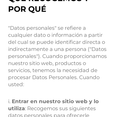
POR QUÉ
"Datos personales" se refiere a
cualquier dato o información a partir
del cual se puede identificar directa o
indirectamente a una persona ("Datos
personales"). Cuando proporcionamos
nuestro sitio web, productos o
servicios, tenemos la necesidad de
procesar Datos Personales. Cuando
usted:
i.
Entrar en nuestro sitio web y lo
utiliza
: Recogemos sus siguientes
datos personales para ofrecerle