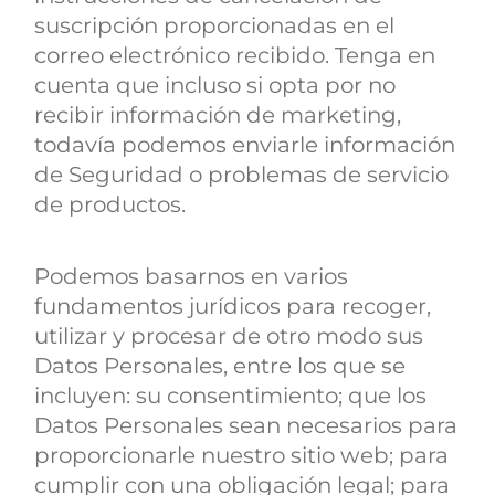
suscripción proporcionadas en el
correo electrónico recibido. Tenga en
cuenta que incluso si opta por no
recibir información de marketing,
todavía podemos enviarle información
de Seguridad o problemas de servicio
de productos.
Podemos basarnos en varios
fundamentos jurídicos para recoger,
utilizar y procesar de otro modo sus
Datos Personales, entre los que se
incluyen: su consentimiento; que los
Datos Personales sean necesarios para
proporcionarle nuestro sitio web; para
cumplir con una obligación legal; para