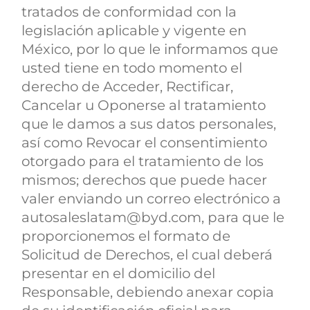
tratados de conformidad con la
legislación aplicable y vigente en
México, por lo que le informamos que
usted tiene en todo momento el
derecho de Acceder, Rectificar,
Cancelar u Oponerse al tratamiento
que le damos a sus datos personales,
así como Revocar el consentimiento
otorgado para el tratamiento de los
mismos; derechos que puede hacer
valer enviando un correo electrónico a
autosaleslatam@byd.com, para que le
proporcionemos el formato de
Solicitud de Derechos, el cual deberá
presentar en el domicilio del
Responsable, debiendo anexar copia