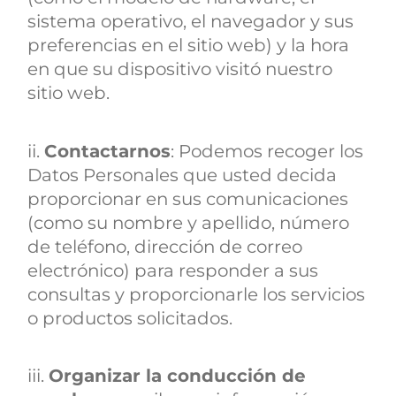
sistema operativo, el navegador y sus
preferencias en el sitio web) y la hora
en que su dispositivo visitó nuestro
sitio web.
ii.
Contactarnos
: Podemos recoger los
Datos Personales que usted decida
proporcionar en sus comunicaciones
(como su nombre y apellido, número
de teléfono, dirección de correo
electrónico) para responder a sus
consultas y proporcionarle los servicios
o productos solicitados.
iii.
Organizar la conducción de