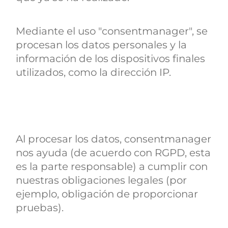
Mediante el uso "consentmanager", se
procesan los datos personales y la
información de los dispositivos finales
utilizados, como la dirección IP.
Al procesar los datos, consentmanager
nos ayuda (de acuerdo con RGPD, esta
es la parte responsable) a cumplir con
nuestras obligaciones legales (por
ejemplo, obligación de proporcionar
pruebas).