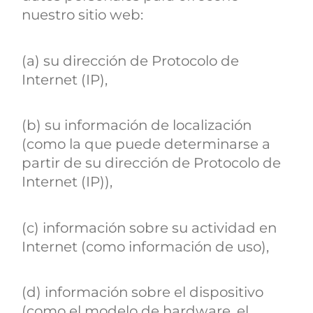
nuestro sitio web:
(a) su dirección de Protocolo de
Internet (IP),
(b) su información de localización
(como la que puede determinarse a
partir de su dirección de Protocolo de
Internet (IP)),
(c) información sobre su actividad en
Internet (como información de uso),
(d) información sobre el dispositivo
(como el modelo de hardware, el