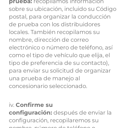
prueba:
recopilamos información
sobre su ubicación, incluido su Código
postal, para organizar la conducción
de prueba con los distribuidores
locales. También recopilamos su
nombre, dirección de correo
electrónico o número de teléfono, así
como el tipo de vehículo que elija, el
tipo de preferencia de su contacto),
para enviar su solicitud de organizar
una prueba de manejo al
concesionario seleccionado.
iv.
Confirme su
configuración:
después de enviar la
configuración, recopilaremos su