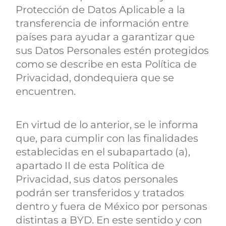
Protección de Datos Aplicable a la
transferencia de información entre
países para ayudar a garantizar que
sus Datos Personales estén protegidos
como se describe en esta Política de
Privacidad, dondequiera que se
encuentren.
En virtud de lo anterior, se le informa
que, para cumplir con las finalidades
establecidas en el subapartado (a),
apartado II de esta Política de
Privacidad, sus datos personales
podrán ser transferidos y tratados
dentro y fuera de México por personas
distintas a BYD. En este sentido y con