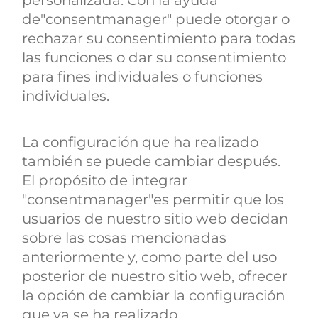
de"consentmanager" puede otorgar o
rechazar su consentimiento para todas
las funciones o dar su consentimiento
para fines individuales o funciones
individuales.
La configuración que ha realizado
también se puede cambiar después.
El propósito de integrar
"consentmanager"es permitir que los
usuarios de nuestro sitio web decidan
sobre las cosas mencionadas
anteriormente y, como parte del uso
posterior de nuestro sitio web, ofrecer
la opción de cambiar la configuración
que ya se ha realizado.