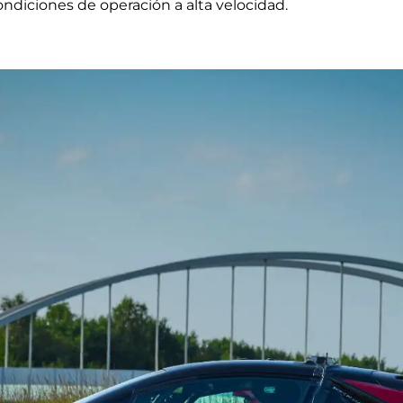
diciones de operación a alta velocidad.