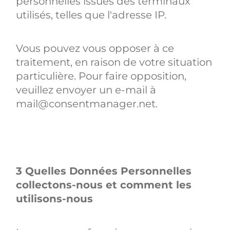
personnelles issues des terminaux
utilisés, telles que l'adresse IP.
Vous pouvez vous opposer à ce
traitement, en raison de votre situation
particulière. Pour faire opposition,
veuillez envoyer un e-mail à
mail@consentmanager.net.
3 Quelles Données Personnelles
collectons-nous et comment les
utilisons-nous