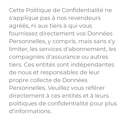
Cette Politique de Confidentialité ne
s'applique pas à nos revendeurs
agréés, ni aux tiers à qui vous
fournissez directement vos Données
Personnelles, y compris, mais sans s'y
limiter, les services d'abonnement, les
compagnies d'assurance ou autres
tiers. Ces entités sont indépendantes
de nous et responsables de leur
propre collecte de Données
Personnelles. Veuillez vous référer
directement à ces entités et à leurs
politiques de confidentialité pour plus
d'informations.