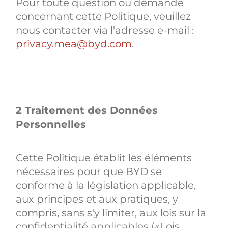
Pour toute question ou demande
concernant cette Politique, veuillez
nous contacter via l'adresse e-mail :
privacy.mea@byd.com
.
2 Traitement des Données
Personnelles
Cette Politique établit les éléments
nécessaires pour que BYD se
conforme à la législation applicable,
aux principes et aux pratiques, y
compris, sans s'y limiter, aux lois sur la
confidentialité applicables («Lois