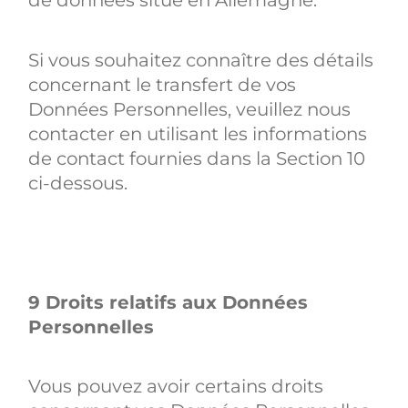
de données situé en Allemagne.
Si vous souhaitez connaître des détails
concernant le transfert de vos
Données Personnelles, veuillez nous
contacter en utilisant les informations
de contact fournies dans la Section 10
ci-dessous.
9 Droits relatifs aux Données
Personnelles
Vous pouvez avoir certains droits