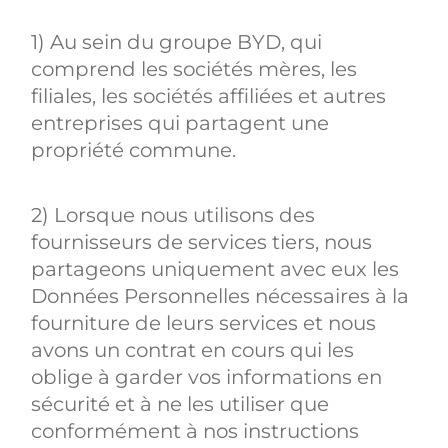
1) Au sein du groupe BYD, qui
comprend les sociétés mères, les
filiales, les sociétés affiliées et autres
entreprises qui partagent une
propriété commune.
2) Lorsque nous utilisons des
fournisseurs de services tiers, nous
partageons uniquement avec eux les
Données Personnelles nécessaires à la
fourniture de leurs services et nous
avons un contrat en cours qui les
oblige à garder vos informations en
sécurité et à ne les utiliser que
conformément à nos instructions