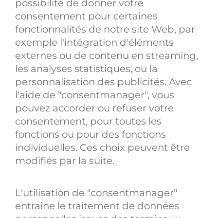
possibilité de donner votre
consentement pour certaines
fonctionnalités de notre site Web, par
exemple l'intégration d'éléments
externes ou de contenu en streaming,
les analyses statistiques, ou la
personnalisation des publicités. Avec
l'aide de "consentmanager", vous
pouvez accorder ou refuser votre
consentement, pour toutes les
fonctions ou pour des fonctions
individuelles. Ces choix peuvent être
modifiés par la suite.
L'utilisation de "consentmanager"
entraîne le traitement de données