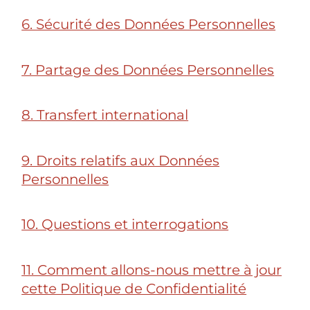
6. Sécurité des Données Personnelles
7. Partage des Données Personnelles
8. Transfert international
9. Droits relatifs aux Données
Personnelles
10. Questions et interrogations
11. Comment allons-nous mettre à jour
cette Politique de Confidentialité