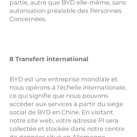
partie, autre que BYD elle-même, sans
autorisation préalable des Personnes
Concernées.
8 Transfert international
BYD est une entreprise mondiale et
nous opérons à l'échelle internationale,
ce qui signifie que nous pouvons
accéder aux services à partir du siège
social de BYD en Chine. En visitant
notre site web, votre adresse PI sera
collectée et stockée dans notre centre