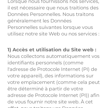
Lorsque nous fournissons nos services,
il est nécessaire que nous traitions des
Données Personnelles. Nous traitons
généralement les Données
Personnelles suivantes lorsque vous
utilisez notre site Web ou nos services :
1) Accès et utilisation du Site web :
Nous collectons automatiquement vos
identifiants personnels (comme
l'adresse de Protocole Internet (PI) de
votre appareil), des informations sur
votre emplacement (comme cela peut
être déterminé à partir de votre
adresse de Protocole Internet (PI)) afin
de vous fournir notre site web. À cet