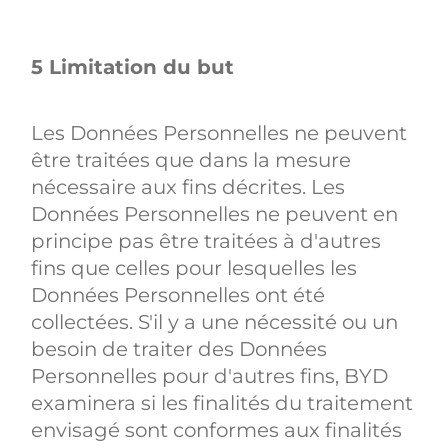
5 Limitation du but
Les Données Personnelles ne peuvent
être traitées que dans la mesure
nécessaire aux fins décrites. Les
Données Personnelles ne peuvent en
principe pas être traitées à d'autres
fins que celles pour lesquelles les
Données Personnelles ont été
collectées. S'il y a une nécessité ou un
besoin de traiter des Données
Personnelles pour d'autres fins, BYD
examinera si les finalités du traitement
envisagé sont conformes aux finalités