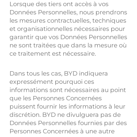
Lorsque des tiers ont accès à vos
Données Personnelles, nous prendrons
les mesures contractuelles, techniques
et organisationnelles nécessaires pour
garantir que vos Données Personnelles
ne sont traitées que dans la mesure où
ce traitement est nécessaire.
Dans tous les cas, BYD indiquera
expressément pourquoi ces
informations sont nécessaires au point
que les Personnes Concernées
puissent fournir les informations à leur
discrétion. BYD ne divulguera pas de
Données Personnelles fournies par des
Personnes Concernées à une autre