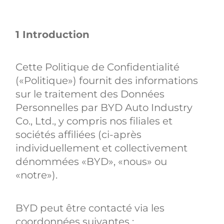
1 Introduction
Cette Politique de Confidentialité
(«Politique») fournit des informations
sur le traitement des Données
Personnelles par BYD Auto Industry
Co., Ltd., y compris nos filiales et
sociétés affiliées (ci-après
individuellement et collectivement
dénommées «BYD», «nous» ou
«notre»).
BYD peut être contacté via les
coordonnées suivantes :