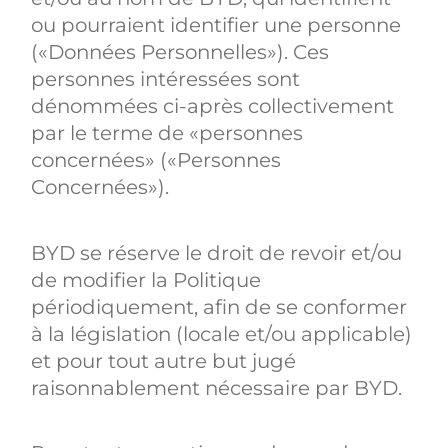
ou pourraient identifier une personne
(«Données Personnelles»). Ces
personnes intéressées sont
dénommées ci-après collectivement
par le terme de «personnes
concernées» («Personnes
Concernées»).
BYD se réserve le droit de revoir et/ou
de modifier la Politique
périodiquement, afin de se conformer
à la législation (locale et/ou applicable)
et pour tout autre but jugé
raisonnablement nécessaire par BYD.