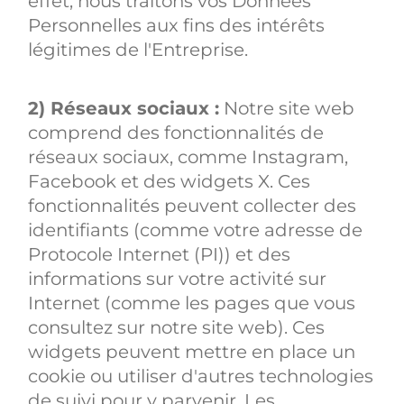
effet, nous traitons vos Données
Personnelles aux fins des intérêts
légitimes de l'Entreprise.
2) Réseaux sociaux :
Notre site web
comprend des fonctionnalités de
réseaux sociaux, comme Instagram,
Facebook et des widgets X. Ces
fonctionnalités peuvent collecter des
identifiants (comme votre adresse de
Protocole Internet (PI)) et des
informations sur votre activité sur
Internet (comme les pages que vous
consultez sur notre site web). Ces
widgets peuvent mettre en place un
cookie ou utiliser d'autres technologies
de suivi pour y parvenir. Les