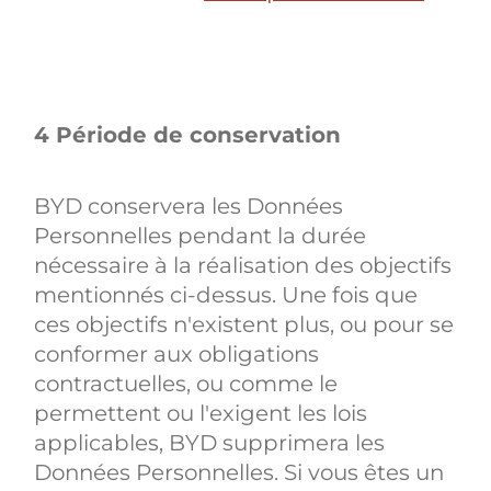
4 Période de conservation
BYD conservera les Données
Personnelles pendant la durée
nécessaire à la réalisation des objectifs
mentionnés ci-dessus. Une fois que
ces objectifs n'existent plus, ou pour se
conformer aux obligations
contractuelles, ou comme le
permettent ou l'exigent les lois
applicables, BYD supprimera les
Données Personnelles. Si vous êtes un