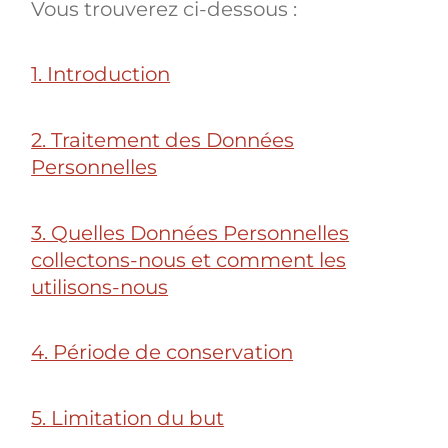
Vous trouverez ci-dessous :
1. Introduction
2. Traitement des Données
Personnelles
3. Quelles Données Personnelles
collectons-nous et comment les
utilisons-nous
4. Période de conservation
5. Limitation du but