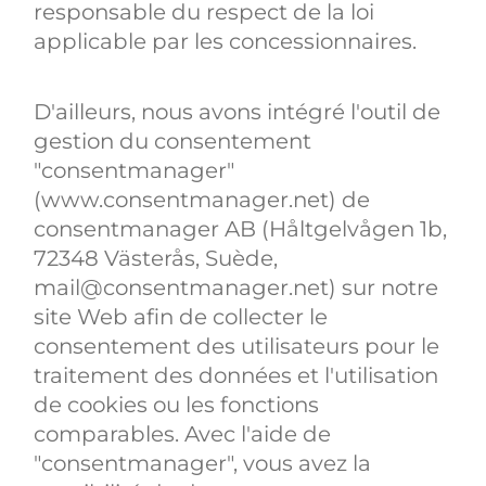
responsable du respect de la loi
applicable par les concessionnaires.
D'ailleurs, nous avons intégré l'outil de
gestion du consentement
"consentmanager"
(www.consentmanager.net) de
consentmanager AB (Håltgelvågen 1b,
72348 Västerås, Suède,
mail@consentmanager.net) sur notre
site Web afin de collecter le
consentement des utilisateurs pour le
traitement des données et l'utilisation
de cookies ou les fonctions
comparables. Avec l'aide de
"consentmanager", vous avez la