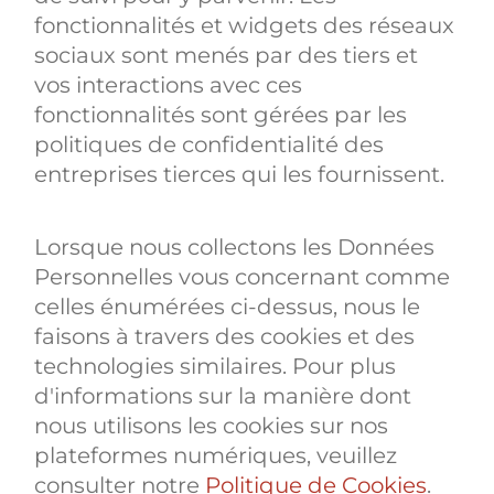
fonctionnalités et widgets des réseaux
sociaux sont menés par des tiers et
vos interactions avec ces
fonctionnalités sont gérées par les
politiques de confidentialité des
entreprises tierces qui les fournissent.
Lorsque nous collectons les Données
Personnelles vous concernant comme
celles énumérées ci-dessus, nous le
faisons à travers des cookies et des
technologies similaires. Pour plus
d'informations sur la manière dont
nous utilisons les cookies sur nos
plateformes numériques, veuillez
consulter notre
Politique de Cookies
.