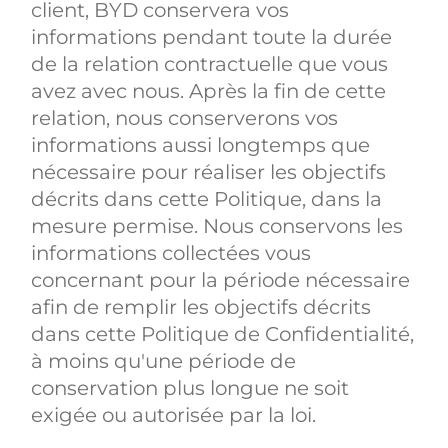
client, BYD conservera vos
informations pendant toute la durée
de la relation contractuelle que vous
avez avec nous. Après la fin de cette
relation, nous conserverons vos
informations aussi longtemps que
nécessaire pour réaliser les objectifs
décrits dans cette Politique, dans la
mesure permise. Nous conservons les
informations collectées vous
concernant pour la période nécessaire
afin de remplir les objectifs décrits
dans cette Politique de Confidentialité,
à moins qu'une période de
conservation plus longue ne soit
exigée ou autorisée par la loi.