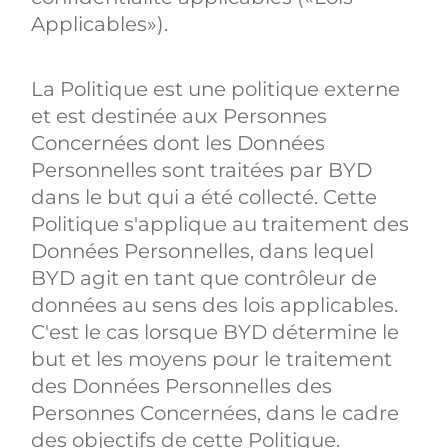
Applicables»).
La Politique est une politique externe
et est destinée aux Personnes
Concernées dont les Données
Personnelles sont traitées par BYD
dans le but qui a été collecté. Cette
Politique s'applique au traitement des
Données Personnelles, dans lequel
BYD agit en tant que contrôleur de
données au sens des lois applicables.
C'est le cas lorsque BYD détermine le
but et les moyens pour le traitement
des Données Personnelles des
Personnes Concernées, dans le cadre
des objectifs de cette Politique.