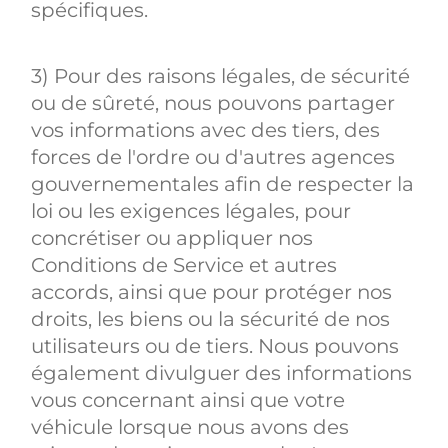
spécifiques.
3) Pour des raisons légales, de sécurité
ou de sûreté, nous pouvons partager
vos informations avec des tiers, des
forces de l'ordre ou d'autres agences
gouvernementales afin de respecter la
loi ou les exigences légales, pour
concrétiser ou appliquer nos
Conditions de Service et autres
accords, ainsi que pour protéger nos
droits, les biens ou la sécurité de nos
utilisateurs ou de tiers. Nous pouvons
également divulguer des informations
vous concernant ainsi que votre
véhicule lorsque nous avons des