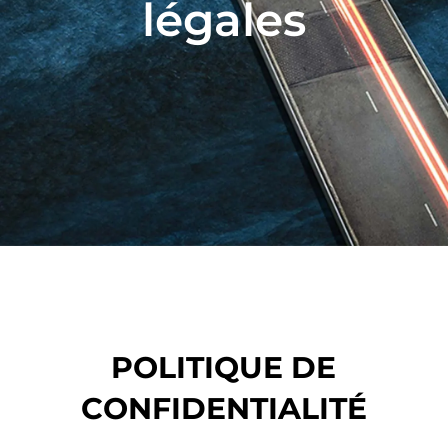
légales
POLITIQUE DE
CONFIDENTIALITÉ