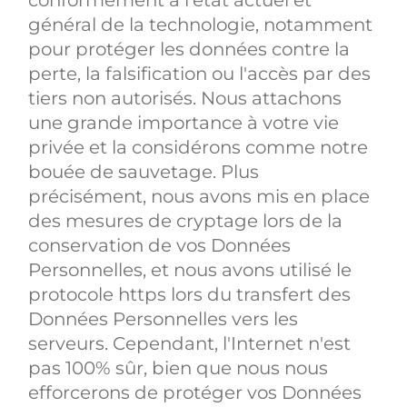
conformément à l'état actuel et
général de la technologie, notamment
pour protéger les données contre la
perte, la falsification ou l'accès par des
tiers non autorisés. Nous attachons
une grande importance à votre vie
privée et la considérons comme notre
bouée de sauvetage. Plus
précisément, nous avons mis en place
des mesures de cryptage lors de la
conservation de vos Données
Personnelles, et nous avons utilisé le
protocole https lors du transfert des
Données Personnelles vers les
serveurs. Cependant, l'Internet n'est
pas 100% sûr, bien que nous nous
efforcerons de protéger vos Données