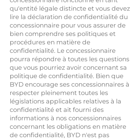
qu'entité légale distincte et vous devez
lire la déclaration de confidentialité du
concessionnaire pour vous assurer de
bien comprendre ses politiques et
procédures en matière de
confidentialité. Le concessionnaire
pourra répondre à toutes les questions
que vous pourriez avoir concernant sa
politique de confidentialité. Bien que
BYD encourage ses concessionnaires à
respecter pleinement toutes les
législations applicables relatives à la
confidentialité et ait fourni des
informations à nos concessionnaires
concernant les obligations en matière
de confidentialité, BYD n'est pas