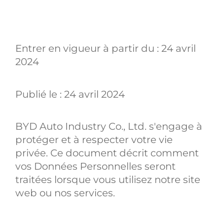
Entrer en vigueur à partir du : 24 avril
2024
Publié le : 24 avril 2024
BYD Auto Industry Co., Ltd. s'engage à
protéger et à respecter votre vie
privée. Ce document décrit comment
vos Données Personnelles seront
traitées lorsque vous utilisez notre site
web ou nos services.