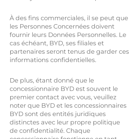
À des fins commerciales, il se peut que
les Personnes Concernées doivent
fournir leurs Données Personnelles. Le
cas échéant, BYD, ses filiales et
partenaires seront tenus de garder ces
informations confidentielles.
De plus, étant donné que le
concessionnaire BYD est souvent le
premier contact avec vous, veuillez
noter que BYD et les concessionnaires
BYD sont des entités juridiques
distinctes avec leur propre politique
de confidentialité. Chaque
concessionnaire fonctionne en tant