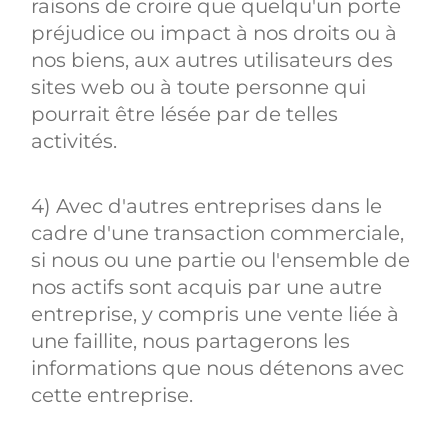
raisons de croire que quelqu'un porte
préjudice ou impact à nos droits ou à
nos biens, aux autres utilisateurs des
sites web ou à toute personne qui
pourrait être lésée par de telles
activités.
4) Avec d'autres entreprises dans le
cadre d'une transaction commerciale,
si nous ou une partie ou l'ensemble de
nos actifs sont acquis par une autre
entreprise, y compris une vente liée à
une faillite, nous partagerons les
informations que nous détenons avec
cette entreprise.