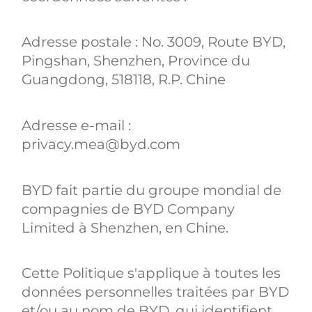
Adresse postale : No. 3009, Route BYD,
Pingshan, Shenzhen, Province du
Guangdong, 518118, R.P. Chine
Adresse e-mail :
privacy.mea@byd.com
BYD fait partie du groupe mondial de
compagnies de BYD Company
Limited à Shenzhen, en Chine.
Cette Politique s'applique à toutes les
données personnelles traitées par BYD
et/ou au nom de BYD, qui identifient