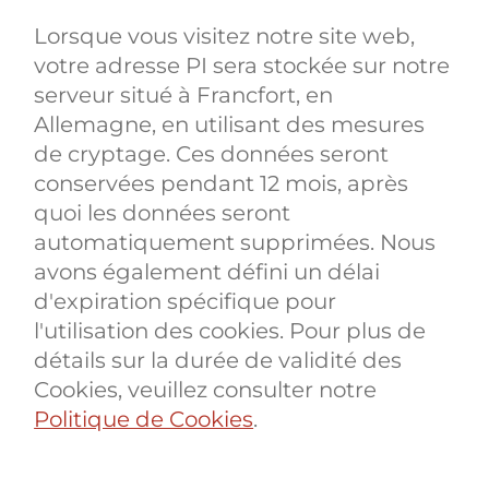
Lorsque vous visitez notre site web,
votre adresse PI sera stockée sur notre
serveur situé à Francfort, en
Allemagne, en utilisant des mesures
de cryptage. Ces données seront
conservées pendant 12 mois, après
quoi les données seront
automatiquement supprimées. Nous
avons également défini un délai
d'expiration spécifique pour
l'utilisation des cookies. Pour plus de
détails sur la durée de validité des
Cookies, veuillez consulter notre
Politique de Cookies
.