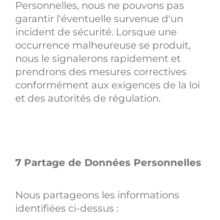
Personnelles, nous ne pouvons pas
garantir l'éventuelle survenue d'un
incident de sécurité. Lorsque une
occurrence malheureuse se produit,
nous le signalerons rapidement et
prendrons des mesures correctives
conformément aux exigences de la loi
et des autorités de régulation.
7 Partage de Données Personnelles
Nous partageons les informations
identifiées ci-dessus :