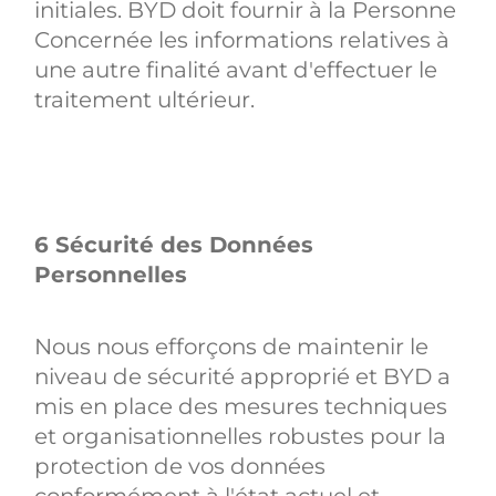
initiales. BYD doit fournir à la Personne
Concernée les informations relatives à
une autre finalité avant d'effectuer le
traitement ultérieur.
6 Sécurité des Données
Personnelles
Nous nous efforçons de maintenir le
niveau de sécurité approprié et BYD a
mis en place des mesures techniques
et organisationnelles robustes pour la
protection de vos données