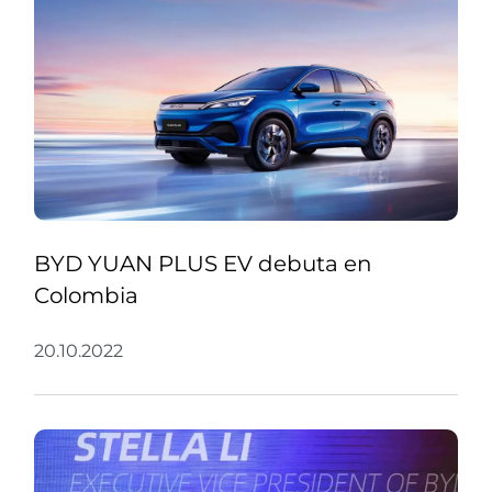
BYD YUAN PLUS EV debuta en
Colombia
20.10.2022