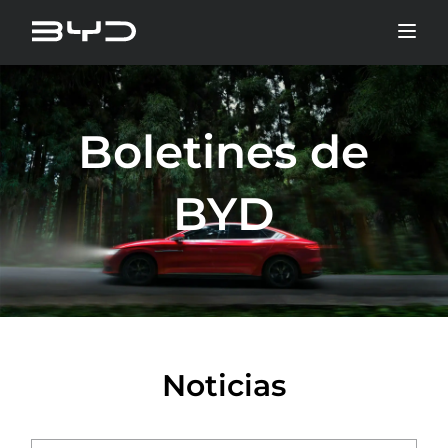
Boletines de
BYD
Noticias