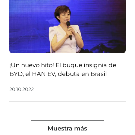
¡Un nuevo hito! El buque insignia de
BYD, el HAN EV, debuta en Brasil
20.10.2022
Muestra más