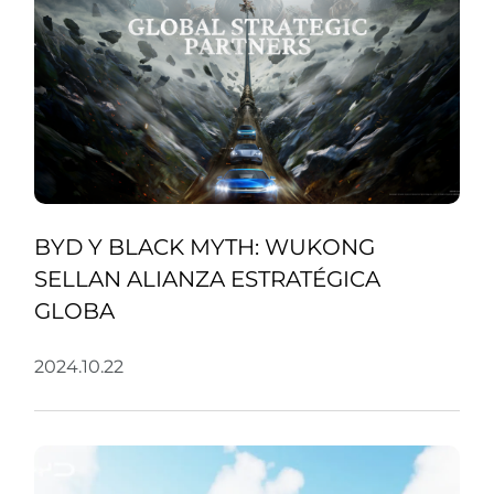
BYD Y BLACK MYTH: WUKONG
SELLAN ALIANZA ESTRATÉGICA
GLOBA
2024.10.22