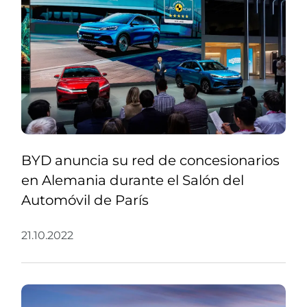
BYD anuncia su red de concesionarios
en Alemania durante el Salón del
Automóvil de París
21.10.2022