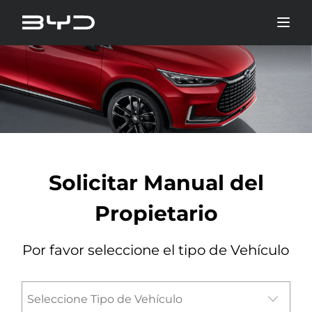
Solicitar Manual del
Propietario
Por favor seleccione el tipo de Vehículo