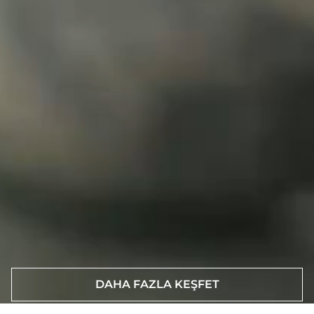
DAHA FAZLA KEŞFET