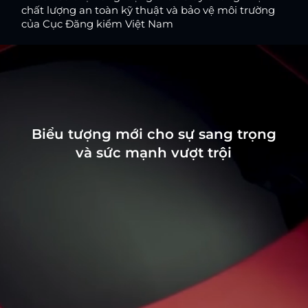
chất lượng an toàn kỹ thuật và bảo vệ môi trường
của Cục Đăng kiểm Việt Nam
Biểu tượng mới cho sự sang trọng
và sức mạnh vượt trội