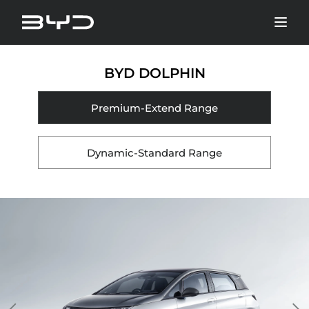
BYD DOLPHIN
Premium-Extend Range
Dynamic-Standard Range