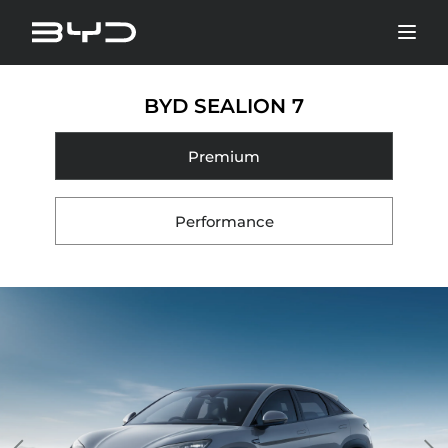
BYD SEALION 7
Premium
Performance