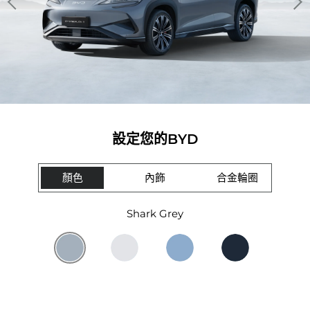
設定您的BYD
顏色
內飾
合金輪圈
Shark Grey