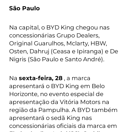
São Paulo
Na capital, o BYD King chegou nas
concessionárias Grupo Dealers,
Original Guarulhos, Mclarty, HBW,
Osten, Dahruj (Ceasa e Ipiranga) e De
Nigris (São Paulo e Santo André).
Na
sexta-feira, 28
, a marca
apresentará o BYD King em Belo
Horizonte, no evento especial de
apresentação da Vitória Motors na
região da Pampulha. A BYD também
apresentará o sedã King nas
concessionárias oficiais da marca em