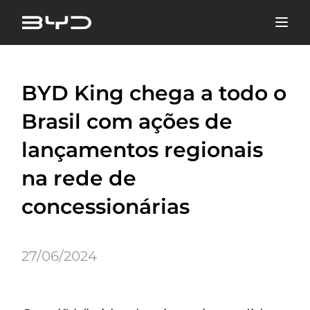
BYD King chega a todo o
Brasil com ações de
lançamentos regionais
na rede de
concessionárias
27/06/2024