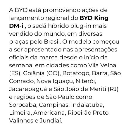
A BYD está promovendo ações de
lançamento regional do
BYD King
DM-i
, o sedã híbrido plug-in mais
vendido do mundo, em diversas
praças pelo Brasil. O modelo começou
a ser apresentado nas apresentações
oficiais da marca desde o início da
semana, em cidades como Vila Velha
(ES), Goiânia (GO), Botafogo, Barra, São
Conrado, Nova Iguaçu, Niterói,
Jacarepaguá e São João de Meriti (RJ)
e regiões de São Paulo como
Sorocaba, Campinas, Indaiatuba,
Limeira, Americana, Ribeirão Preto,
Valinhos e Jundiaí.