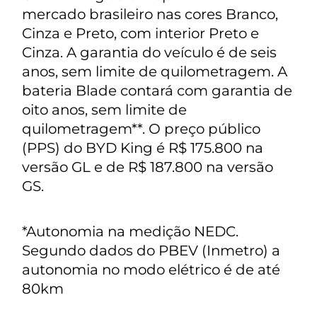
mercado brasileiro nas cores Branco,
Cinza e Preto, com interior Preto e
Cinza. A garantia do veículo é de seis
anos, sem limite de quilometragem. A
bateria Blade contará com garantia de
oito anos, sem limite de
quilometragem**. O preço público
(PPS) do BYD King é R$ 175.800 na
versão GL e de R$ 187.800 na versão
GS.
*Autonomia na medição NEDC.
Segundo dados do PBEV (Inmetro) a
autonomia no modo elétrico é de até
80km