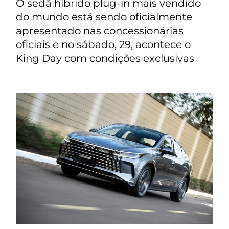
O sedã híbrido plug-in mais vendido
do mundo está sendo oficialmente
apresentado nas concessionárias
oficiais e no sábado, 29, acontece o
King Day com condições exclusivas