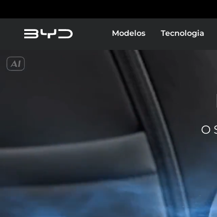
Modelos
Tecnologia
O 