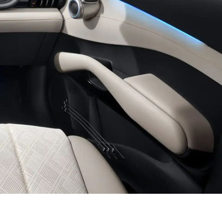
 todas as viagens