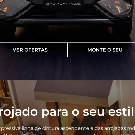
VER OFERTAS
MONTE O SEU
rojado para o seu esti
pressiva linha de cintura ascendente e das arrojadas roda