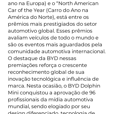
ano na Europa) e o “North American
Car of the Year (Carro do Ano na
América do Norte), está entre os
prêmios mais prestigiados do setor
automotivo global. Esses prêmios
avaliam veículos de todo o mundo e
são os eventos mais aguardados pela
comunidade automotiva internacional.
O destaque da BYD nessas
premiações reforça o crescente
reconhecimento global de sua
inovação tecnológica e influência de
marca. Nesta ocasião, o BYD Dolphin
Mini conquistou a aprovação de 96
profissionais da mídia automotiva
mundial, sendo elogiado por seu
design diferenciado, tecnologia de