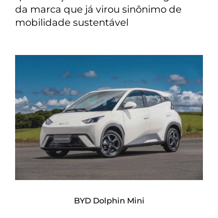
da marca que já virou sinônimo de
mobilidade sustentável
BYD Dolphin Mini