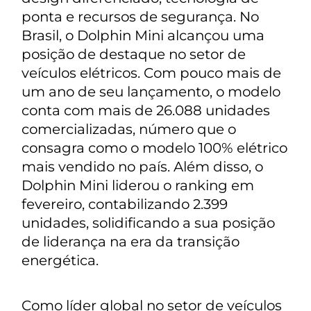
ponta e recursos de segurança. No
Brasil, o Dolphin Mini alcançou uma
posição de destaque no setor de
veículos elétricos. Com pouco mais de
um ano de seu lançamento, o modelo
conta com mais de 26.088 unidades
comercializadas, número que o
consagra como o modelo 100% elétrico
mais vendido no país. Além disso, o
Dolphin Mini liderou o ranking em
fevereiro, contabilizando 2.399
unidades, solidificando a sua posição
de liderança na era da transição
energética.
Como líder global no setor de veículos