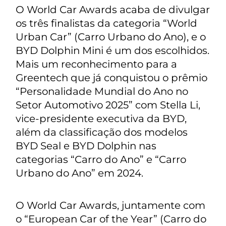
O World Car Awards acaba de divulgar
os três finalistas da categoria “World
Urban Car” (Carro Urbano do Ano), e o
BYD Dolphin Mini é um dos escolhidos.
Mais um reconhecimento para a
Greentech que já conquistou o prêmio
“Personalidade Mundial do Ano no
Setor Automotivo 2025” com Stella Li,
vice-presidente executiva da BYD,
além da classificação dos modelos
BYD Seal e BYD Dolphin nas
categorias “Carro do Ano” e “Carro
Urbano do Ano” em 2024.
O World Car Awards, juntamente com
o “European Car of the Year” (Carro do