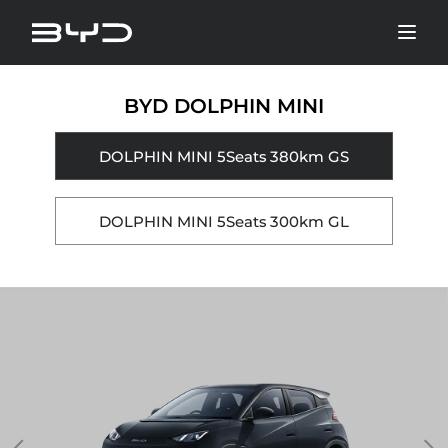
BYD DOLPHIN MINI
DOLPHIN MINI 5Seats 380km GS
DOLPHIN MINI 5Seats 300km GL