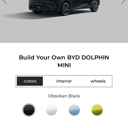
Build Your Own BYD DOLPHIN
MINI
colors
interior
wheels
Obsidian Black