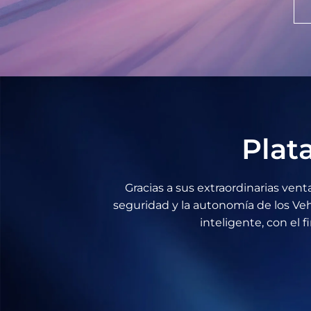
Plat
Gracias a sus extraordinarias venta
seguridad y la autonomía de los Ve
inteligente, con el 