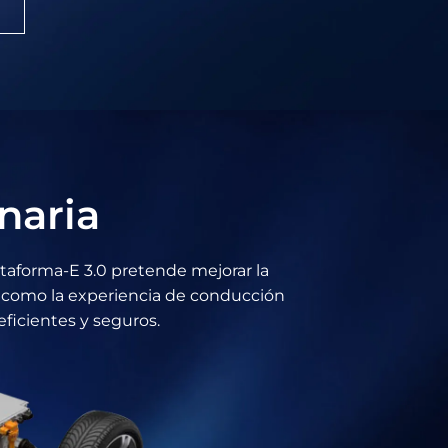
naria
Plataforma-E 3.0 pretende mejorar la
í como la experiencia de conducción
eficientes y seguros.