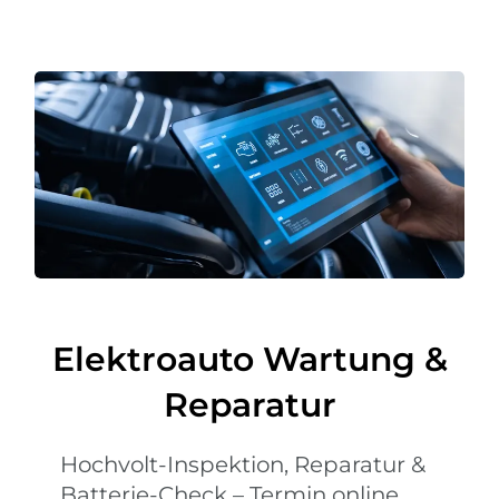
Elektroauto Wartung &
Reparatur
Hochvolt-Inspektion, Reparatur &
Batterie-Check – Termin online