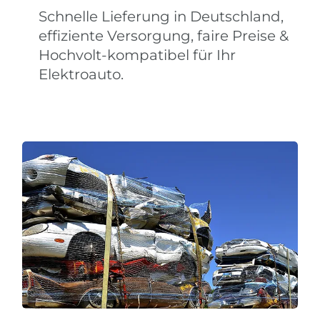
Schnelle Lieferung in Deutschland,
effiziente Versorgung, faire Preise &
Hochvolt-kompatibel für Ihr
Elektroauto.