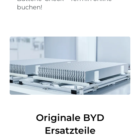
buchen!
Originale BYD
Ersatzteile