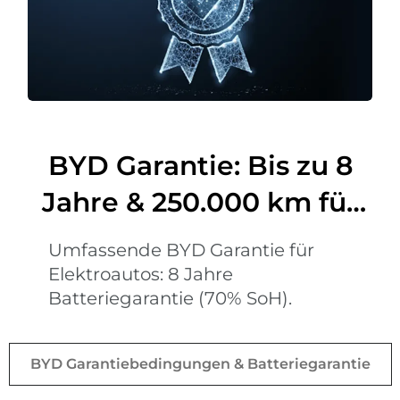
BYD Garantie: Bis zu 8
Jahre & 250.000 km für
Blade Batterie
Umfassende BYD Garantie für
Elektroautos: 8 Jahre
Batteriegarantie (70% SoH).
BYD Garantiebedingungen & Batteriegarantie