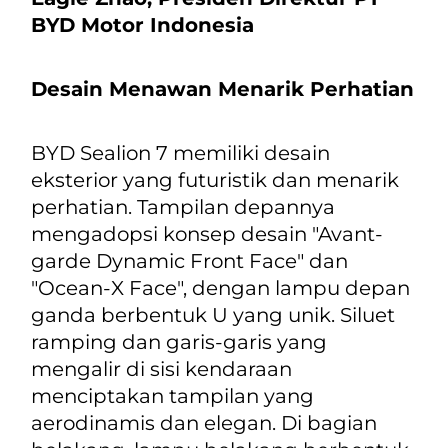
BYD Motor Indonesia
Desain Menawan Menarik Perhatian
BYD Sealion 7 memiliki desain
eksterior yang futuristik dan menarik
perhatian. Tampilan depannya
mengadopsi konsep desain "
Avant-
garde Dynamic Front Face
" dan
"
Ocean-X Face
", dengan lampu depan
ganda berbentuk U yang unik. Siluet
ramping dan garis-garis yang
mengalir di sisi kendaraan
menciptakan tampilan yang
aerodinamis dan elegan. Di bagian