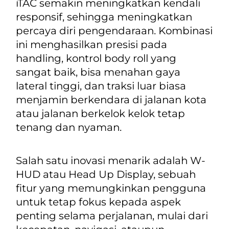
iTAC semakin meningkatkan kendali
responsif, sehingga meningkatkan
percaya diri pengendaraan. Kombinasi
ini menghasilkan presisi pada
handling
, kontrol
body
roll yang
sangat baik, bisa menahan gaya
lateral tinggi, dan traksi luar biasa
menjamin berkendara di jalanan kota
atau jalanan berkelok kelok tetap
tenang dan nyaman.
Salah satu inovasi menarik adalah W-
HUD atau
Head Up Display
, sebuah
fitur yang memungkinkan pengguna
untuk tetap fokus kepada aspek
penting selama perjalanan, mulai dari