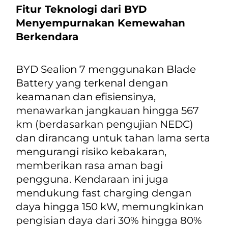
Fitur Teknologi dari BYD
Menyempurnakan Kemewahan
Berkendara
BYD Sealion 7 menggunakan
Blade
Battery
yang terkenal dengan
keamanan dan efisiensinya,
menawarkan jangkauan hingga 567
km (berdasarkan pengujian NEDC)
dan dirancang untuk tahan lama serta
mengurangi risiko kebakaran,
memberikan rasa aman bagi
pengguna. Kendaraan ini juga
mendukung fast charging dengan
daya hingga 150 kW, memungkinkan
pengisian daya dari 30% hingga 80%