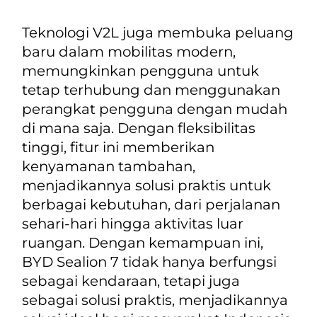
Teknologi V2L juga membuka peluang
baru dalam mobilitas modern,
memungkinkan pengguna untuk
tetap terhubung dan menggunakan
perangkat pengguna dengan mudah
di mana saja. Dengan fleksibilitas
tinggi, fitur ini memberikan
kenyamanan tambahan,
menjadikannya solusi praktis untuk
berbagai kebutuhan, dari perjalanan
sehari-hari hingga aktivitas luar
ruangan. Dengan kemampuan ini,
BYD Sealion 7 tidak hanya berfungsi
sebagai kendaraan, tetapi juga
sebagai solusi praktis, menjadikannya