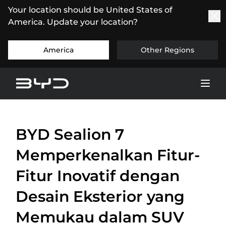
Your location should be United States of
America. Update your location?
America
Other Regions
BYD Sealion 7
Memperkenalkan Fitur-
Fitur Inovatif dengan
Desain Eksterior yang
Memukau dalam SUV