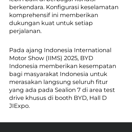
berkendara. Konfigurasi keselamatan
komprehensif ini memberikan
dukungan kuat untuk setiap
perjalanan.
Pada ajang Indonesia International
Motor Show (IIMS) 2025, BYD
Indonesia memberikan kesempatan
bagi masyarakat Indonesia untuk
merasakan langsung seluruh fitur
yang ada pada Sealion 7 di area test
drive khusus di booth BYD, Hall D
JIExpo.