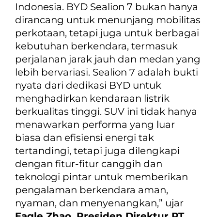
Indonesia. BYD Sealion 7 bukan hanya
dirancang untuk menunjang mobilitas
perkotaan, tetapi juga untuk berbagai
kebutuhan berkendara, termasuk
perjalanan jarak jauh dan medan yang
lebih bervariasi. Sealion 7 adalah bukti
nyata dari dedikasi BYD untuk
menghadirkan kendaraan listrik
berkualitas tinggi. SUV ini tidak hanya
menawarkan performa yang luar
biasa dan efisiensi energi tak
tertandingi, tetapi juga dilengkapi
dengan fitur-fitur canggih dan
teknologi pintar untuk memberikan
pengalaman berkendara aman,
nyaman, dan menyenangkan,”
ujar
Eagle Zhao, Presiden Direktur PT