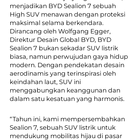
menjadikan BYD Sealion 7 sebuah
High SUV menawan dengan proteksi
maksimal selama berkendara.
Dirancang oleh Wolfgang Egger,
Direktur Desain Global BYD, BYD
Sealion 7 bukan sekadar SUV listrik
biasa, namun perwujudan gaya hidup
modern. Dengan pendekatan desain
aerodinamis yang terinspirasi oleh
keindahan laut, SUV ini
menggabungkan keanggunan dan
dalam satu kesatuan yang harmonis.
“Tahun ini, kami mempersembahkan
Sealion 7, sebuah SUV listrik untuk
mendukung mobilitas hijau di pasar