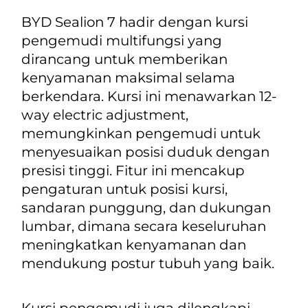
BYD Sealion 7 hadir dengan kursi
pengemudi multifungsi yang
dirancang untuk memberikan
kenyamanan maksimal selama
berkendara. Kursi ini menawarkan
12-
way electric adjustment,
memungkinkan pengemudi untuk
menyesuaikan posisi duduk dengan
presisi tinggi. Fitur ini mencakup
pengaturan untuk posisi kursi,
sandaran punggung, dan dukungan
lumbar, dimana secara keseluruhan
meningkatkan kenyamanan dan
mendukung postur tubuh yang baik.
Kursi pengemudi juga dilengkapi