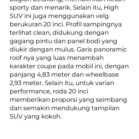
sporty dan menarik. Selain itu,
High
SUV ini juga menggunakan velg
berukuran 20 inci. Profil sampingnya
terlihat
clean
, didukung dengan
gagang pintu dan panel bodi yang
diukir dengan mulus. Garis
panoramic
roof
nya yang luas menambah
karakter
coupe
pada mobil ini, dengan
panjang 4,83 meter dan wheelbase
2,93 meter. Selain itu, untuk varian
performance
, roda 20 inci
memberikan proporsi yang seimbang
dan semakin mendukung tampilan
SUV yang kokoh.