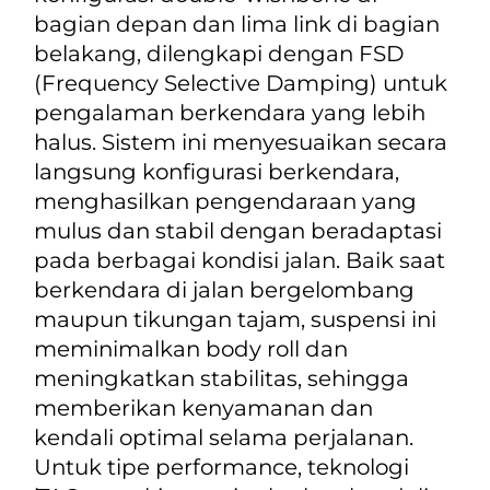
bagian depan dan lima link di bagian
belakang, dilengkapi dengan FSD
(
Frequency Selective Damping
) untuk
pengalaman berkendara yang lebih
halus. Sistem ini menyesuaikan secara
langsung konfigurasi berkendara,
menghasilkan pengendaraan yang
mulus dan stabil dengan beradaptasi
pada berbagai kondisi jalan. Baik saat
berkendara di jalan bergelombang
maupun tikungan tajam, suspensi ini
meminimalkan body roll dan
meningkatkan stabilitas, sehingga
memberikan kenyamanan dan
kendali optimal selama perjalanan.
Untuk tipe
performance
, teknologi