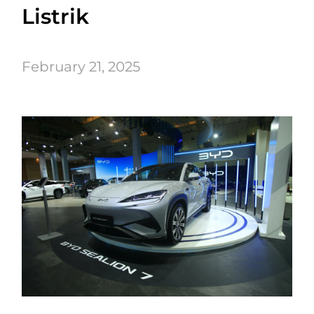
Listrik
February 21, 2025