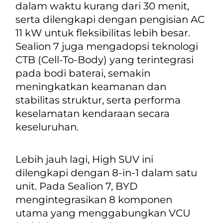
dalam waktu kurang dari 30 menit,
serta dilengkapi dengan pengisian AC
11 kW untuk fleksibilitas lebih besar.
Sealion 7 juga mengadopsi teknologi
CTB (
Cell-To-Body
) yang terintegrasi
pada bodi baterai, semakin
meningkatkan keamanan dan
stabilitas struktur, serta performa
keselamatan kendaraan secara
keseluruhan.
Lebih jauh lagi,
High
SUV ini
dilengkapi dengan
8-in-1
dalam satu
unit. Pada Sealion 7, BYD
mengintegrasikan 8 komponen
utama yang menggabungkan VCU