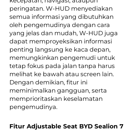
kecepatan, navigasi, ataupun
peringatan. W-HUD menyediakan
semua informasi yang dibutuhkan
oleh pengemudinya dengan cara
yang jelas dan mudah, W-HUD juga
dapat memproyeksikan informasi
penting langsung ke kaca depan,
memungkinkan pengemudi untuk
tetap fokus pada jalan tanpa harus
melihat ke bawah atau screen lain.
Dengan demikian, fitur ini
meminimalkan gangguan, serta
memprioritaskan keselamatan
pengemudinya.
Fitur Adjustable Seat BYD Sealion 7