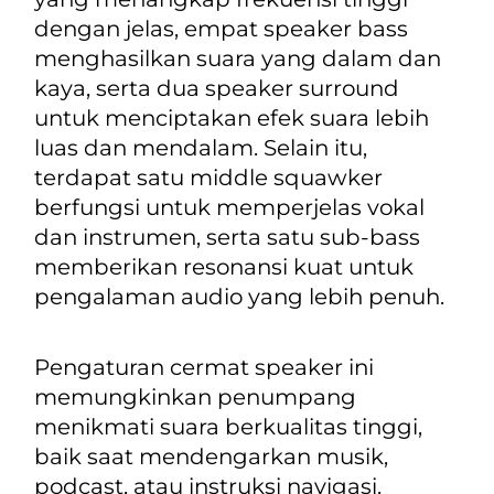
dengan jelas, empat speaker bass
menghasilkan suara yang dalam dan
kaya, serta dua speaker
surround
untuk menciptakan efek suara lebih
luas dan mendalam. Selain itu,
terdapat satu
middle squawker
berfungsi untuk memperjelas vokal
dan instrumen, serta satu sub-bass
memberikan resonansi kuat untuk
pengalaman audio yang lebih penuh.
Pengaturan cermat
speaker
ini
memungkinkan penumpang
menikmati suara berkualitas tinggi,
baik saat mendengarkan musik,
podcast, atau instruksi navigasi.