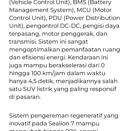
(
Vehicle Control Unit
), BMS (
Battery
Management System
), MCU (
Motor
Control Unit
), PDU (
Power Distribution
Unit
), pengontrol DC-DC, pengisi daya
terpasang, motor penggerak, dan
transmisi. Sistem ini sangat
mengoptimalkan pemanfaatan ruang
dan efisiensi energi. Kendaraan ini
juga mampu berakselerasi dari 0
hingga 100 km/jam dalam waktu
hanya 4,5 detik, menjadikannya salah
satu SUV listrik yang paling responsif
di pasaran.
Sistem pengereman regeneratif yang
inovatif pada Sealion 7 mampu