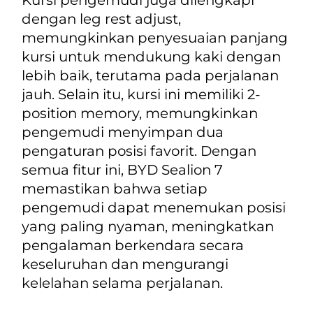
dengan leg rest adjust,
memungkinkan penyesuaian panjang
kursi untuk mendukung kaki dengan
lebih baik, terutama pada perjalanan
jauh. Selain itu, kursi ini memiliki
2-
position memory
, memungkinkan
pengemudi menyimpan dua
pengaturan posisi favorit. Dengan
semua fitur ini, BYD Sealion 7
memastikan bahwa setiap
pengemudi dapat menemukan posisi
yang paling nyaman, meningkatkan
pengalaman berkendara secara
keseluruhan dan mengurangi
kelelahan selama perjalanan.