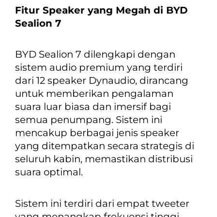
Fitur Speaker yang Megah di BYD
Sealion 7
BYD Sealion 7 dilengkapi dengan
sistem audio premium yang terdiri
dari 12
speaker
Dynaudio, dirancang
untuk memberikan pengalaman
suara luar biasa dan imersif bagi
semua penumpang. Sistem ini
mencakup berbagai jenis speaker
yang ditempatkan secara strategis di
seluruh kabin, memastikan distribusi
suara optimal.
Sistem ini terdiri dari empat tweeter
yang menangkap frekuensi tinggi