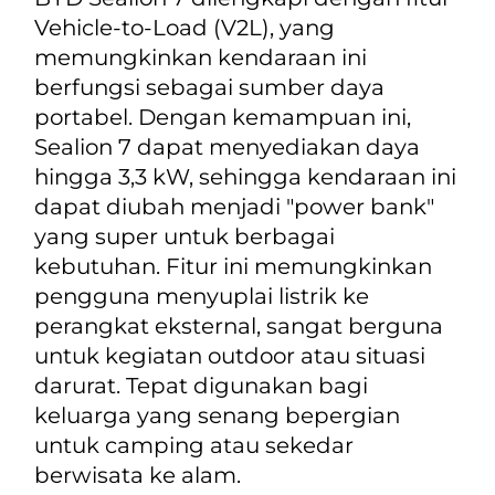
Vehicle-to-Load
(V2L), yang
memungkinkan kendaraan ini
berfungsi sebagai sumber daya
portabel. Dengan kemampuan ini,
Sealion 7 dapat menyediakan daya
hingga 3,3 kW, sehingga kendaraan ini
dapat diubah menjadi "
power bank
"
yang super untuk berbagai
kebutuhan. Fitur ini memungkinkan
pengguna menyuplai listrik ke
perangkat eksternal, sangat berguna
untuk kegiatan outdoor atau situasi
darurat. Tepat digunakan bagi
keluarga yang senang bepergian
untuk camping atau sekedar
berwisata ke alam.