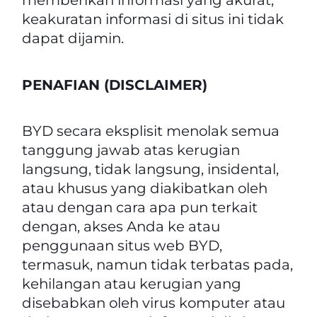
memberikan informasi yang akurat,
keakuratan informasi di situs ini tidak
dapat dijamin.
PENAFIAN (
DISCLAIMER
)
BYD secara eksplisit menolak semua
tanggung jawab atas kerugian
langsung, tidak langsung, insidental,
atau khusus yang diakibatkan oleh
atau dengan cara apa pun terkait
dengan, akses Anda ke atau
penggunaan situs web BYD,
termasuk, namun tidak terbatas pada,
kehilangan atau kerugian yang
disebabkan oleh virus komputer atau