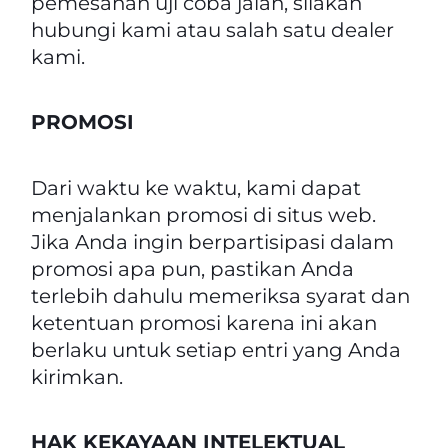
pemesanan uji coba jalan, silakan
hubungi kami atau salah satu dealer
kami.
PROMOSI
Dari waktu ke waktu, kami dapat
menjalankan promosi di situs web.
Jika Anda ingin berpartisipasi dalam
promosi apa pun, pastikan Anda
terlebih dahulu memeriksa syarat dan
ketentuan promosi karena ini akan
berlaku untuk setiap entri yang Anda
kirimkan.
HAK KEKAYAAN INTELEKTUAL