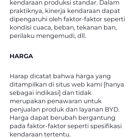
kendaraan produksi standar. Dalam
praktiknya, kinerja kendaraan dapat
dipengaruhi oleh faktor-faktor seperti
kondisi cuaca, beban, tekanan ban,
perilaku mengemudi, dll.
HARGA
Harap dicatat bahwa harga yang
ditampilkan di situs web kami [hanya
sebagai indikasi] dan tidak
merupakan penawaran untuk
penjualan produk dan layanan BYD.
Harga dapat berubah bergantung
pada faktor-faktor seperti spesifikasi
kendaraan tertentu.