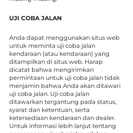
UJI COBA JALAN
Anda dapat menggunakan situs web
untuk meminta uji coba jalan
kendaraan (atau kendaraan) yang
ditampilkan di situs web. Harap
dicatat bahwa mengirimkan
permintaan untuk uji coba jalan tidak
menjamin bahwa Anda akan ditawari
uji coba jalan. Uji coba jalan
ditawarkan tergantung pada status,
syarat dan ketentuan, serta
ketersediaan kendaraan dan dealer.
Untuk informasi lebih lanjut tentang