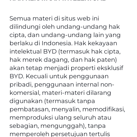
Semua materi di situs web ini
dilindungi oleh undang-undang hak
cipta, dan undang-undang lain yang
berlaku di Indonesia. Hak kekayaan
intelektual BYD (termasuk hak cipta,
hak merek dagang, dan hak paten)
akan tetap menjadi properti eksklusif
BYD. Kecuali untuk penggunaan
pribadi, penggunaan internal non-
komersial, materi-materi dilarang
digunakan (termasuk tanpa
pembatasan, menyalin, memodifikasi,
memproduksi ulang seluruh atau
sebagian, mengunggah), tanpa
memperoleh persetujuan tertulis