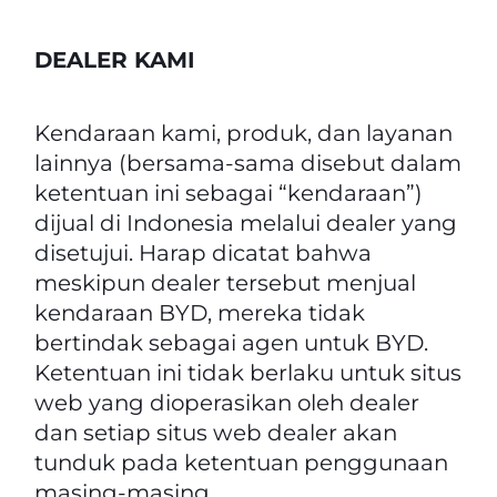
DEALER KAMI
Kendaraan kami, produk, dan layanan
lainnya (bersama-sama disebut dalam
ketentuan ini sebagai “kendaraan”)
dijual di Indonesia melalui dealer yang
disetujui. Harap dicatat bahwa
meskipun dealer tersebut menjual
kendaraan BYD, mereka tidak
bertindak sebagai agen untuk BYD.
Ketentuan ini tidak berlaku untuk situs
web yang dioperasikan oleh dealer
dan setiap situs web dealer akan
tunduk pada ketentuan penggunaan
masing-masing.