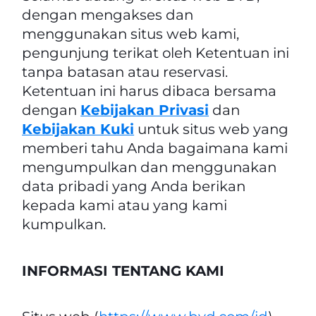
dengan mengakses dan
menggunakan situs web kami,
pengunjung terikat oleh Ketentuan ini
tanpa batasan atau reservasi.
Ketentuan ini harus dibaca bersama
dengan
Kebijakan Privasi
dan
Kebijakan Kuki
untuk situs web yang
memberi tahu Anda bagaimana kami
mengumpulkan dan menggunakan
data pribadi yang Anda berikan
kepada kami atau yang kami
kumpulkan.
INFORMASI TENTANG KAMI