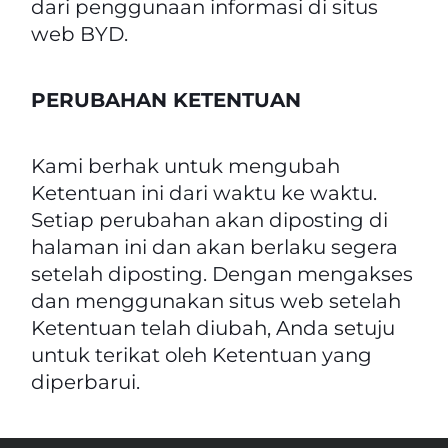
dari penggunaan informasi di situs
web BYD.
PERUBAHAN KETENTUAN
Kami berhak untuk mengubah
Ketentuan ini dari waktu ke waktu.
Setiap perubahan akan diposting di
halaman ini dan akan berlaku segera
setelah diposting. Dengan mengakses
dan menggunakan situs web setelah
Ketentuan telah diubah, Anda setuju
untuk terikat oleh Ketentuan yang
diperbarui.