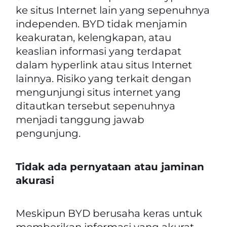
ke situs Internet lain yang sepenuhnya
independen. BYD tidak menjamin
keakuratan, kelengkapan, atau
keaslian informasi yang terdapat
dalam hyperlink atau situs Internet
lainnya. Risiko yang terkait dengan
mengunjungi situs internet yang
ditautkan tersebut sepenuhnya
menjadi tanggung jawab
pengunjung.
Tidak ada pernyataan atau jaminan
akurasi
Meskipun BYD berusaha keras untuk