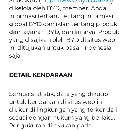
Situs web (
https://www.byd.com/id
)
dikelola oleh BYD, memberi Anda
informasi terbaru tentang informasi
global BYD dan iklan tentang produk
dan layanan BYD, dan lainnya. Produk
yang disajikan oleh BYD di situs web
ini ditujukan untuk pasar Indonesia
saja.
DETAIL KENDARAAN
Semua statistik, data yang dikutip
untuk kendaraan di situs web ini
diukur di lingkungan yang terkendali
sesuai dengan hukum yang berlaku.
Pengukuran dilakukan pada