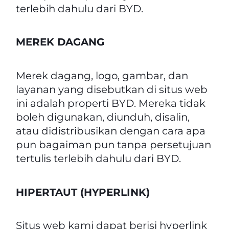
terlebih dahulu dari BYD.
MEREK DAGANG
Merek dagang, logo, gambar, dan
layanan yang disebutkan di situs web
ini adalah properti BYD. Mereka tidak
boleh digunakan, diunduh, disalin,
atau didistribusikan dengan cara apa
pun bagaiman pun tanpa persetujuan
tertulis terlebih dahulu dari BYD.
HIPERTAUT (
HYPERLINK
)
Situs web kami dapat berisi hyperlink