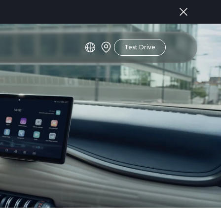
Test Drive