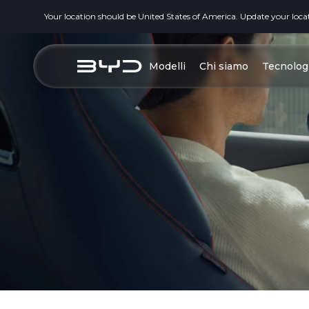
Your location should be United States of America. Update your loca
Modelli
Chi siamo
Tecnolog