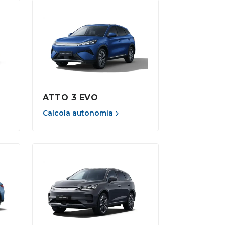
ATTO 3 EVO
Calcola autonomia