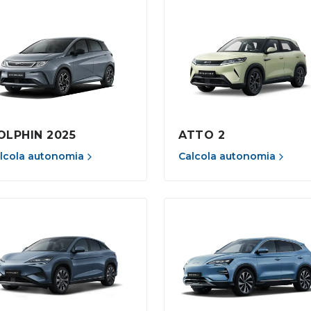
OLPHIN 2025
ATTO 2
lcola autonomia
Calcola autonomia