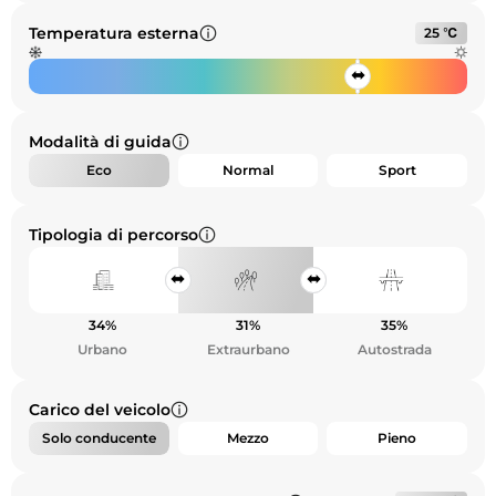
Temperatura esterna
25 ℃
Modalità di guida
Eco
Normal
Sport
Tipologia di percorso
34%
31%
35%
Urbano
Extraurbano
Autostrada
Carico del veicolo
Solo conducente
Mezzo
Pieno