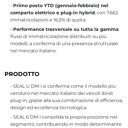
-
Primo posto YTD (gennaio-febbraio) nel
comparto elettrico e plug-in hybrid
, con 7.662
immatricolazioni e 16,5% di quota.
-
Performance trasversale su tutta la gamma
:
flussi di immatricolazione distribuiti su più
modelli, a conferma di una presenza strutturale
nel mercato italiano.
PRODOTTO
- SEAL U DM-i si conferma come il modello più
venduto nel mercato italiano dei veicoli ibridi
plug-in, grazie alla sua combinazione di efficienza,
design ed eccellenza tecnologica.
- SEAL 6 DM-i consolida la propria posizione nel
segmento, contribuendo in modo determinante