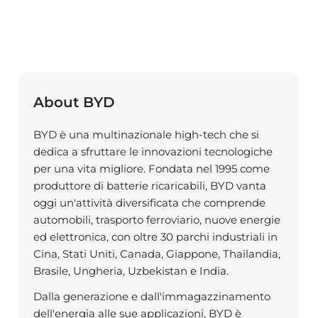
About BYD
BYD è una multinazionale high-tech che si
dedica a sfruttare le innovazioni tecnologiche
per una vita migliore. Fondata nel 1995 come
produttore di batterie ricaricabili, BYD vanta
oggi un'attività diversificata che comprende
automobili, trasporto ferroviario, nuove energie
ed elettronica, con oltre 30 parchi industriali in
Cina, Stati Uniti, Canada, Giappone, Thailandia,
Brasile, Ungheria, Uzbekistan e India.
Dalla generazione e dall'immagazzinamento
dell'energia alle sue applicazioni, BYD è