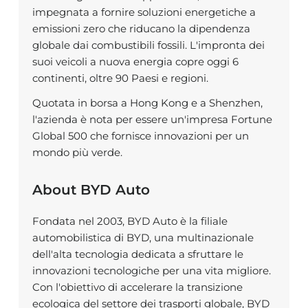
impegnata a fornire soluzioni energetiche a
emissioni zero che riducano la dipendenza
globale dai combustibili fossili. L'impronta dei
suoi veicoli a nuova energia copre oggi 6
continenti, oltre 90 Paesi e regioni.
Quotata in borsa a Hong Kong e a Shenzhen,
l'azienda è nota per essere un'impresa Fortune
Global 500 che fornisce innovazioni per un
mondo più verde.
About BYD Auto
Fondata nel 2003, BYD Auto è la filiale
automobilistica di BYD, una multinazionale
dell'alta tecnologia dedicata a sfruttare le
innovazioni tecnologiche per una vita migliore.
Con l'obiettivo di accelerare la transizione
ecologica del settore dei trasporti globale, BYD