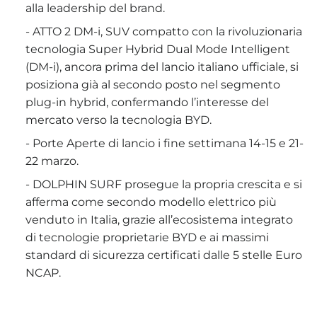
alla leadership del brand.
- ATTO 2 DM-i, SUV compatto con la rivoluzionaria
tecnologia Super Hybrid Dual Mode Intelligent
(DM-i), ancora prima del lancio italiano ufficiale, si
posiziona già al secondo posto nel segmento
plug-in hybrid, confermando l’interesse del
mercato verso la tecnologia BYD.
- Porte Aperte di lancio i fine settimana 14-15 e 21-
22 marzo.
- DOLPHIN SURF prosegue la propria crescita e si
afferma come secondo modello elettrico più
venduto in Italia, grazie all’ecosistema integrato
di tecnologie proprietarie BYD e ai massimi
standard di sicurezza certificati dalle 5 stelle Euro
NCAP.