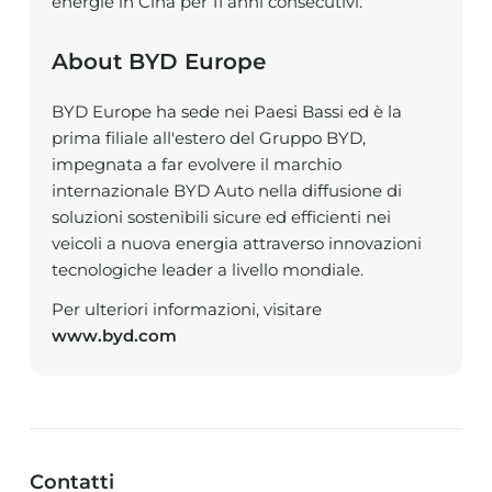
energie in Cina per 11 anni consecutivi.
About BYD Europe
BYD Europe ha sede nei Paesi Bassi ed è la
prima filiale all'estero del Gruppo BYD,
impegnata a far evolvere il marchio
internazionale BYD Auto nella diffusione di
soluzioni sostenibili sicure ed efficienti nei
veicoli a nuova energia attraverso innovazioni
tecnologiche leader a livello mondiale.
Per ulteriori informazioni, visitare
www.byd.com
Contatti