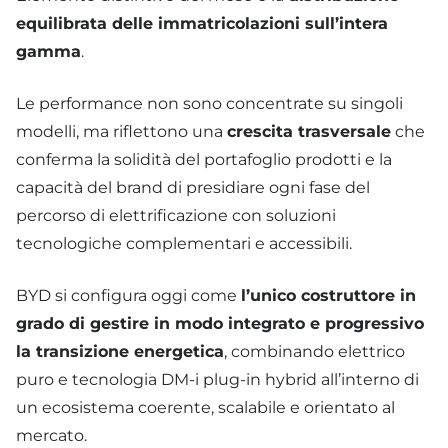
equilibrata delle immatricolazioni sull’intera
gamma
.
Le performance non sono concentrate su singoli
modelli, ma riflettono una
crescita trasversale
che
conferma la solidità del portafoglio prodotti e la
capacità del brand di presidiare ogni fase del
percorso di elettrificazione con soluzioni
tecnologiche complementari e accessibili.
BYD si configura oggi come
l’unico costruttore in
grado di gestire in modo integrato e progressivo
la transizione energetica
, combinando elettrico
puro e tecnologia DM-i plug-in hybrid all’interno di
un ecosistema coerente, scalabile e orientato al
mercato.