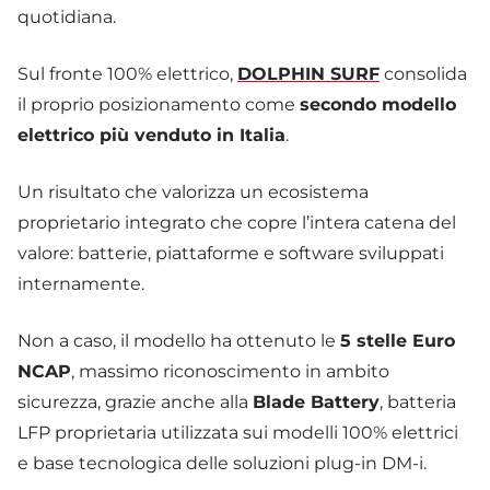
quotidiana.
Sul fronte 100% elettrico,
DOLPHIN SURF
consolida
il proprio posizionamento come
secondo modello
elettrico più venduto in Italia
.
Un risultato che valorizza un ecosistema
proprietario integrato che copre l’intera catena del
valore: batterie, piattaforme e software sviluppati
internamente.
Non a caso, il modello ha ottenuto le
5 stelle Euro
NCAP
, massimo riconoscimento in ambito
sicurezza, grazie anche alla
Blade Battery
, batteria
LFP proprietaria utilizzata sui modelli 100% elettrici
e base tecnologica delle soluzioni plug-in DM-i.