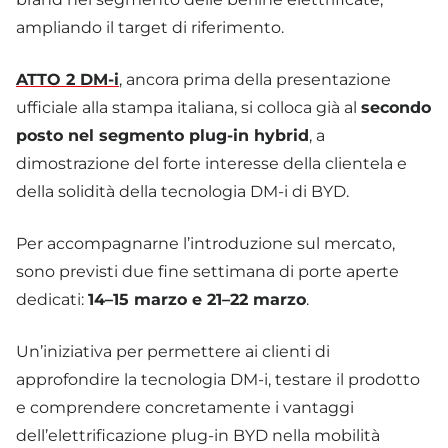
ampliando il target di riferimento.
ATTO 2 DM-i
, ancora prima della presentazione
ufficiale alla stampa italiana, si colloca già al
secondo
posto nel segmento plug-in hybrid
, a
dimostrazione del forte interesse della clientela e
della solidità della tecnologia DM-i di BYD.
Per accompagnarne l’introduzione sul mercato,
sono previsti due fine settimana di porte aperte
dedicati:
14–15 marzo e 21–22 marzo
.
Un’iniziativa per permettere ai clienti di
approfondire la tecnologia DM-i, testare il prodotto
e comprendere concretamente i vantaggi
dell’elettrificazione plug-in BYD nella mobilità