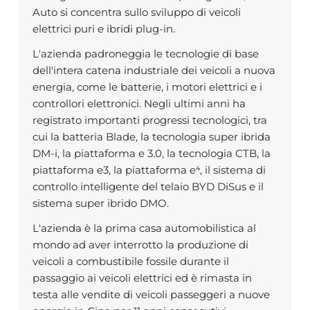
Auto si concentra sullo sviluppo di veicoli
elettrici puri e ibridi plug-in.
L'azienda padroneggia le tecnologie di base
dell'intera catena industriale dei veicoli a nuova
energia, come le batterie, i motori elettrici e i
controllori elettronici. Negli ultimi anni ha
registrato importanti progressi tecnologici, tra
cui la batteria Blade, la tecnologia super ibrida
DM-i, la piattaforma e 3.0, la tecnologia CTB, la
piattaforma e3, la piattaforma e⁴, il sistema di
controllo intelligente del telaio BYD DiSus e il
sistema super ibrido DMO.
L'azienda è la prima casa automobilistica al
mondo ad aver interrotto la produzione di
veicoli a combustibile fossile durante il
passaggio ai veicoli elettrici ed è rimasta in
testa alle vendite di veicoli passeggeri a nuove