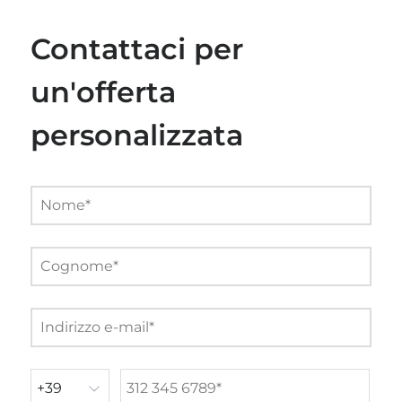
Contattaci per
un'offerta
personalizzata