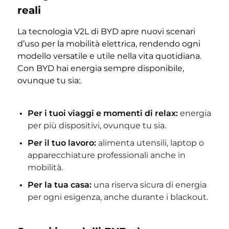
reali
La tecnologia V2L di BYD apre nuovi scenari
d’uso per la mobilità elettrica, rendendo ogni
modello versatile e utile nella vita quotidiana.
Con BYD hai energia sempre disponibile,
ovunque tu sia:.
Per i tuoi viaggi e momenti di relax:
energia
per più dispositivi, ovunque tu sia.
Per il tuo lavoro:
alimenta utensili, laptop o
apparecchiature professionali anche in
mobilità.
Per la tua casa:
una riserva sicura di energia
per ogni esigenza, anche durante i blackout.