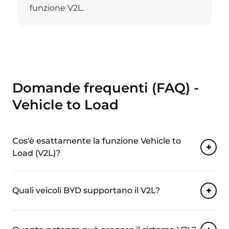
funzione V2L.
Domande frequenti (FAQ) -
Vehicle to Load
Cos'è esattamente la funzione Vehicle to
Load (V2L)?
Quali veicoli BYD supportano il V2L?