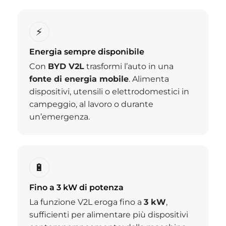
⚡
Energia sempre disponibile
Con
BYD V2L
trasformi l’auto in una
fonte di energia mobile
. Alimenta
dispositivi, utensili o elettrodomestici in
campeggio, al lavoro o durante
un’emergenza.
🔋
Fino a 3 kW di potenza
La funzione V2L eroga fino a
3 kW
,
sufficienti per alimentare più dispositivi