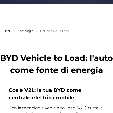
BYD
Tecnologia
BYD Vehicle To Load
BYD Vehicle to Load: l'auto
come fonte di energia
Cos'è V2L: la tua BYD come
centrale elettrica mobile
Con la tecnologia Vehicle to Load (V2L), tutta la