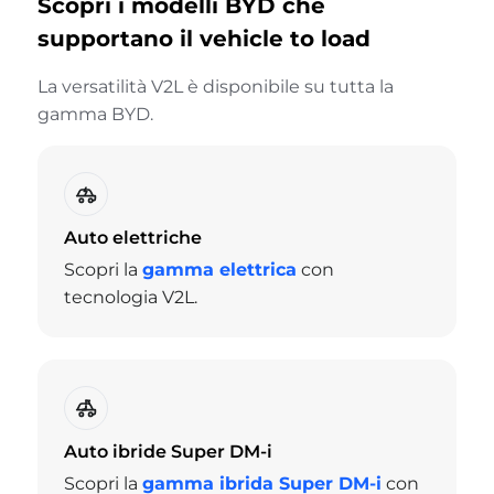
Scopri i modelli BYD che
supportano il vehicle to load
La versatilità V2L è disponibile su tutta la
gamma BYD.
Auto elettriche
Scopri la
gamma elettrica
con
tecnologia V2L.
Auto ibride Super DM-i
Scopri la
gamma ibrida Super DM-i
con