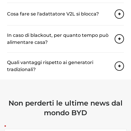
Cosa fare se l'adattatore V2L si blocca?
In caso di blackout, per quanto tempo può
alimentare casa?
Quali vantaggi rispetto ai generatori
tradizionali?
Non perderti le ultime news dal
mondo BYD
*