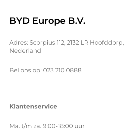
BYD Europe B.V.
Adres: Scorpius 112, 2132 LR Hoofddorp,
Nederland
Bel ons op: 023 210 0888
Klantenservice
Ma. t/m za. 9:00-18:00 uur